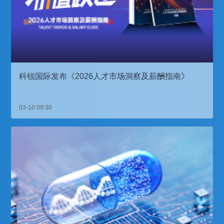
科锐国际发布《2026人才市场洞察及薪酬指南》
03-10 09:30