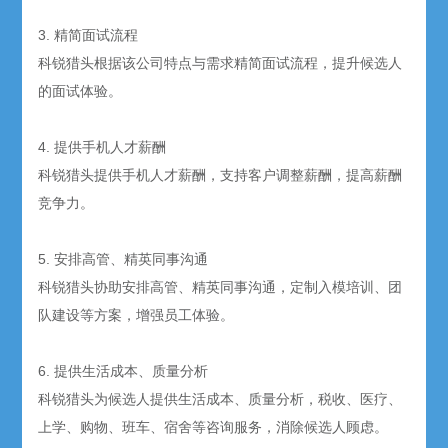
3. 精简面试流程
科锐猎头根据该公司特点与需求精简面试流程，提升候选人
的面试体验。
4. 提供手机人才薪酬
科锐猎头提供手机人才薪酬，支持客户调整薪酬，提高薪酬
竞争力。
5. 安排高管、精英同事沟通
科锐猎头协助安排高管、精英同事沟通，定制入模培训、团
队建设等方案，增强员工体验。
6. 提供生活成本、质量分析
科锐猎头为候选人提供生活成本、质量分析，税收、医疗、
上学、购物、班车、宿舍等咨询服务，消除候选人顾虑。