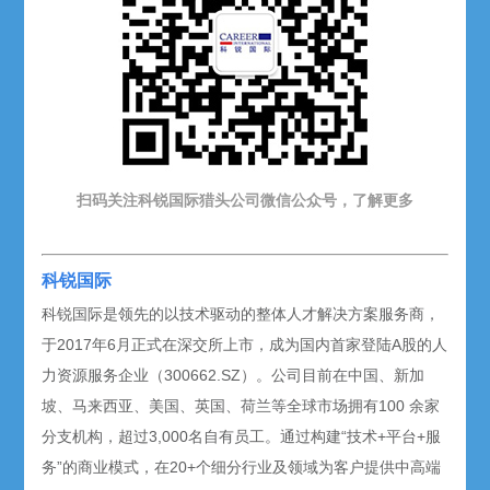
扫码关注科锐国际猎头公司微信公众号，了解更多
科锐国际
科锐国际是领先的以技术驱动的整体人才解决方案服务商，
于2017年6月正式在深交所上市，成为国内首家登陆A股的人
力资源服务企业（300662.SZ）。公司目前在中国、新加
坡、马来西亚、美国、英国、荷兰等全球市场拥有100 余家
分支机构，超过3,000名自有员工。通过构建“技术+平台+服
务”的商业模式，在20+个细分行业及领域为客户提供中高端