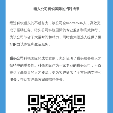
猎头公司科锐国际的招聘成果
经过科锐猎头的不断努力，该公司全年offer536人，高效完
成了招聘任务。猎头公司科锐国际的专业服务和高效执行，
为该公司节省了大量时间和精力，同时也为候选人提供了更
好的面试体验和生活服务。
猎头公司
科锐国际的成功案例，充分证明了猎头服务在人才
招聘中的重要性。科锐国际作为一家专业的猎头公司，不仅
提供了高质量的人才资源，更为客户提供了全方位的支持和
服务，帮助客户高效完成招聘任务。