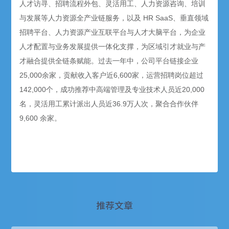
人才访寻、招聘流程外包、灵活用工、人力资源咨询、培训
与发展等人力资源全产业链服务，以及 HR SaaS、垂直领域
招聘平台、人力资源产业互联平台与人才大脑平台，为企业
人才配置与业务发展提供一体化支撑，为区域引才就业与产
才融合提供全链条赋能。过去一年中，公司平台链接企业
25,000余家，贡献收入客户近6,600家，运营招聘岗位超过
142,000个，成功推荐中高端管理及专业技术人员近20,000
名，灵活用工累计派出人员近36.9万人次，聚合合作伙伴
9,600 余家。
推荐文章