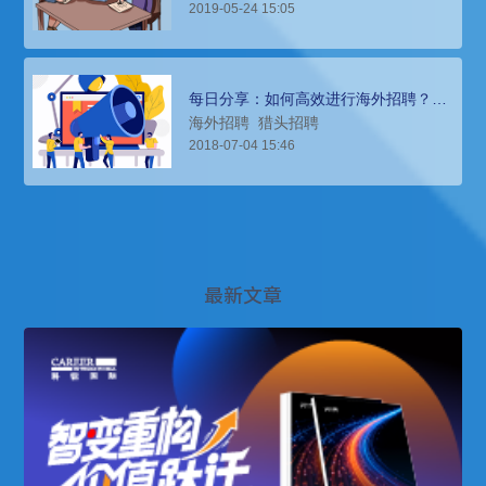
2019-05-24 15:05
每日分享：如何高效进行海外招聘？猎
头招聘是关键！
海外招聘
猎头招聘
2018-07-04 15:46
最新文章