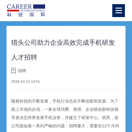
猎头公司助力企业高效完成手机研发
人才招聘
招聘
2018-10-13 14:51
随着科技的不断发展，手机行业也在不断创新和发展。为了
跟上市场的步伐，一家全球消费、商用、企业级创新科技领
导者决定跨界发展手机业务，并建立了研发中心。然而，该
公司面临着一系列严峻的问题：招聘量大，需要在12个月内