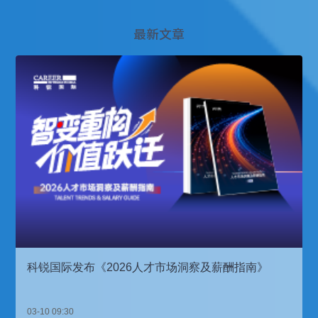
最新文章
科锐国际发布《2026人才市场洞察及薪酬指南》
03-10 09:30