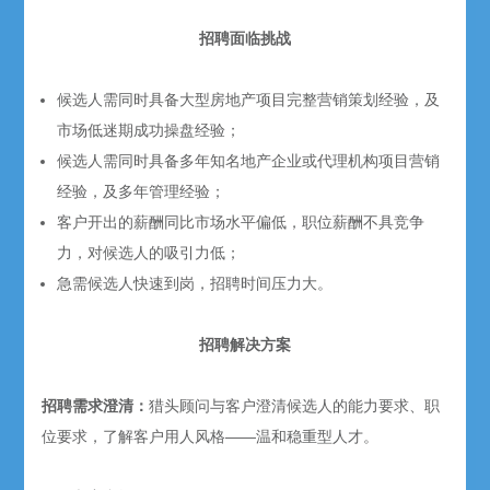
招聘面临挑战
候选人需同时具备大型房地产项目完整营销策划经验，及
市场低迷期成功操盘经验；
候选人需同时具备多年知名地产企业或代理机构项目营销
经验，及多年管理经验；
客户开出的薪酬同比市场水平偏低，职位薪酬不具竞争
力，对候选人的吸引力低；
急需候选人快速到岗，招聘时间压力大。
招聘解决方案
招聘需求澄清：
猎头顾问与客户澄清候选人的能力要求、职
位要求，了解客户用人风格——温和稳重型人才。