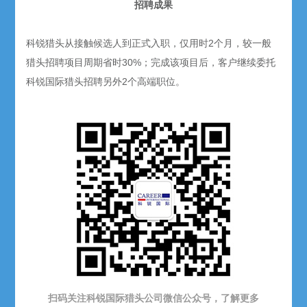
招聘成果
科锐猎头从接触候选人到正式入职，仅用时2个月，较一般
猎头招聘项目周期省时30%；完成该项目后，客户继续委托
科锐国际猎头招聘另外2个高端职位。
扫码关注科锐国际猎头公司微信公众号，了解更多