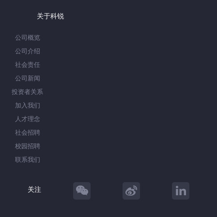
关于科锐
公司概览
公司介绍
社会责任
公司新闻
投资者关系
加入我们
人才理念
社会招聘
校园招聘
联系我们
关注