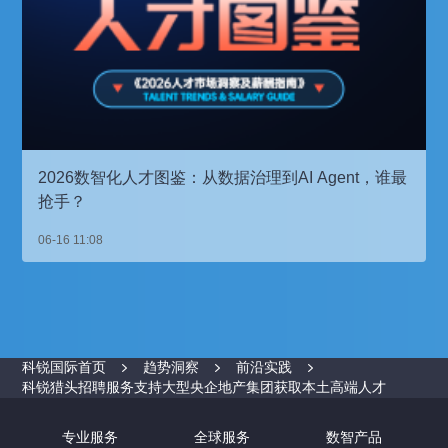
2026数智化人才图鉴：从数据治理到AI Agent，谁最
抢手？
06-16 11:08
科锐国际首页
趋势洞察
前沿实践
科锐猎头招聘服务支持大型央企地产集团获取本土高端人才
专业服务
全球服务
数智产品