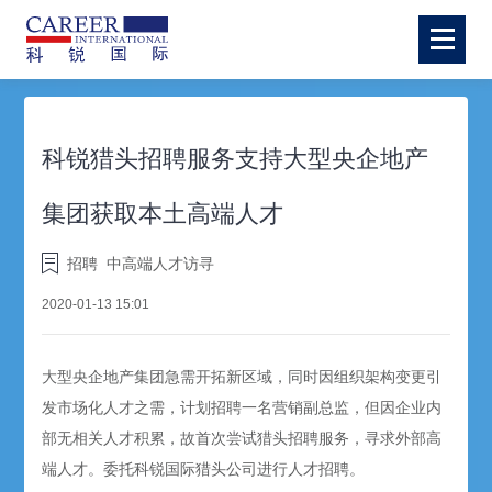
科锐猎头招聘服务支持大型央企地产
集团获取本土高端人才
招聘
中高端人才访寻
2020-01-13 15:01
大型央企地产集团急需开拓新区域，同时因组织架构变更引
发市场化人才之需，计划招聘一名营销副总监，但因企业内
部无相关人才积累，故首次尝试猎头招聘服务，寻求外部高
端人才。委托科锐国际猎头公司进行人才招聘。