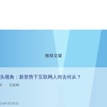
推荐文章
头视角：新形势下互联网人何去何从？
聘
互联网
2-04-18 16:21