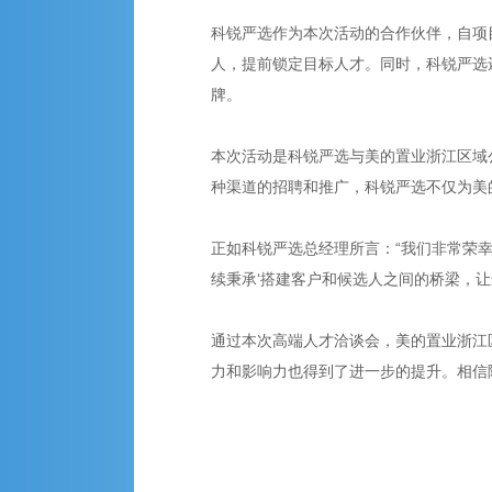
科锐严选作为本次活动的合作伙伴，自项
人，提前锁定目标人才。同时，科锐严选
牌。
本次活动是科锐严选与美的置业浙江区域
种渠道的招聘和推广，科锐严选不仅为美
正如科锐严选总经理所言：“我们非常荣
续秉承‘搭建客户和候选人之间的桥梁，
通过本次高端人才洽谈会，美的置业浙江
力和影响力也得到了进一步的提升。相信