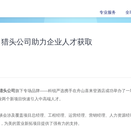
专业服务
全
，猎头公司助力企业人才获取
猎头公司
旗下专场品牌——科锐严选携手在舟山喜来登酒店成功举办了一
置业两个新项目快速引入中高端人才。
谈会涉及覆盖项目总经理、工程经理、运营经理、营销经理、人力资源经
位，为美的置业新拓项目提供了强有力的支持。