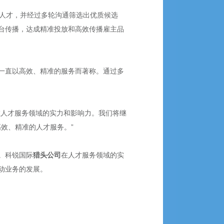
人才，并经过多轮沟通筛选出优质候选
台传播，达成精准投放和高效传播雇主品
一直以高效、精准的服务而著称。通过多
在人才服务领域的实力和影响力。我们将继
效、精准的人才服务。”
。科锐国际
猎头
公司
在人才服务领域的实
动业务的发展。