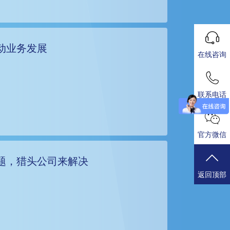
动业务发展
在线咨询
联系电话
官方微信
题，猎头公司来解决
返回顶部