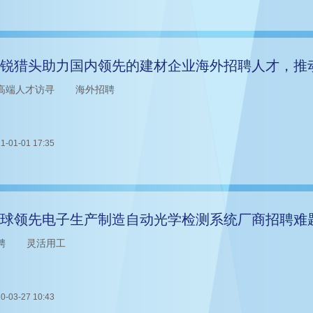
锐猎头助力国内领先的建材企业海外招聘人才，推
高端人才访寻
海外招聘
1-01-01 17:35
球领先电子生产制造自动光学检测系统厂商招聘难
聘
灵活用工
0-03-27 10:43