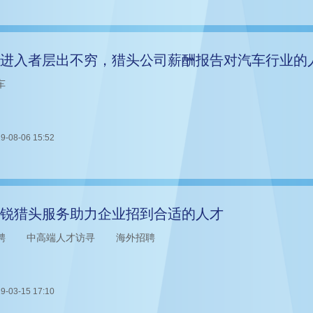
进入者层出不穷，猎头公司薪酬报告对汽车行业的
车
9-08-06 15:52
锐猎头服务助力企业招到合适的人才
聘
中高端人才访寻
海外招聘
9-03-15 17:10