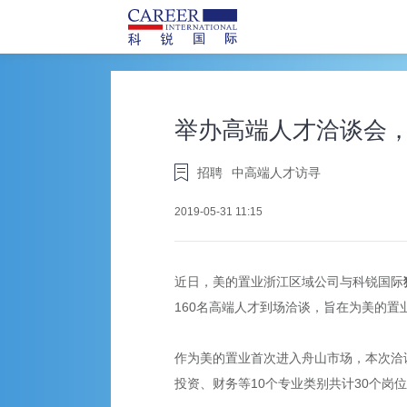
举办高端人才洽谈会
招聘
中高端人才访寻
2019-05-31 11:15
近日，美的置业浙江区域公司与科锐国际
160名高端人才到场洽谈，旨在为美的
作为美的置业首次进入舟山市场，本次洽
投资、财务等10个专业类别共计30个岗