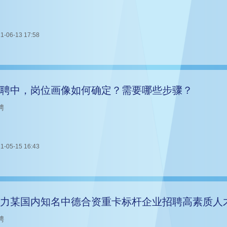
1-06-13 17:58
聘中，岗位画像如何确定？需要哪些步骤？
聘
1-05-15 16:43
力某国内知名中德合资重卡标杆企业招聘高素质人
聘