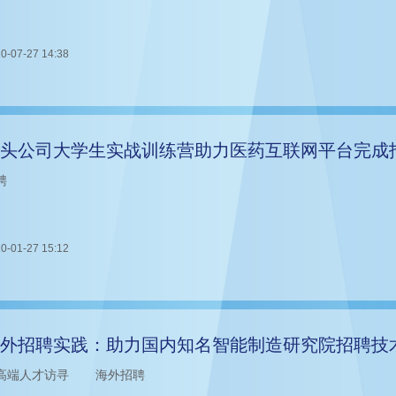
0-07-27 14:38
头公司大学生实战训练营助力医药互联网平台完成
聘
0-01-27 15:12
外招聘实践：助力国内知名智能制造研究院招聘技
高端人才访寻
海外招聘