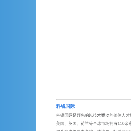
科锐国际
科锐国际是领先的以技术驱动的整体人才解
美国、英国、荷兰等全球市场拥有110余家