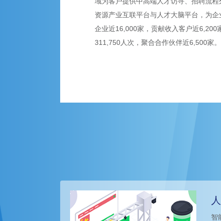
域为客户提供中高端人才访寻、招聘流程外
资源产业互联平台与人才大脑平台，为企
企业近16,000家，贡献收入客户近6,2
311,750人次，聚合合作伙伴近6,500家。
人
智