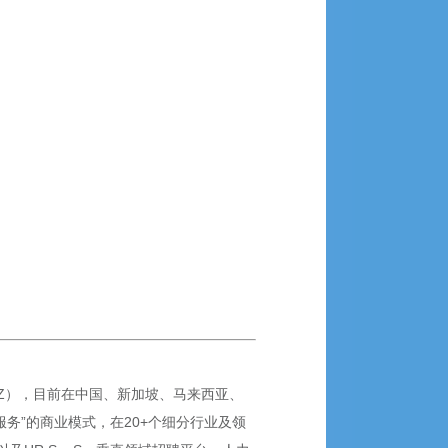
SZ），目前在中国、新加坡、马来西亚、
服务”的商业模式，在20+个细分行业及领