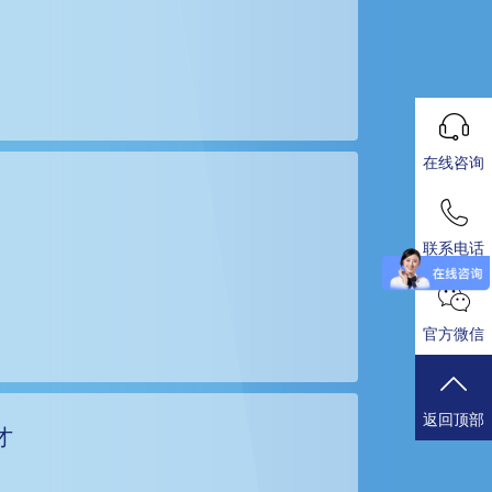
在线咨询
联系电话
官方微信
返回顶部
才