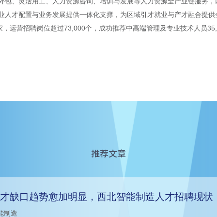
包、灵活用工、人力资源咨询、培训与发展等人力资源全产业链服务，以及
业人才配置与业务发展提供一体化支撑，为区域引才就业与产才融合提供
00家，运营招聘岗位超过73,000个，成功推荐中高端管理及专业技术人员3
推荐文章
才缺口趋势愈加明显，西北智能制造人才招聘现状
能制造