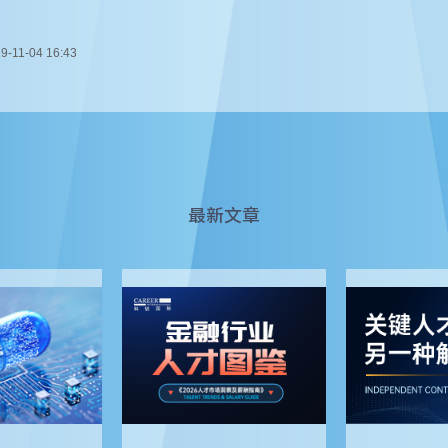
9-11-04 16:43
最新文章