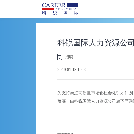
科锐国际人力资源公
招聘
2019-01-13 10:02
为支持吴江高质量市场化社会化引才计划
落幕，由科锐国际人力资源公司旗下严选