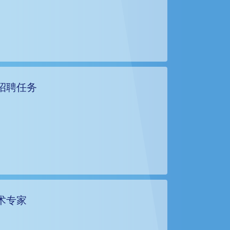
招聘任务
术专家