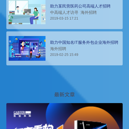
助力某民营医药公司高端人才招聘
中高端人才访寻
海外招聘
2019-03-15 17:21
助力中国知名IT服务外包企业海外招聘
海外招聘
2019-02-25 15:49
最新文章