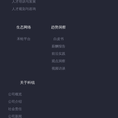
人才培训与发展
人才规划与咨询
生态网络
趋势洞察
禾蛙平台
白皮书
薪酬报告
前沿实践
观点洞察
视频访谈
关于科锐
公司概览
公司介绍
社会责任
公司新闻