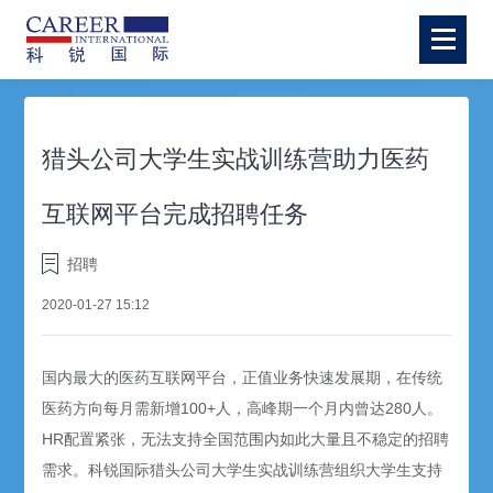
猎头公司大学生实战训练营助力医药
互联网平台完成招聘任务
招聘
2020-01-27 15:12
国内最大的医药互联网平台，正值业务快速发展期，在传统
医药方向每月需新增100+人，高峰期一个月内曾达280人。
HR配置紧张，无法支持全国范围内如此大量且不稳定的招聘
需求。科锐国际猎头公司大学生实战训练营组织大学生支持