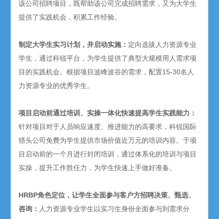
该公司招聘项目，既帮助该公司完成招聘需求，又为大学生
提供了实践机会，积累工作经验。
制定大学生实习计划，并启动实施：
定向选拔人力资源专业
学生，通过科锐平台，为学生提供了典型大规模用人需求项
目的实践机会。根据项目波峰波谷的需求，配置15-30名人
力资源专业的优秀学生。
项目启动前通过培训、实操一体化快速提高学生实践能力：
针对项目对于人员响应速度、推进能力的高要求，科锐国际
猎头公司免费为学生提供市场价值近万元的培训内容。于项
目启动前的一个月进行封闭培训，通过体系化的培训与项目
实操，提升工作胜任力，为学生快速上手做好准备。
HRBP角色定位，让学生全面参与客户方招聘决策、甄选、
咨询：
人力资源专业学生以实习生身份全面参与到需求分