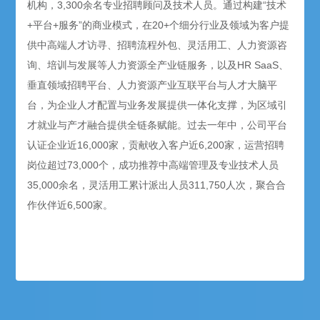
机构，3,300余名专业招聘顾问及技术人员。通过构建“技术
+平台+服务”的商业模式，在20+个细分行业及领域为客户提
供中高端人才访寻、招聘流程外包、灵活用工、人力资源咨
询、培训与发展等人力资源全产业链服务，以及HR SaaS、
垂直领域招聘平台、人力资源产业互联平台与人才大脑平
台，为企业人才配置与业务发展提供一体化支撑，为区域引
才就业与产才融合提供全链条赋能。过去一年中，公司平台
认证企业近16,000家，贡献收入客户近6,200家，运营招聘
岗位超过73,000个，成功推荐中高端管理及专业技术人员
35,000余名，灵活用工累计派出人员311,750人次，聚合合
作伙伴近6,500家。