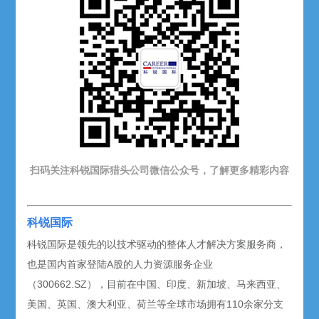
扫码关注
科锐
国际猎头公司微信公众号，了解更多精彩内容
科锐国际
科锐国际是领先的以技术驱动的整体人才解决方案服务商，
也是国内首家登陆A股的人力资源服务企业
（300662.SZ），目前在中国、印度、新加坡、马来西亚、
美国、英国、澳大利亚、荷兰等全球市场拥有110余家分支