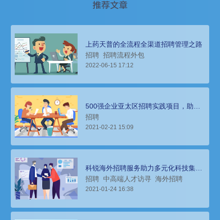
推荐文章
上药天普的全流程全渠道招聘管理之路
招聘
招聘流程外包
2022-06-15 17:12
500强企业亚太区招聘实践项目，助力
大学生收获大厂实习经验
招聘
2021-02-21 15:09
科锐海外招聘服务助力多元化科技集团
海外引入顶尖技术专家
招聘
中高端人才访寻
海外招聘
2021-01-24 16:38