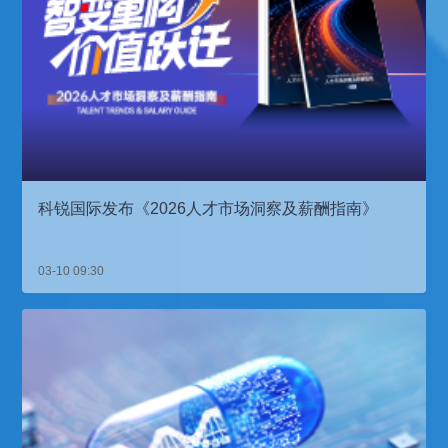
科锐国际发布《2026人才市场洞察及薪酬指南》
03-10 09:30