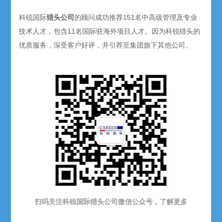
科锐国际
猎头公司
的顾问成功推荐151名中高级管理及专业
技术人才，包含11名国际驻海外项目人才。因为科锐猎头的
优质服务，深受客户好评，并引荐至集团旗下其他公司。
扫码关注科锐国际猎头公司微信公众号，了解更多