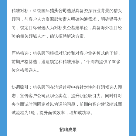
精准对标：科锐国际
猎头公司
选派具备资深行业背景的猎头
顾问，与客户人力资源部负责人明确沟通需求，明确猎寻方
向，锁定目标候选人为对标央企基建单位，具备海外项目经
验的相关领域人才，确认招聘解决方案。
严格筛选：猎头顾问根据对职位和对客户业务模式的了解，
前期严格筛选，迅速锁定和精准推荐，1个周内提供了30多
位合格候选人。
协调吸引：猎头顾问在沟通过程中有针对性的打消候选人顾
虑，宣传客户公司及职位卖点，提升职位吸引力。同时针对
央企面试时间固定难以协调的问题，前期向客户建议缩减面
试流程为1轮，提升面试效率，增加成功率。
招聘成果