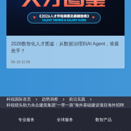
2026数智化人才图鉴：从数据治理到AI Agent，谁最
抢手？
06-16 11:08
科锐国际首页
趋势洞察
前沿实践
科锐猎头助力央企建筑集团“一带一路”海外基础建设项目海外招聘
专业服务
全球服务
数智产品