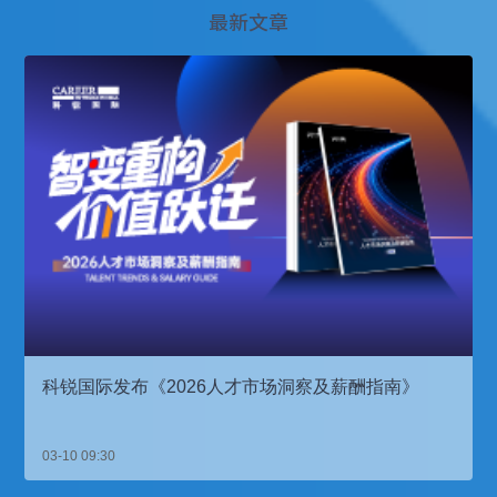
最新文章
科锐国际发布《2026人才市场洞察及薪酬指南》
03-10 09:30