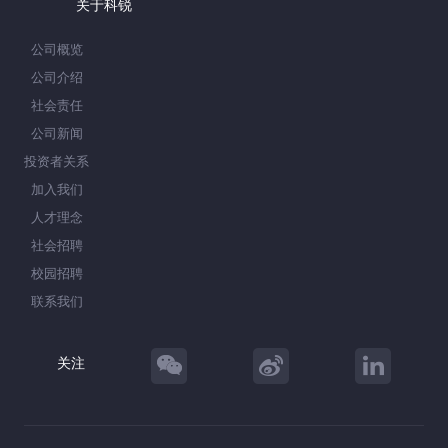
关于科锐
公司概览
公司介绍
社会责任
公司新闻
投资者关系
加入我们
人才理念
社会招聘
校园招聘
联系我们
关注