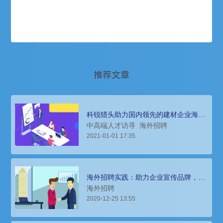
推荐文章
科锐猎头助力国内领先的建材企业海外
招聘人才，推动业务发展
中高端人才访寻
海外招聘
2021-01-01 17:35
海外招聘实践：助力企业宣传品牌，完
成招聘任务
海外招聘
2020-12-25 13:55