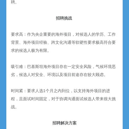
聘。
招聘挑战
要求高：作为央企重要的海外项目，对候选人的学历、工作
背景、海外项目经验、跨文化沟通等软硬性要求极高符合要
求的候选人极为有限。
吸引难：巴基斯坦海外项目存在一定安全风险，气候环境恶
劣，候选人对安全、环境以及项目前途存在较大顾虑。
时间紧：要求人选1个月之内到位，以支持海外项目的进
程，且面试时间固定，对于协调沟通面试候选人带来很大挑
战。
招聘解决方案