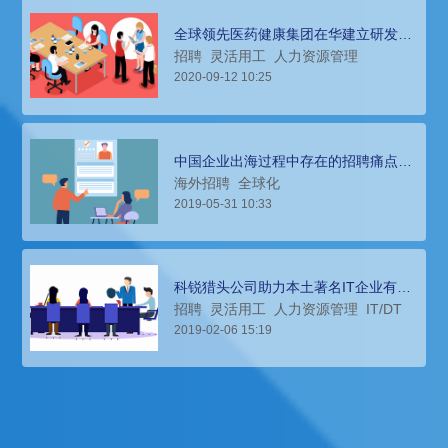
全球领先医药健康集团在华建立研发中
心，科锐猎头公司助力搭建研发团队
招聘
灵活用工
人力资源管理
2020-09-12 10:25
中国企业出海过程中存在的招聘痛点及
海外招聘解决办法
海外招聘
全球化
2019-05-31 10:33
科锐猎头公司助力本土著名IT企业有个
短期研发项目招聘和管理
招聘
灵活用工
人力资源管理
IT/DT
2019-02-06 15:19