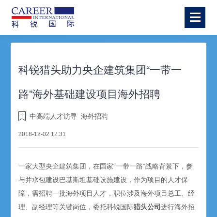
科锐猎头助力央企建筑集团“一带一
路”海外基础建设项目海外招聘
中高端人才访寻
海外招聘
2018-12-02 12:31
一家大型央企建筑集团，在国家“一带一路”战略背景下，参
与并承包建设巴基斯坦基础设施建设，作为项目的人才保
障，需招聘一批海外项目人才，职位涉及海外项目总工、经
理、副经理等关键岗位，委托科锐国际
猎头公司
进行海外招