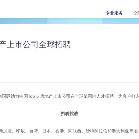
专业服务
全
房地产上市公司全球招聘
锐国际助力中国
Top 5
房地产上市公司在全球范围内人才招聘，为客户打
招聘挑战
新加坡、印尼、台湾、日本、香港、阿联酋、沙特阿拉伯和澳大利亚等地