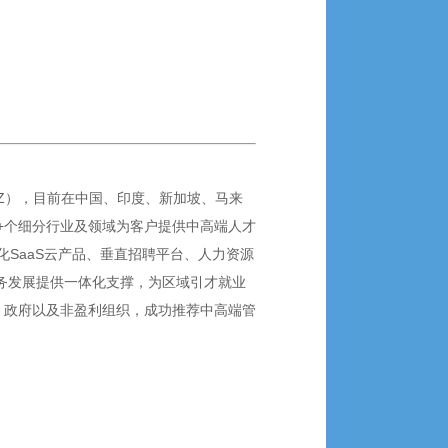
SZ），目前在中国、印度、新加坡、马来
0+个细分行业及领域为客户提供中高端人才
SaaS云产品、垂直招聘平台、人力资源
业务发展提供一体化支撑，为区域引才就业
、政府以及非盈利组织，成功推荐中高端管