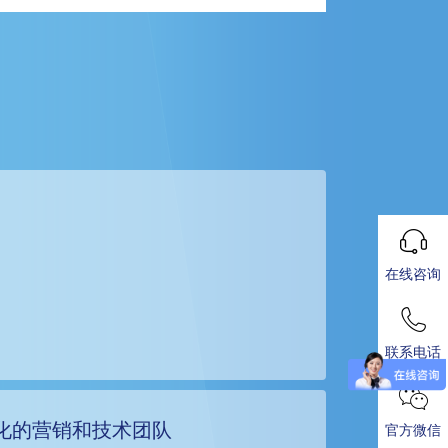
在线咨询
联系电话
化的营销和技术团队
官方微信