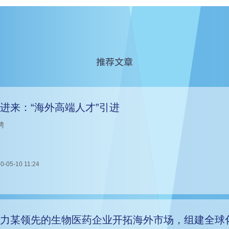
推荐文章
进来：“海外高端人才”引进
聘
0-05-10 11:24
力某领先的生物医药企业开拓海外市场，组建全球