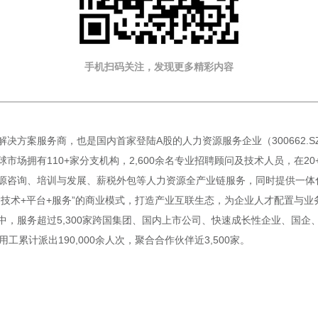
手机扫码关注，发现更多精彩内容
决方案服务商，也是国内首家登陆A股的人力资源服务企业（300662.
市场拥有110+家分支机构，2,600余名专业招聘顾问及技术人员，在2
源咨询、培训与发展、薪税外包等人力资源全产业链服务，同时提供一体化
“技术+平台+服务”的商业模式，打造产业互联生态，为企业人才配置与
中，服务超过5,300家跨国集团、国内上市公司、快速成长性企业、国企
用工累计派出190,000余人次，聚合合作伙伴近3,500家。