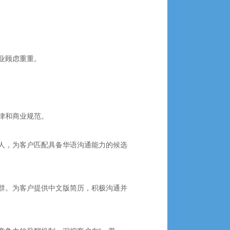
。
业顾虑重重。
律和商业规范。
人，为客户匹配具备华语沟通能力的候选
群。为客户提供中文版简历，积极沟通并