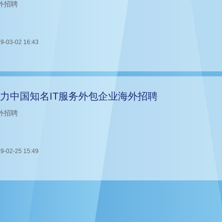
外招聘
9-03-02 16:43
力中国知名IT服务外包企业海外招聘
外招聘
9-02-25 15:49