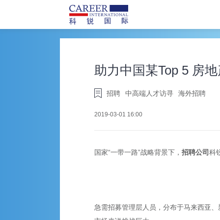
助力中国某Top 5 
招聘
中高端人才访寻
海外招聘
2019-03-01 16:00
国家“一带一路”战略背景下，
招聘公司
科
急需招募管理层人员，分布于马来西亚、