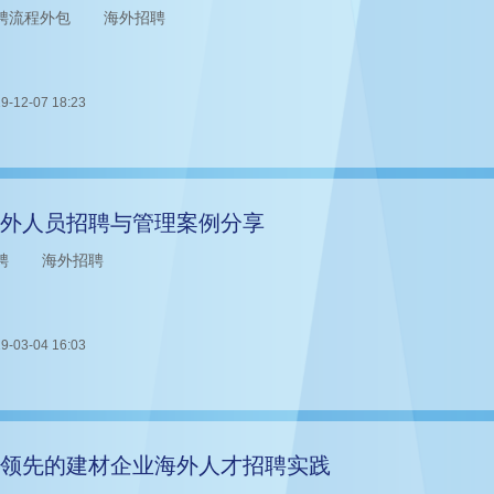
聘流程外包
海外招聘
9-12-07 18:23
外人员招聘与管理案例分享
聘
海外招聘
9-03-04 16:03
领先的建材企业海外人才招聘实践