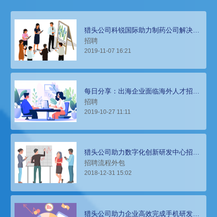
猎头公司科锐国际助力制药公司解决多
元化招聘需求
招聘
2019-11-07 16:21
每日分享：出海企业面临海外人才招聘
难题，怎么办？
招聘
2019-10-27 11:11
猎头公司助力数字化创新研发中心招聘
300名研发人员
招聘流程外包
2018-12-31 15:02
猎头公司助力企业高效完成手机研发人