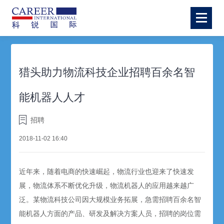
猎头助力物流科技企业招聘百余名智
能机器人人才
招聘
2018-11-02 16:40
近年来，随着电商的快速崛起，物流行业也迎来了快速发
展，物流体系不断优化升级，物流机器人的应用越来越广
泛。某物流科技公司因大规模业务拓展，急需招聘百余名智
能机器人方面的产品、研发及解决方案人员，招聘的岗位需