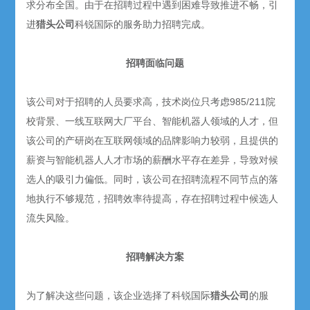
求分布全国。由于在招聘过程中遇到困难导致推进不畅，引
进
猎头公司
科锐国际的服务助力招聘完成。
招聘面临问题
该公司对于招聘的人员要求高，技术岗位只考虑985/211院
校背景、一线互联网大厂平台、智能机器人领域的人才，但
该公司的产研岗在互联网领域的品牌影响力较弱，且提供的
薪资与智能机器人人才市场的薪酬水平存在差异，导致对候
选人的吸引力偏低。同时，该公司在招聘流程不同节点的落
地执行不够规范，招聘效率待提高，存在招聘过程中候选人
流失风险。
招聘解决方案
为了解决这些问题，该企业选择了科锐国际
猎头公司
的服