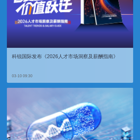
科锐国际发布《2026人才市场洞察及薪酬指南》
03-10 09:30