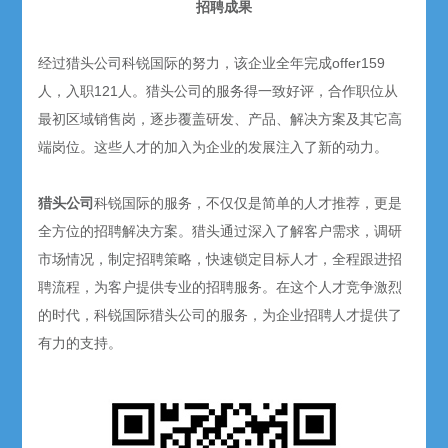
招聘成果
经过猎头公司科锐国际的努力，该企业全年完成offer159
人，入职121人。猎头公司的服务得一致好评，合作职位从
最初区域销售岗，逐步覆盖研发、产品、解决方案及其它高
端岗位。这些人才的加入为企业的发展注入了新的动力。
猎头公司
科锐国际的服务，不仅仅是简单的人才推荐，更是
全方位的招聘解决方案。猎头通过深入了解客户需求，调研
市场情况，制定招聘策略，快速锁定目标人才，全程跟进招
聘流程，为客户提供专业的招聘服务。在这个人才竞争激烈
的时代，科锐国际猎头公司的服务，为企业招聘人才提供了
有力的支持。