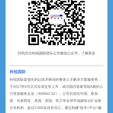
扫码关注科锐国际猎头公司微信公众号，了解更多
科锐国际
科锐国际是领先的以技术驱动的整体人才解决方案服务商，
于2017年6月正式在深交所上市，成为国内首家登陆A股的人
力资源服务企业（300662.SZ）。公司目前在中国、新加
坡、马来西亚、美国、英国、荷兰等全球市场拥有100 余家
分支机构，超过3,000名自有员工。通过构建“技术+平台+服