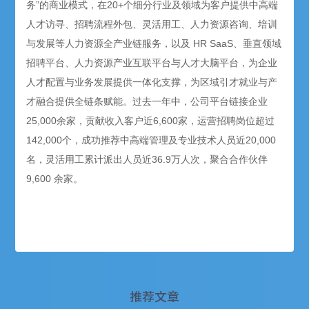
务”的商业模式，在20+个细分行业及领域为客户提供中高端
人才访寻、招聘流程外包、灵活用工、人力资源咨询、培训
与发展等人力资源全产业链服务，以及 HR SaaS、垂直领域
招聘平台、人力资源产业互联平台与人才大脑平台，为企业
人才配置与业务发展提供一体化支撑，为区域引才就业与产
才融合提供全链条赋能。过去一年中，公司平台链接企业
25,000余家，贡献收入客户近6,600家，运营招聘岗位超过
142,000个，成功推荐中高端管理及专业技术人员近20,000
名，灵活用工累计派出人员近36.9万人次，聚合合作伙伴
9,600 余家。
推荐文章