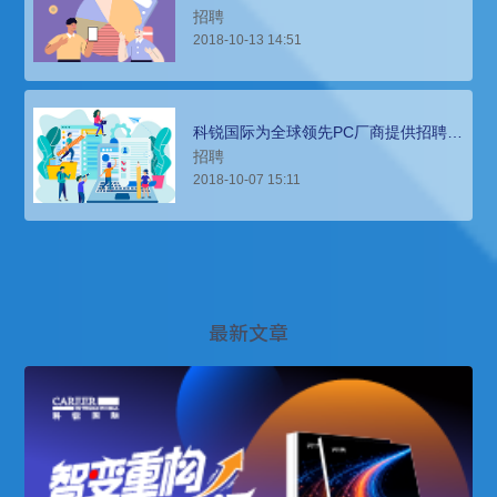
才招聘
招聘
2018-10-13 14:51
科锐国际为全球领先PC厂商提供招聘解
决方案
招聘
2018-10-07 15:11
最新文章