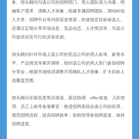
务。猎头顾问与该公司的招聘部门、用人团队深入沟通，明
确客户需求、清晰人才画像，组建专属招聘团队，调动科锐
人才库、招聘中台等内部渠道资源，快速锁定目标候选人。
还
通过定期分享市场信息、竞品动态、人才情况等，为该公
司提供切实可行的决策依据。
猎头顾问针对市场上该公司的竞品公司的用人标准、薪资水
平、产品情况等展开调研，组织该公司的用人部门参加招聘
分享会，根据市场情况调整不同梯队人才画像，扩大目标人
选覆盖范围。
猎头顾问全面负责简历筛选、面试协调、offer发放、入职管
理、员工上岗等各项事宜；推进招聘系统在该公司的应用，
规范招聘流程，提高招聘效率；协助管理各招聘渠道，保持
招聘进度。