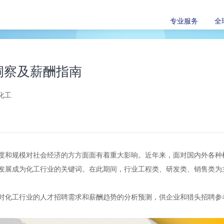
专业服务
全
场洞察及薪酬指南
化工
度和规模对社会经济的方方面面有着重大影响。近年来，面对国内外各种
发展成为化工行业的关键词。在此期间，行业工程类、研发类、销售类为
对化工行业的人才招聘需求和薪酬趋势的分析预测，供企业和猎头招聘参