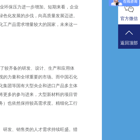
工行业环保压力进一步增加。短期来看，企业
绿色化发展的步伐，向高质量发展迈进。
官方微信
化工产品需求增量较大的国家，未来这一
返回顶部
成了较齐备的研发、设计、生产和应用体
视的力量和全球重要的市场。而中国石化
化集团等国有大型央企和进口产品多主体
将更多的参与进来，大型新材料的项目管
务）也依然保持较高需求度。精细化工行
、研发、销售类的人才需求持续旺盛。猎