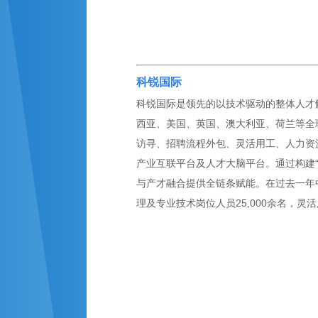
科锐国际
科锐国际是领先的以技术驱动的整体人才解
西亚、美国、英国、澳大利亚、荷兰等全球
访寻、招聘流程外包、灵活用工、人力资
产业互联平台及人才大脑平台。通过构建
与产才融合提供全链条赋能。在过去一年
理及专业技术岗位人员25,000余名，灵活