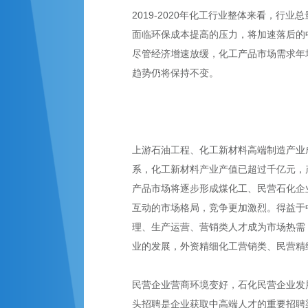
2019-2020年化工行业整体来看，
面临环保成本提高的压力，将加速落后的
尽管经济增速放缓，化工产品市场需求年
趋势仍将保持不变。
上游石油工程、化工新材料高端制造产业
系，化工新材料产业产值已超过千亿元，
产品市场将逐步形成煤化工、民营石化企
互动的市场格局，竞争更加激烈。得益于
理、生产运营、营销类人才成为市场热需
业的发展，外资精细化工营销类、民营精
民营企业营商环境变好，石化民营企业发
头招聘是企业获取中高端人才的重要招聘