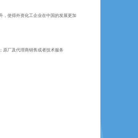
升，使得外资化工企业在中国的发展更加
；原厂及代理商销售或者技术服务