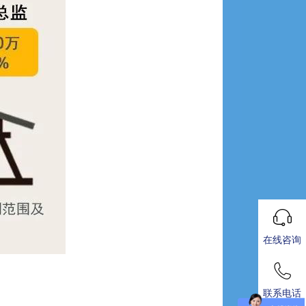
在线咨询
联系电话