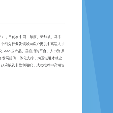
SZ），目前在中国、印度、新加坡、马来
0+个细分行业及领域为客户提供中高端人才
SaaS云产品、垂直招聘平台、人力资源
业务发展提供一体化支撑，为区域引才就业
、政府以及非盈利组织，成功推荐中高端管