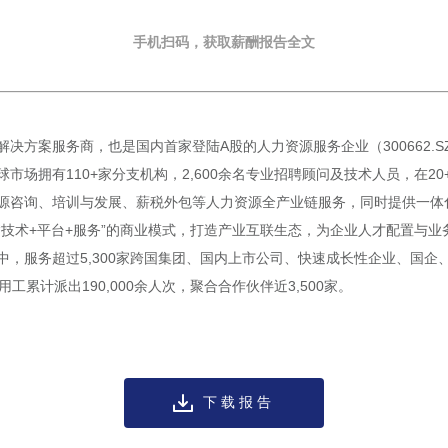
手机扫码，获取薪酬报告全文
决方案服务商，也是国内首家登陆A股的人力资源服务企业（300662.
市场拥有110+家分支机构，2,600余名专业招聘顾问及技术人员，在2
源咨询、培训与发展、薪税外包等人力资源全产业链服务，同时提供一体化
“技术+平台+服务”的商业模式，打造产业互联生态，为企业人才配置与
中，服务超过5,300家跨国集团、国内上市公司、快速成长性企业、国企
用工累计派出190,000余人次，聚合合作伙伴近3,500家。
下载报告