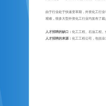
由于行业处于快速变革期，外资化工行业
艰难，很多大型外资化工行业均发布了裁
人才招聘的缺口：
化工工程、石油工程、
人才
招聘的
来源：
化工工程公司，包括业