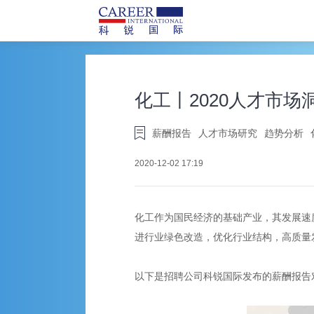
化工丨2020人才市
薪酬报告
人才市场研究
趋势分析
2020-12-02 17:19
化工作为国民经济的基础产业，其发展速
进行业绿色改造，优化行业结构，高质量
以下是招聘公司科锐国际发布的薪酬报告