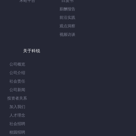
禾蛙平台
白皮书
薪酬报告
前沿实践
观点洞察
视频访谈
关于科锐
公司概览
公司介绍
社会责任
公司新闻
投资者关系
加入我们
人才理念
社会招聘
校园招聘