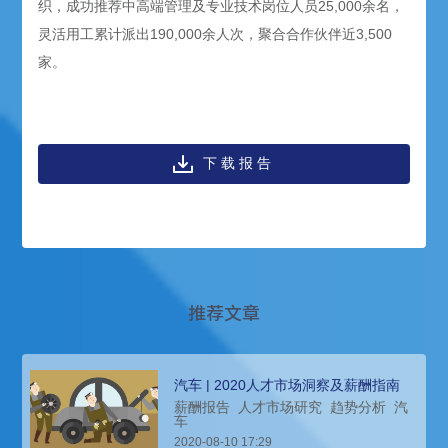
织，成功推荐中高端管理及专业技术岗位人员25,000余名，
灵活用工累计派出190,000余人次，聚合合作伙伴近3,500
家。
下载报告
推荐文章
汽车 | 2020人才市场洞察及薪酬指南
薪酬报告
人才市场研究
趋势分析
汽
车
2020-08-10 17:29