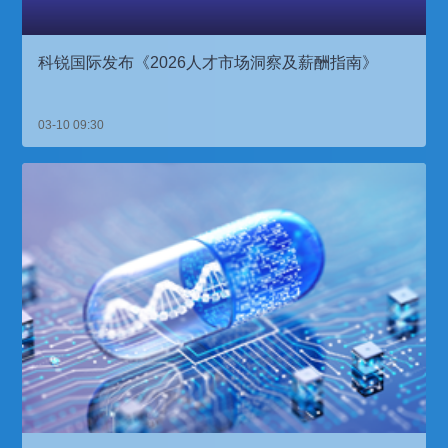
科锐国际发布《2026人才市场洞察及薪酬指南》
03-10 09:30