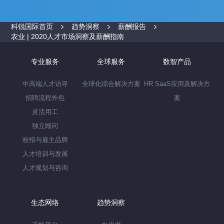
科锐国际首页
趋势洞察
薪酬报告
农业 | 2020人才市场洞察及薪酬指南
专业服务
全球服务
数智产品
中高端人才访寻
全球化综合解决方案
HR SaaS应用及解决方
招聘流程外包
案
灵活用工
独立顾问
校招与雇主品牌
人才培训与发展
人才规划与咨询
生态网络
趋势洞察