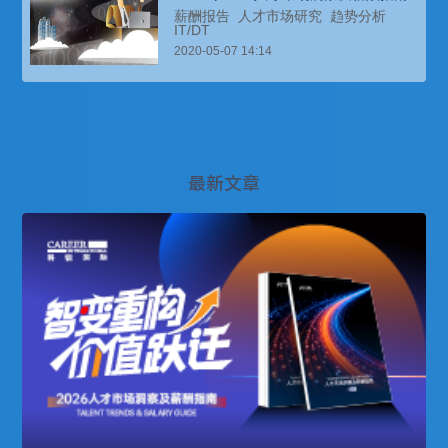
薪酬报告
人才市场研究
趋势分析
IT/DT
2020-05-07 14:14
最新文章