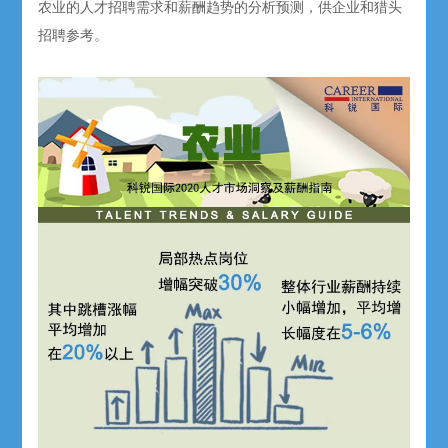
农业的人才招聘需求和薪酬趋势的分析预测，供企业和猎头
招聘参考。