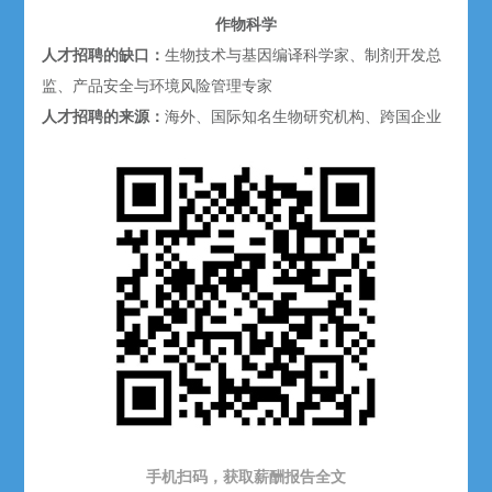
作物科学
人才
招聘的
缺口：
生物技术与基因编译科学家、制剂开发总
监、产品安全与环境风险管理专家
人才
招聘的
来源：
海外、国际知名生物研究机构、跨国企业
手机扫码，获取薪酬报告全文