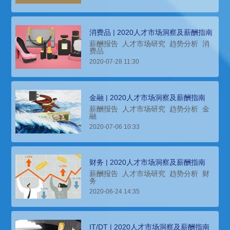
消费品 | 2020人才市场洞察及薪酬指南
薪酬报告
人才市场研究
趋势分析
消
费品
2020-07-28 11:30
金融 | 2020人才市场洞察及薪酬指南
薪酬报告
人才市场研究
趋势分析
金
融
2020-07-06 10:33
财务 | 2020人才市场洞察及薪酬指南
薪酬报告
人才市场研究
趋势分析
财
务
2020-06-24 14:35
IT/DT | 2020人才市场洞察及薪酬指南