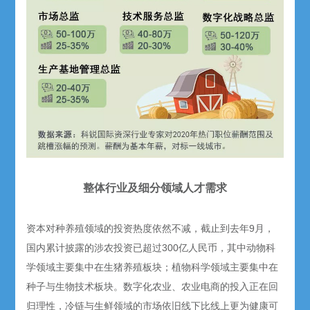
整体行业及细分领域人才需求
资本对种养殖领域的投资热度依然不减，截止到去年9月，
国内累计披露的涉农投资已超过300亿人民币，其中动物科
学领域主要集中在生猪养殖板块；植物科学领域主要集中在
种子与生物技术板块。数字化农业、农业电商的投入正在回
归理性，冷链与生鲜领域的市场依旧线下比线上更为健康可