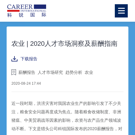
农业 | 2020人才市场洞察及薪酬指南
下载报告
薪酬报告
人才市场研究
趋势分析
农业
2020-08-24 17:44
近一段时期，洪涝灾害对我国农业生产的影响引发了不少关
注，粮食安全问题再度成为焦点。随着粮食收储制度、非洲
猪瘟、中美贸易战等因素的影响，农资与农产品生产领域波
动不断。下文是猎头公司科锐国际发布的2020薪酬报告，对