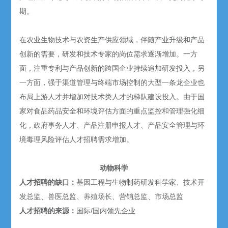
期。
在农业生物技术与农资生产供应领域，伴随产业升级和产品
创新的需要，研发和技术专家的岗位需求逐渐增加。一方
面，注重专利与产品创新的跨国企业持续追加研发投入，另
一方面，强于渠道管理与终端市场控制的大型一条龙企业也
布局上游人才并增加对技术类人才的梯队建设投入。由于国
家对食品药品安全和环境评估方面的重点监控和管理强化细
化，政府事务人才、产品注册申报人才、产品安全管理与环
境毒理风险评估人才招聘需求增加。
动物科学
人才招聘的缺口：
基因工程与生物制药研发科学家、技术开
发总监、兽医总监、养殖场长、营销总监、市场总监
人才
招聘的
来源：
国际/国内领先企业