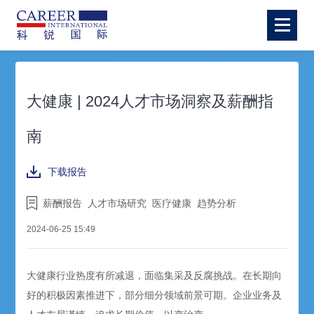
大健康 | 2024人才市场洞察及薪酬指
南
下载报告
薪酬报告
人才市场研究
医疗健康
趋势分析
2024-06-25 15:49
大健康行业热度有所减退，面临集采及反腐挑战。在长期向
好的积极因素推进下，部分细分领域前景可期。企业业务及