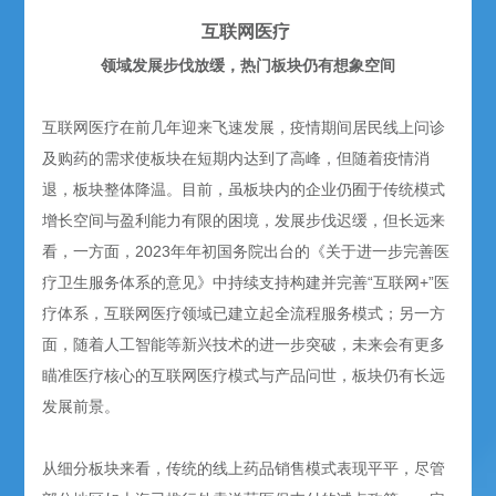
互联网医疗
领域发展步伐放缓，热门板块仍有想象空间
互联网医疗在前几年迎来飞速发展，疫情期间居民线上问诊
及购药的需求使板块在短期内达到了高峰，但随着疫情消
退，板块整体降温。目前，虽板块内的企业仍囿于传统模式
增长空间与盈利能力有限的困境，发展步伐迟缓，但长远来
看，一方面，2023年年初国务院出台的《关于进一步完善医
疗卫生服务体系的意见》中持续支持构建并完善“互联网+”医
疗体系，互联网医疗领域已建立起全流程服务模式；另一方
面，随着人工智能等新兴技术的进一步突破，未来会有更多
瞄准医疗核心的互联网医疗模式与产品问世，板块仍有长远
发展前景。
从细分板块来看，传统的线上药品销售模式表现平平，尽管