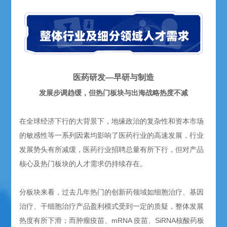
医药研发—早研与制造
发展步调趋缓，但热门板块与出海战略热度不减
在全球经济下行的大背景下，地缘政治的复杂性和资本市场
的敏感性等一系列因素均影响了医药行业的高速发展，行业
发展势头有所减缓，医药行业招聘总量有所下行，但对产品
核心及热门板块的人才需求仍持续存在。
分板块来看，过去几年热门的创新药领域如细胞治疗、基因
治疗、干细胞治疗产品盈利模式受到一定的质疑，整体发展
热度有所下滑；而肿瘤疫苗、mRNA 疫苗、SiRNA核酸药板