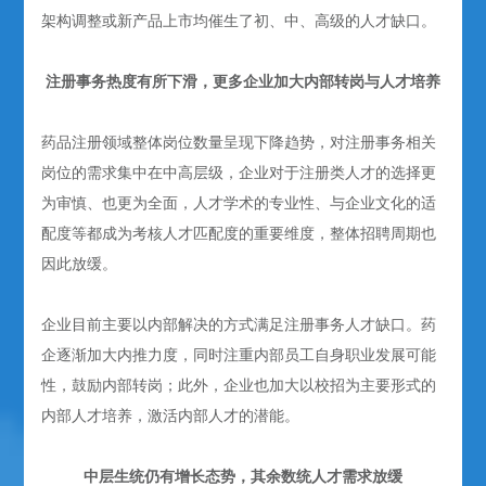
架构调整或新产品上市均催生了初、中、高级的人才缺口。
注册事务热度有所下滑，更多企业加大内部转岗与人才培养
药品注册领域整体岗位数量呈现下降趋势，对注册事务相关
岗位的需求集中在中高层级，企业对于注册类人才的选择更
为审慎、也更为全面，人才学术的专业性、与企业文化的适
配度等都成为考核人才匹配度的重要维度，整体招聘周期也
因此放缓。
企业目前主要以内部解决的方式满足注册事务人才缺口。药
企逐渐加大内推力度，同时注重内部员工自身职业发展可能
性，鼓励内部转岗；此外，企业也加大以校招为主要形式的
内部人才培养，激活内部人才的潜能。
中层生统仍有增长态势，其余数统人才需求放缓