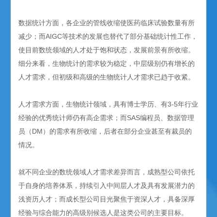
数据统计方面，各企业的管线收缩使医药临床试验数量有所
减少；而AIGC等技术的发展也替代了部分基础统计性工作，
使目前数统领域的人才处于饱和状态，发展前景有所收缩。
细分来看，生物统计的需求较为稳定，中层级别仍有增长的
人才需求，但初级和高级的生物统计人才需求已趋于收紧。
人才需求方面，生物统计领域，具有博士学历、有3-5年行业
经验的优秀统计师仍有高企需求；而SAS编程员、数据管理
员（DM）的需求有所收缩，后者在部分企业甚至有裁员的
情况。
就不同企业的数统领域人才需求差异而言，成熟型公司依托
于自身的培养体系，持续引入中间层人才及具有发展潜力的
浅资历人才；而成长型公司目光聚焦于资深人才，具备深厚
经验与综合能力的高级别候选人是这类公司的主要目标。