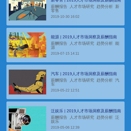
薪酬报告
人才市场研究
趋势分析
新
零售
2019-10-30 16:02
能源 | 2019人才市场洞察及薪酬指南
薪酬报告
人才市场研究
趋势分析
能
源
2019-07-15 14:11
汽车 | 2019人才市场洞察及薪酬指南
薪酬报告
人才市场研究
趋势分析
汽
车
2019-05-22 12:51
泛娱乐 | 2019人才市场洞察及薪酬指南
薪酬报告
人才市场研究
趋势分析
泛
娱乐
2019-05-06 12:39