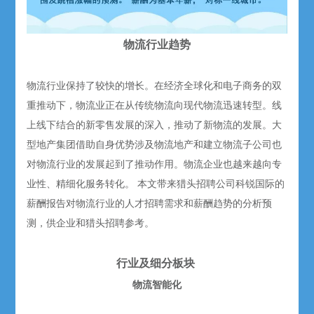
物流行业趋势
物流行业保持了较快的增长。在经济全球化和电子商务的双
重推动下，物流业正在从传统物流向现代物流迅速转型。线
上线下结合的新零售发展的深入，推动了新物流的发展。大
型地产集团借助自身优势涉及物流地产和建立物流子公司也
对物流行业的发展起到了推动作用。物流企业也越来越向专
业性、精细化服务转化。 本文带来猎头招聘公司科锐国际的
薪酬报告对物流行业的人才招聘需求和薪酬趋势的分析预
测，供企业和猎头招聘参考。
行业及细分板块
物流智能化