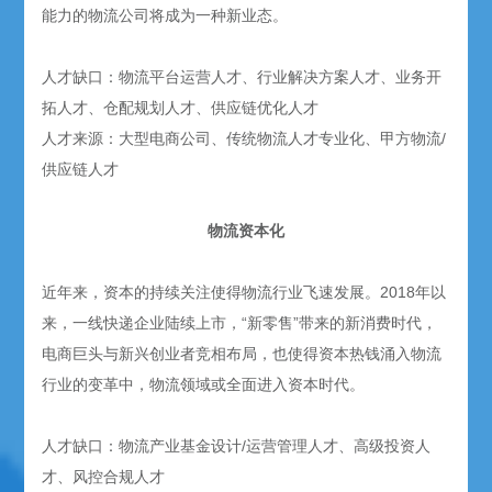
能力的物流公司将成为一种新业态。
人才缺口：物流平台运营人才、行业解决方案人才、业务开
拓人才、仓配规划人才、供应链优化人才
人才来源：大型电商公司、传统物流人才专业化、甲方物流/
供应链人才
物流资本化
近年来，资本的持续关注使得物流行业飞速发展。2018年以
来，一线快递企业陆续上市，“新零售”带来的新消费时代，
电商巨头与新兴创业者竞相布局，也使得资本热钱涌入物流
行业的变革中，物流领域或全面进入资本时代。
人才缺口：物流产业基金设计/运营管理人才、高级投资人
才、风控合规人才