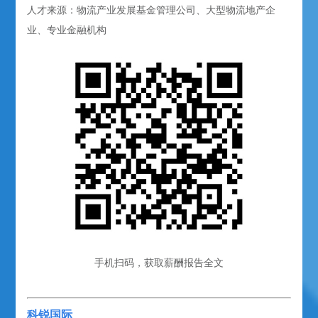
人才来源：物流产业发展基金管理公司、大型物流地产企
业、专业金融机构
手机扫码，获取薪酬报告全文
科锐国际