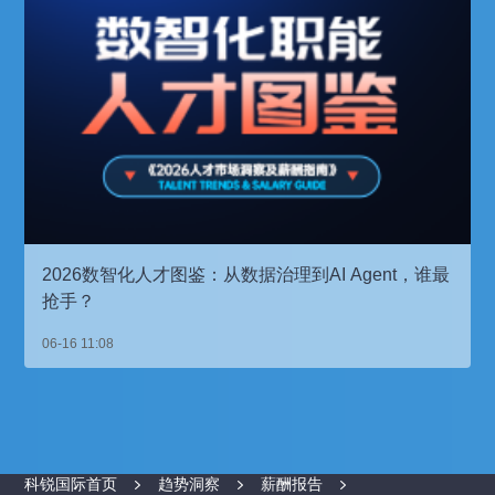
2026数智化人才图鉴：从数据治理到AI Agent，谁最
抢手？
06-16 11:08
科锐国际首页
趋势洞察
薪酬报告