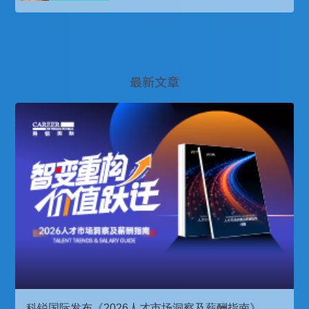
最新文章
科锐国际发布《2026人才市场洞察及薪酬指南》