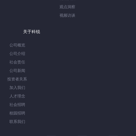
观点洞察
视频访谈
关于科锐
公司概览
公司介绍
社会责任
公司新闻
投资者关系
加入我们
人才理念
社会招聘
校园招聘
联系我们