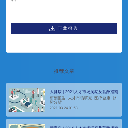
下载报告
推荐文章
大健康 | 2021人才市场洞察及薪酬指南
薪酬报告
人才市场研究
医疗健康
趋
势分析
2021-03-24 01:53
新零售 | 2019人才市场洞察及薪酬指南