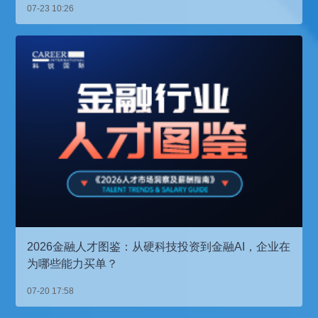
07-23 10:26
2026金融人才图鉴：从硬科技投资到金融AI，企业在
为哪些能力买单？
07-20 17:58