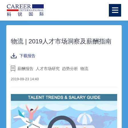
物流 | 2019人才市场洞察及薪酬指南
下载报告
薪酬报告
人才市场研究
趋势分析
物流
2019-09-23 14:40