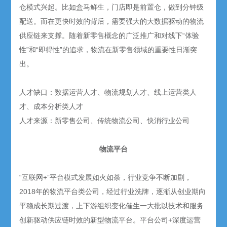
仓模式兴起。比如盒马鲜生，门店即是前置仓，做到分钟级
配送。而在更快时效的背后，需要强大的大数据驱动的物流
供应链来支撑。随着新零售概念的广泛推广和对线下“体验
性”和“即得性”的追求，物流在新零售领域的重要性日渐突
出。
人才缺口：数据运营人才、物流规划人才、线上运营类人
才、成本分析类人才
人才来源：新零售公司、传统物流公司、快消行业公司
物流平台
“互联网+”平台模式发展如火如荼，行业竞争不断加剧，
2018年的物流平台类公司，经过行业洗牌，逐渐从创业期向
平稳成长期过渡，上下游组织变化催生一大批以技术和服务
创新驱动供应链时效的新型物流平台。平台公司+深度运营