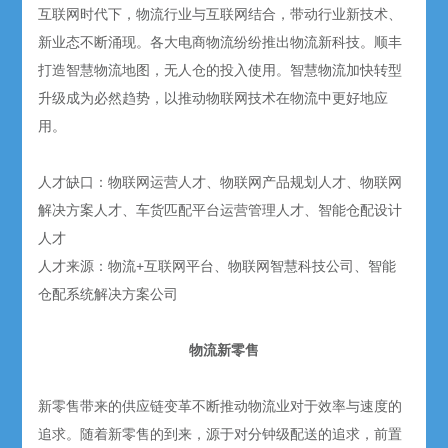
互联网时代下，物流行业与互联网结合，带动行业新技术、
新业态不断涌现。各大电商物流纷纷推出物流新科技。顺丰
打造智慧物流地图，无人仓的投入使用。智慧物流加快转型
升级成为必然趋势，以推动物联网技术在物流中更好地应
用。
人才缺口：物联网运营人才、物联网产品规划人才、物联网
解决方案人才、车货匹配平台运营管理人才、智能仓配设计
人才
人才来源：物流+互联网平台、物联网智慧科技公司、智能
仓配系统解决方案公司
物流新零售
新零售带来的供应链变革不断推动物流业对于效率与速度的
追求。随着新零售的到来，源于对分钟级配送的追求，前置