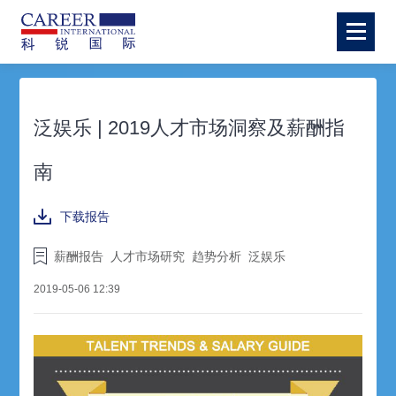
泛娱乐 | 2019人才市场洞察及薪酬指
南
下载报告
薪酬报告
人才市场研究
趋势分析
泛娱乐
2019-05-06 12:39