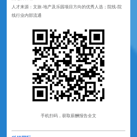
人才来源：文旅-地产及乐园项目方向的优秀人选；院线-院
线行业内部流通
手机扫码，获取薪酬报告全文