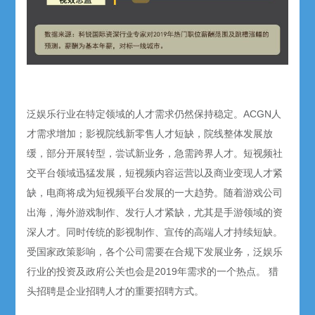
泛娱乐行业在特定领域的人才需求仍然保持稳定。ACGN人
才需求增加；影视院线新零售人才短缺，院线整体发展放
缓，部分开展转型，尝试新业务，急需跨界人才。短视频社
交平台领域迅猛发展，短视频内容运营以及商业变现人才紧
缺，电商将成为短视频平台发展的一大趋势。随着游戏公司
出海，海外游戏制作、发行人才紧缺，尤其是手游领域的资
深人才。同时传统的影视制作、宣传的高端人才持续短缺。
受国家政策影响，各个公司需要在合规下发展业务，泛娱乐
行业的投资及政府公关也会是2019年需求的一个热点。 猎
头招聘是企业招聘人才的重要招聘方式。