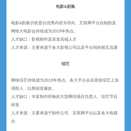
电影&剧集
电影&剧集仍然是以优秀内容为导向。互联网平台自制剧及
网络大电影会持续成为2019年热点。
人才缺口：影视制作及宣发高端人才
人才来源：主要来源于各大影视公司以及平台间的相互流通
综艺
网络综艺持续成为2019年热点。各大平台会在原创综艺上加
强投入，以期创造爆款。
人才缺口：丰富制作经验的大型网综项目负责人、综艺节目
研发
人才来源：主要来源于制作公司、互联网平台以及各大电视
台