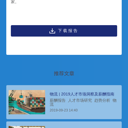
家。
下载报告
推荐文章
物流 | 2019人才市场洞察及薪酬指南
薪酬报告
人才市场研究
趋势分析
物
流
2019-09-23 14:40