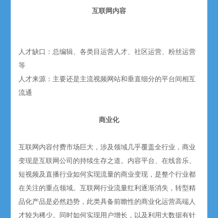
互联网内容
人才缺口：总编辑、各类目运营人才、社区运营、粉丝运营
等
人才来源：主要还是主流视频网站和垂直细分的平台间相互
流通
商业化
互联网内容付费市场巨大，涉及领域几乎覆盖全行业，商业
变现是互联网公司的持续生存之道。内容平台、在线音乐、
短视频及直播行业如何实现流量的商业变现，是整个行业都
在关注的重点领域。互联网行业流量红利逐渐消失，转型精
品化产品是必然趋势，此类具备前瞻性的商业化运营高端人
才较为稀少。同时如何实现用户增长，以及利用大数据有针