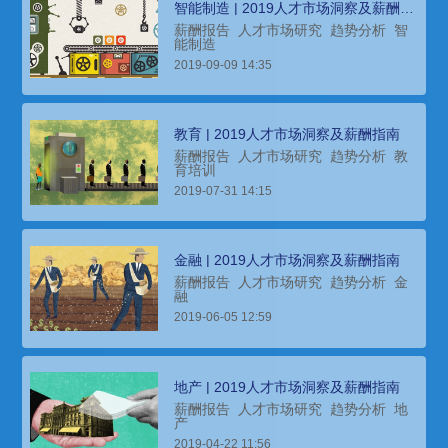
智能制造 | 2019人才市场洞察及薪酬指
南
薪酬报告
人才市场研究
趋势分析
智
能制造
2019-09-09 14:35
教育 | 2019人才市场洞察及薪酬指南
薪酬报告
人才市场研究
趋势分析
教
育培训
2019-07-31 14:15
金融 | 2019人才市场洞察及薪酬指南
薪酬报告
人才市场研究
趋势分析
金
融
2019-06-05 12:59
地产 | 2019人才市场洞察及薪酬指南
薪酬报告
人才市场研究
趋势分析
地
产
2019-04-22 11:56