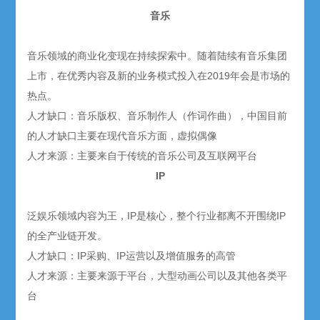
音乐
音乐领域的商业化变现在持续探索中。随着陆续有音乐集团
上市，在优秀内容及新的业务模式投入在2019年会是市场的
热点。
人才缺口：音乐版权、音乐制作人（作词作曲），中国目前
的人才缺口主要在现代音乐方面，虚拟偶像
人才来源：主要来自于传统的音乐公司及互联网平台
IP
泛娱乐领域内容为王，IP是核心，整个行业都离不开围绕IP
的全产业链开发。
人才缺口：IP采购、IP运营以及增值服务的高管
人才来源：主要来源于平台，大型动画公司以及其他各类平
台