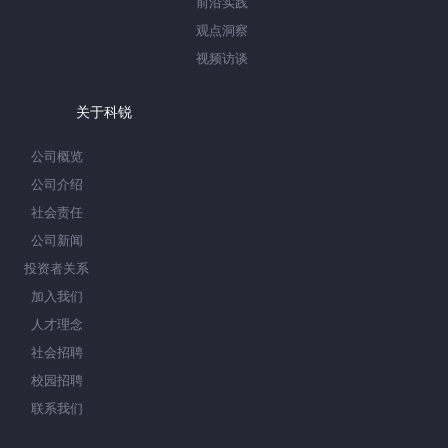
前沿实践
观点洞察
视频访谈
关于科锐
公司概览
公司介绍
社会责任
公司新闻
投资者关系
加入我们
人才理念
社会招聘
校园招聘
联系我们