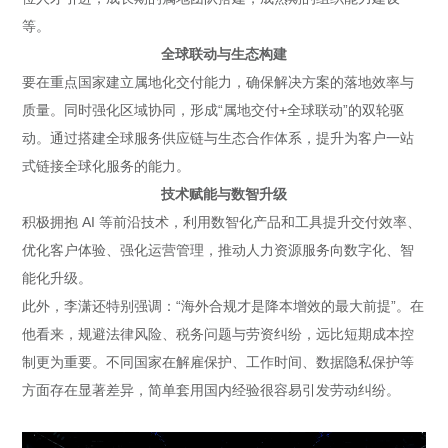
等。
全球联动与生态构建
要在重点国家建立属地化交付能力，确保解决方案的落地效率与
质量。同时强化区域协同，形成“属地交付+全球联动”的双轮驱
动。通过搭建全球服务供应链与生态合作体系，提升为客户一站
式链接全球化服务的能力。
技术赋能与数智升级
积极拥抱 AI 等前沿技术，利用数智化产品和工具提升交付效率、
优化客户体验、强化运营管理，推动人力资源服务向数字化、智
能化升级。
此外，李潇还特别强调：“海外合规才是降本增效的最大前提”。在
他看来，规避法律风险、税务问题与劳资纠纷，远比短期成本控
制更为重要。不同国家在解雇保护、工作时间、数据隐私保护等
方面存在显著差异，简单套用国内经验很容易引发劳动纠纷。