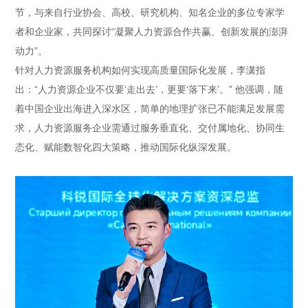
节，与来自行业协会、高校、研究机构、知名企业的多位专家学
者和企业家，共同探讨“凝聚人力资源合作共赢、创新发展的澎湃
动力”。
针对人力资源服务机构如何实现高质量国际化发展，李潇指
出：“人力资源企业不仅要‘走出去’，更要‘落下来’。” 他强调，随
着中国企业出海进入深水区，简单的地理扩张已不能满足发展需
求，人力资源服务企业需通过服务垂直化、交付属地化、协同生
态化、赋能数智化四大策略，推动国际化纵深发展。