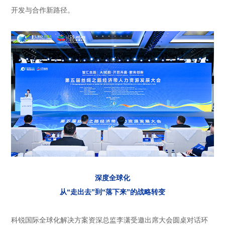
开发与合作新路径。
深度全球化
从“走出去”到“落下来”的战略转变
科锐国际全球化解决方案资深总监李潇受邀出席大会圆桌对话环