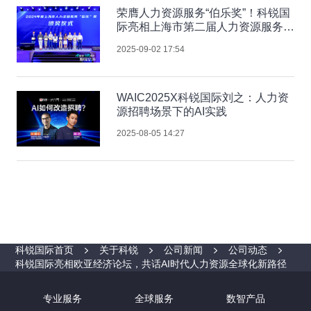
荣膺人力资源服务“伯乐奖”！科锐国
际亮相上海市第二届人力资源服务业
创新发展大会
2025-09-02 17:54
WAIC2025X科锐国际刘之：人力资
源招聘场景下的AI实践
2025-08-05 14:27
科锐国际首页
关于科锐
公司新闻
公司动态
科锐国际亮相欧亚经济论坛，共话AI时代人力资源全球化新路径
专业服务
全球服务
数智产品