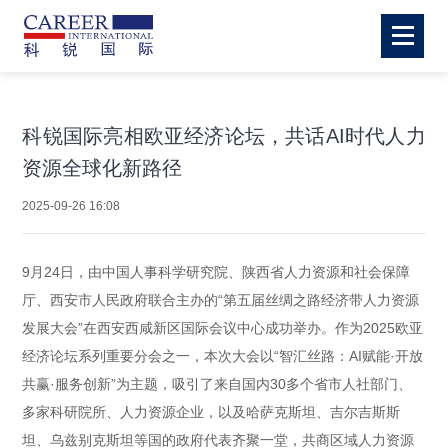
科锐国际亮相欧亚经济论坛，共话AI时代人力
资源全球化新路径
2025-09-26 16:08
9月24日，由中国人事科学研究院、陕西省人力资源和社会保障
厅、西安市人民政府联合主办的“第五届丝绸之路经济带人力资源
发展大会”在西安西咸新区国际会议中心成功举办。作为2025欧亚
经济论坛系列重要分会之一，本次大会以“智汇丝路：AI赋能·开放
共赢·服务创新”为主题，吸引了来自国内30多个省市人社部门、
多家科研院所、人力资源企业，以及哈萨克斯坦、吉尔吉斯斯
坦、乌兹别克斯坦等国的政府代表齐聚一堂，共商区域人力资源