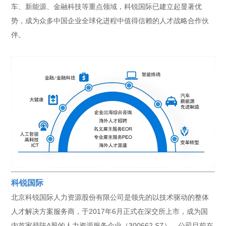
车、新能源、金融科技等重点领域，科锐国际已建立起显著优
势，成为众多中国企业全球化进程中值得信赖的人才战略合作伙
伴。
科锐国际
北京科锐国际人力资源股份有限公司是领先的以技术驱动的整体
人才解决方案服务商，于2017年6月正式在深交所上市，成为国
内首家登陆A股的人力资源服务企业（300662.SZ）。公司目前在