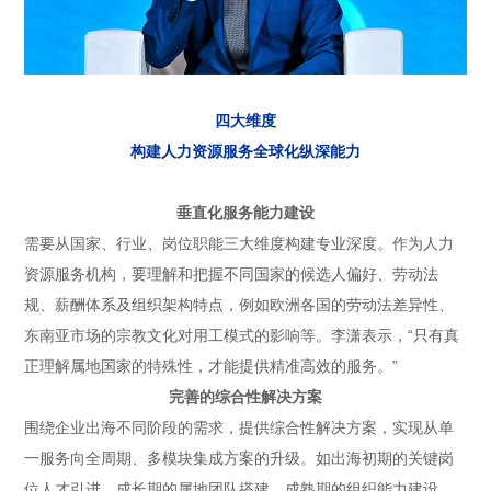
四大维度
构建人力资源服务全球化纵深能力
垂直化服务能力建设
需要从国家、行业、岗位职能三大维度构建专业深度。作为人力
资源服务机构，要理解和把握不同国家的候选人偏好、劳动法
规、薪酬体系及组织架构特点，例如欧洲各国的劳动法差异性、
东南亚市场的宗教文化对用工模式的影响等。李潇表示，“只有真
正理解属地国家的特殊性，才能提供精准高效的服务。”
完善的综合性解决方案
围绕企业出海不同阶段的需求，提供综合性解决方案，实现从单
一服务向全周期、多模块集成方案的升级。如出海初期的关键岗
位人才引进，成长期的属地团队搭建，成熟期的组织能力建设