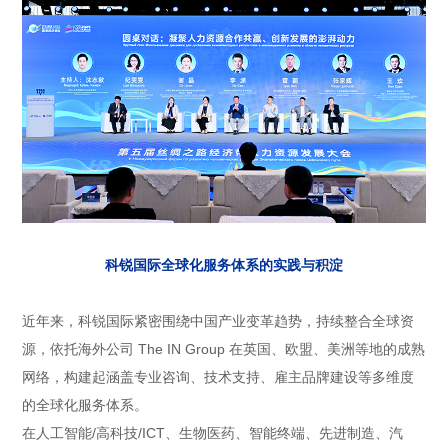
科锐国际全球化服务体系的实践与积淀
近年来，科锐国际紧密围绕中国产业变革趋势，持续整合全球资
源，依托海外公司 The IN Group 在英国、欧盟、美洲等地的成熟
网络，构建起涵盖专业咨询、技术支持、雇主品牌建设等多维度
的全球化服务体系。
在人工智能/高科技/ICT、生物医药、智能终端、先进制造、汽