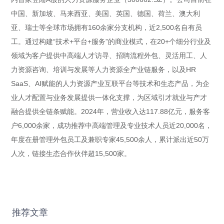
中国、新加坡、马来西亚、美国、英国、德国、荷兰、澳大利
亚、瑞士等全球市场拥有160余家分支机构，近2,500名自有员
工。通过构建“技术+平台+服务”的商业模式，在20+个细分行业及
领域为客户提供中高端人才访寻、招聘流程外包、灵活用工、人
力资源咨询、培训与发展等人力资源全产业链服务，以及HR
SaaS、AI赋能的人力资源产业互联平台等技术和生态产品，为企
业人才配置与业务发展提供一体化支撑，为区域引才就业与产才
融合提供全链条赋能。2024年，营业收入达117.88亿元，服务客
户6,000余家，成功推荐中高端管理及专业技术人员近20,000名，
年度在册管理外包员工及兼职专家45,500余人，累计派出近50万
人次，链接生态合作伙伴超15,500家。
推荐文章