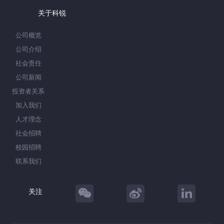
关于科锐
公司概览
公司介绍
社会责任
公司新闻
投资者关系
加入我们
人才理念
社会招聘
校园招聘
联系我们
关注