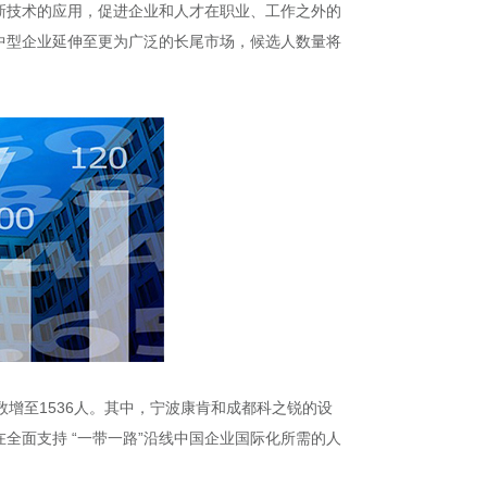
新技术的应用，促进企业和人才在职业、工作之外的
大中型企业延伸至更为广泛的长尾市场，候选人数量将
增至1536人。其中，宁波康肯和成都科之锐的设
全面支持 “一带一路”沿线中国企业国际化所需的人