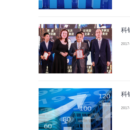
科
2017-
科
2017-