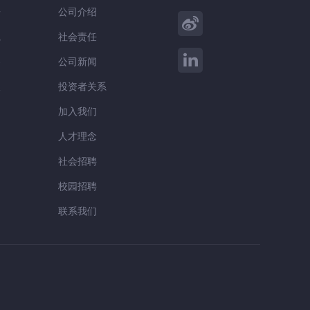
告
公司介绍
践
社会责任
察
公司新闻
谈
投资者关系
加入我们
人才理念
社会招聘
校园招聘
联系我们