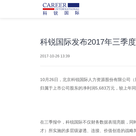
科锐国际发布2017年三季度
2017-10-26 13:39
10月26日，北京科锐国际人力资源股份有限公司（股票
归属于上市公司股东的净利润5,683万元，较上年同
在三季报中，科锐国际不仅财务数据表现亮眼，同时
才）所实施的多层级渗透、连接、价值创造的战略