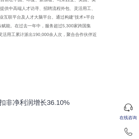
客户提供中高端人才访寻、招聘流程外包、灵活用工、
业互联平台及人才大脑平台。通过构建“技术+平台
能。在过去一年中，服务超过5,300家跨国集
活用工累计派出190,000余人次，聚合合作伙伴近
扣非净利润增长36.10%
在线咨询