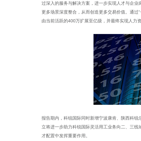
过深入的服务与解决方案，进一步实现人才与企业
更多场景深度整合，从而创造更多交易价值。通过“
由当前活跃的400万扩展至亿级，并最终实现人力
报告期内，科锐国际同时新增宁波康肯、陕西科锐尔
立将进一步助力科锐国际灵活用工业务向二、三线城
才配置中发挥重要作用。