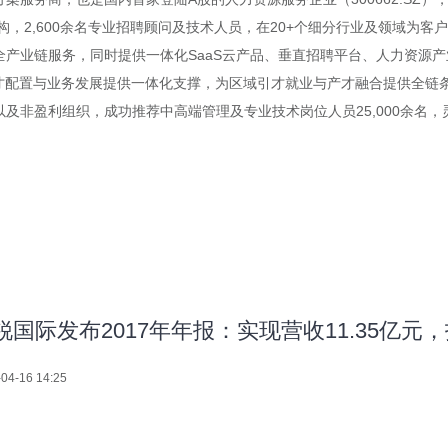
构，2,600余名专业招聘顾问及技术人员，在20+个细分行业及领域为
产业链服务，同时提供一体化SaaS云产品、垂直招聘平台、人力资源产
才配置与业务发展提供一体化支撑，为区域引才就业与产才融合提供全链条赋
非盈利组织，成功推荐中高端管理及专业技术岗位人员25,000余名，灵
锐国际发布2017年年报：实现营收11.35亿元，
04-16 14:25