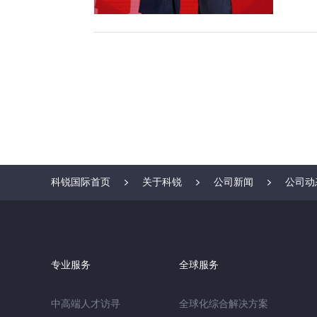
科锐国际首页
关于科锐
公司新闻
公司动
专业服务
全球服务
中高端人才访寻
全球化综合解决方案