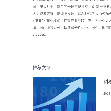
国、澳大利亚、荷兰等全球市场拥有110+家分支机
人力资源咨询、培训与发展、薪税外包等人力资源全
+服务”的商业模式，打造产业互联生态，为企业人
团、国内上市公司、快速成长性企业、国企、政府以及
3,500家。
推荐文章
科
2018-