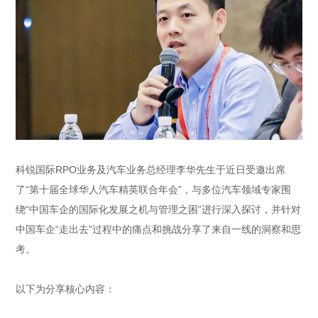
科锐国际RPO业务及汽车业务总经理李华先生于近日受邀出席
了“第十届全球华人汽车精英联合年会”，与多位汽车领域专家围
绕“中国车企的国际化发展之机与管理之困”进行深入探讨，并针对
中国车企“走出去”过程中的痛点和挑战分享了来自一线的洞察和思
考。
以下为分享核心内容：