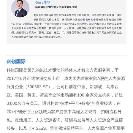
科锐国际
科锐国际是领先的以技术驱动的整体人才解决方案服务商，于
2017年6月正式在深交所上市，成为国内首家登陆A股的人力资源
服务企业（300662.SZ）。公司目前在中国、新加坡、马来西
亚、美国、英国、荷兰等全球市场拥有100 余家分支机构，超过
3,000名自有员工。通过构建“技术+平台+服务”的商业模式，在
20+个细分行业及领域为客户提供中高端人才访寻、招聘流程外
包、灵活用工、人力资源咨询、培训与发展等人力资源全产业链
服务，以及 HR SaaS、垂直领域招聘平台、人力资源产业互联平