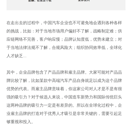
在走出去的过程中，中国汽车企业也不可避免地会遇到各种各样
的挑战，比如：对于当地市场用户偏好不了解，战略制定难；供
应链网络不完善，客户响应慢；品牌认知度低，优势未建立；对
于当地法律法规不了解，合规风险大；组织协同效率低，全球化
人才缺乏...
其中，企业品牌包含了产品品牌和雇主品牌。大家可能对产品品
牌比较了解，比如某款中高端汽车产品自身就足以成为这个品牌
优势的代表。而雇主品牌意味着，你这家公司对人才是不是有很
强的吸引力？对于候选人来说，中国造车新势力和国际传统巨头
这两种品牌的吸引力一定是有差异的。所以在全球化过程中，企
业雇主品牌的打造对于优秀人才吸引是非常关键的，需要引起足
够重视和投入。