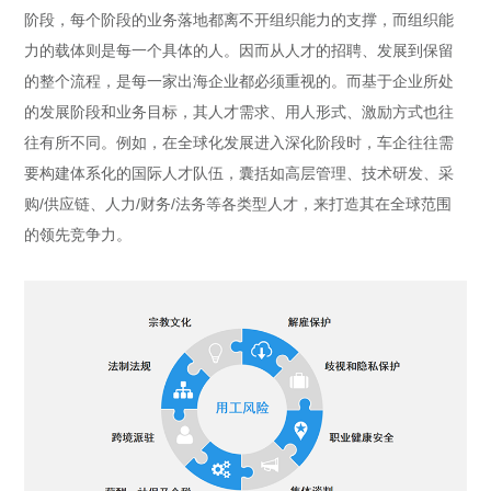
阶段，每个阶段的业务落地都离不开组织能力的支撑，而组织能
力的载体则是每一个具体的人。因而从人才的招聘、发展到保留
的整个流程，是每一家出海企业都必须重视的。而基于企业所处
的发展阶段和业务目标，其人才需求、用人形式、激励方式也往
往有所不同。例如，在全球化发展进入深化阶段时，车企往往需
要构建体系化的国际人才队伍，囊括如高层管理、技术研发、采
购/供应链、人力/财务/法务等各类型人才，来打造其在全球范围
的领先竞争力。