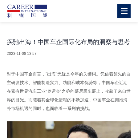
疾驰出海！中国车企国际化布局的洞察与思考
2023-11-08 13:57
对于中国车企而言，“出海”无疑是今年的关键词。凭借着领先的自
主研发技术、智能制造实力、功能和成本优势等，中国车企近期
在素有世界汽车工业“奥运会”之称的慕尼黑车展上，收获了来自世
界的目光。而随着其全球化进程的不断加速，中国车企在拥抱海
外市场机遇的同时，也面临着一系列的挑战。