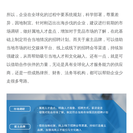
所以，企业在全球化的过程中要系统规划，科学部署，尊重差
异，因地制宜。针对刚迈出出海步伐的企业，建议进行前期的市
场调研，做好属地人才盘点，增加对于竞品市场的了解，在此基
础上制定符合当地情况的招聘计划。而关于雇主品牌，可以借助
当地市场的社交媒体平台、线上或线下的招聘会等渠道，持续加
强建设，从而帮助吸引当地人才和文化融入。还有一点，就是可
以借助合作伙伴的力量，无论是具有全球化人才服务能力的供应
商，还是一些成熟律所、财务、法务等机构，都可以帮助企业少
走很多弯路。