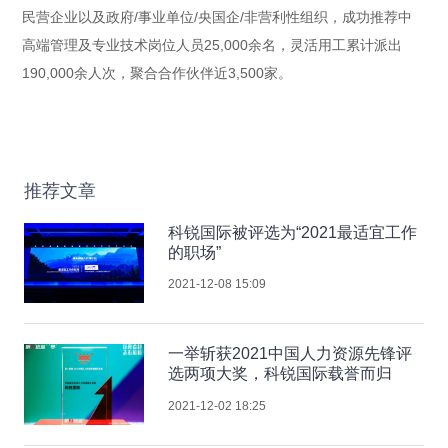
民营企业以及政府/事业单位/央国企/非营利性组织，成功推荐中
高端管理及专业技术岗位人员25,000余名，灵活用工累计派出
190,000余人次，聚合合作伙伴近3,500家。
推荐文章
科锐国际被评选为“2021最适宜工作
的职场”
2021-12-08 15:09
一举斩获2021中国人力资源先锋评
选两项大奖，科锐国际载誉而归
2021-12-02 18:25