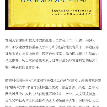
在深入实施新时代人才强国战略，全方位培养、引进、用好人
才，加快建设世界重要人才中心和创新高地的背景下，科锐国际
近年来通过与多地政府、园区合作探索，助力区域招才引智能力
持续提升、项目实施硕果累累，目前已成为地方政府实施招才引
智不可或缺的合作伙伴。
随着科锐国际本次“河北省猎头引才工作站”的建立，未来将充分发
挥“服务+技术+平台”的独特生态优势，整合资源、渠道、全球化
网络以及成功实践，结合河北区域经济、产业、人文环境特点，
提供紧密贴合河北区域特色的人力资源解决方案。同时借助人工