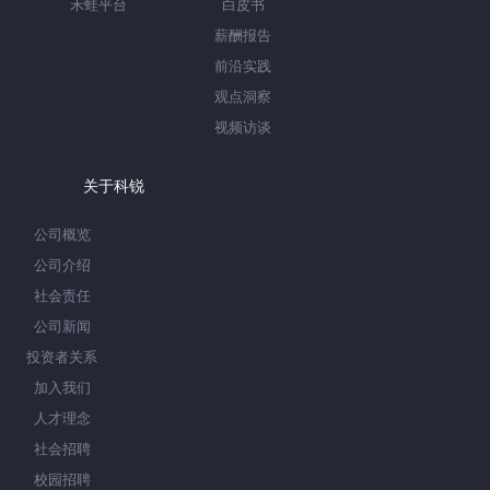
禾蛙平台
白皮书
薪酬报告
前沿实践
观点洞察
视频访谈
关于科锐
公司概览
公司介绍
社会责任
公司新闻
投资者关系
加入我们
人才理念
社会招聘
校园招聘