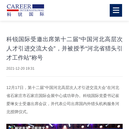
科锐国际受邀出席第十二届“中国河北高层次
人才引进交流大会”，并被授予“河北省猎头引
才工作站”称号
2021-12-20 19:31
12月17日，第十二届“中国河北高层次人才引进交流大会”在河北
省石家庄市石家庄国际会展中心成功举办。科锐国际党委书记崔
爱琳女士受邀出席会议，并代表公司出席国内外猎头机构服务河
北授牌仪式。