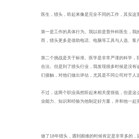
医生，猎头，听起来像是完全不同的工作，其实这
第一是工作的具体行为。我以前是普外科医生，我
而，猎头更多是借助电话、电脑等工具与人选、客
第二个挑战是关于标准。医学是非常严谨的科学，
合法。但是到了猎头行业，我发现很多时候是没有
们接触，对他们做出评估，尤其是不同公司对于人
不过，这两个职业虽然听起来相关度很低，但是这
业能力、知识和经验为他制定好方案，并和他一起
做了18年猎头，遇到困难的时候肯定是非常多的