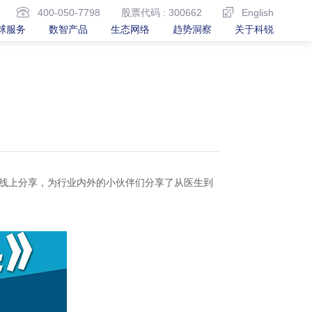
400-050-7798
股票代码 : 300662
English
球服务
数智产品
生态网络
趋势洞察
关于科锐
的线上分享，为行业内外的小伙伴们分享了从医生到