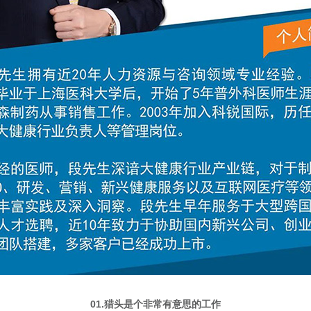
01.猎头是个非常有意思的工作