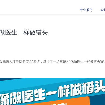
专业服务
全
做医生一样做猎头
会高级人才寻访专委会”邀请，进行了一场主题为“像做医生一样做猎头”