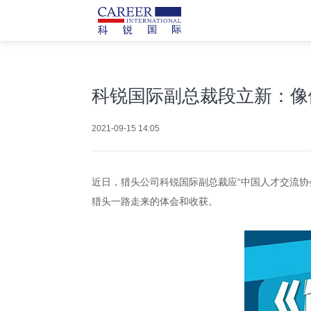
科锐国际副总裁段立新：像
2021-09-15 14:05
近日，猎头公司科锐国际副总裁应“中国人才交流协
猎头一路走来的体会和收获。