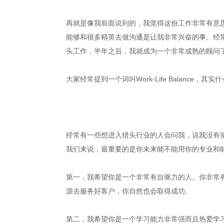
再就是像我前面说到的，我觉得这份工作非常有意
能够和很多精英去做沟通是让我非常兴奋的事。经
头工作，半年之后，我就成为一个非常成熟的顾问
大家经常提到一个词叫Work-Life Balance，
经常有一些想进入猎头行业的人会问我，说我没有
我们来说，最重要的是你未来能不能用你的专业和
第一，我希望你是一个非常有自驱力的人。你非常
源去服务好客户，你自然也会取得成功。
第二，我希望你是一个学习能力非常强而且热爱学