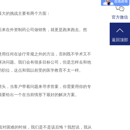
最大的挑战主要有两个方面：
官方微信
后来在外资制药公司做销售，就更是跑来跑去。然
返回顶部
使用任何在诊疗常规之外的方法，否则既不学术又不
解决问题。我们会有很多目标公司，但是怎样去和他
的职位，这点和我以前受的医学教育不太一样。
猎头，当客户带着问题来寻求答案，你需要用你的专
须要给出一个在当前情形下最好的解决方案。
面对困难的时候，我们是不是该后悔？我想说，我从