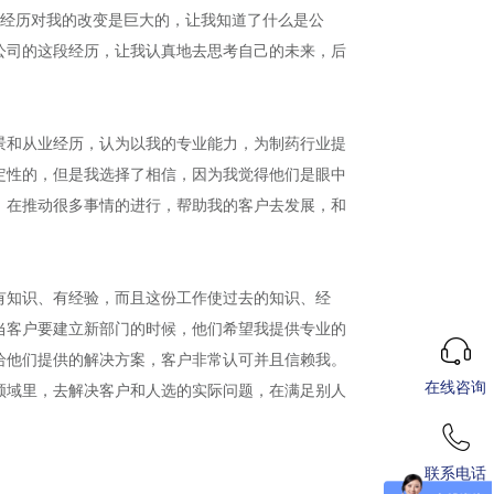
段经历对我的改变是巨大的，让我知道了什么是公
公司的这段经历，让我认真地去思考自己的未来，后
景和从业经历，认为以我的专业能力，为制药行业提
定性的，但是我选择了相信，因为我觉得他们是眼中
，在推动很多事情的进行，帮助我的客户去发展，和
有知识、有经验，而且这份工作使过去的知识、经
当客户要建立新部门的时候，他们希望我提供专业的
给他们提供的解决方案，客户非常认可并且信赖我。
在线咨询
领域里，去解决客户和人选的实际问题，在满足别人
联系电话