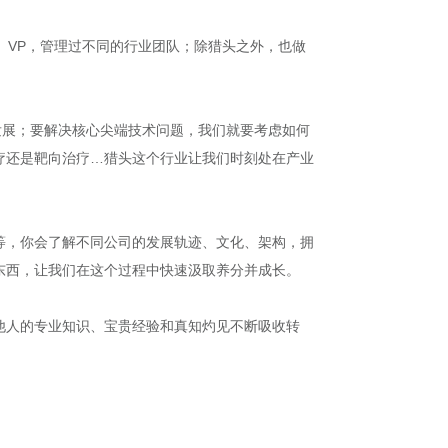
、VP，管理过不同的行业团队；除猎头之外，也做
发展；要解决核心尖端技术问题，我们就要考虑如何
疗还是靶向治疗…猎头这个行业让我们时刻处在产业
等，你会了解不同公司的发展轨迹、文化、架构，拥
东西，让我们在这个过程中快速汲取养分并成长。
他人的专业知识、宝贵经验和真知灼见不断吸收转