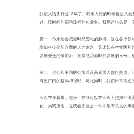
我进入猎头行业18年了。我刚入行的时候也是从最
过一段时间的招聘流程外包业务。我觉得猎头是一
第一，你永远会把握时代变化的脉搏。这在各个领
增加科技创新方面的人才输送；又比如在生物医药
发展变迁的最前沿，直接感受着时代发展的讯号，
第二，你会和不同的公司以及高素质人群打交道。
有更广阔的格局和视野。与此同时，我们日常沟通
所以在我看来，这份工作既可以在宏观上把握经济
化，为我所用，在我看来这是一件非常有意义的事