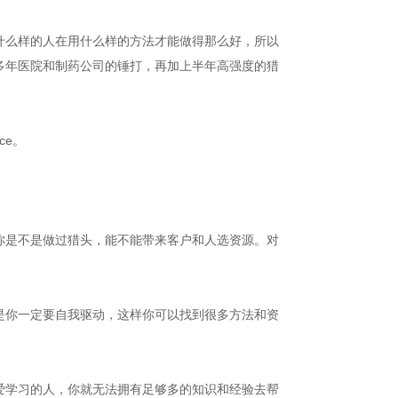
什么样的人在用什么样的方法才能做得那么好，所以
多年医院和制药公司的锤打，再加上半年高强度的猎
ce。
你是不是做过猎头，能不能带来客户和人选资源。对
是你一定要自我驱动，这样你可以找到很多方法和资
爱学习的人，你就无法拥有足够多的知识和经验去帮