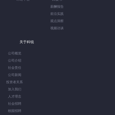
薪酬报告
前沿实践
观点洞察
视频访谈
关于科锐
公司概览
公司介绍
社会责任
公司新闻
投资者关系
加入我们
人才理念
社会招聘
校园招聘