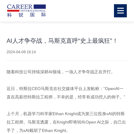
AI人才争夺战，马斯克直呼“史上最疯狂”！
2024-04-09 18:14
随着科技公司持续深耕AI领域，一场人才争夺战正在开打。
近日，特斯拉CEO马斯克在社交媒体平台上发帖称：“OpenAI一
直在高薪挖特斯拉工程师，不幸的是，经常有成功挖人的例子。”
上个月，机器学习科学家Ethan Knight成为第三位投身xAI的特斯
拉工程师。马斯克透露，在Knight即将转向Open AI之际，自己出
手了，为xAI截胡了Ethan Knight。