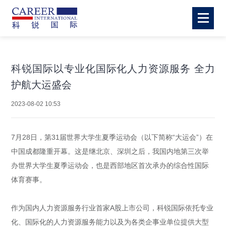
科锐国际以专业化国际化人力资源服务 全力
护航大运盛会
2023-08-02 10:53
7月28日，第31届世界大学生夏季运动会（以下简称“大运会”）在
中国成都隆重开幕。这是继北京、深圳之后，我国内地第三次举
办世界大学生夏季运动会，也是西部地区首次承办的综合性国际
体育赛事。
作为国内人力资源服务行业首家A股上市公司，科锐国际依托专业
化、国际化的人力资源服务能力以及为各类企事业单位提供大型