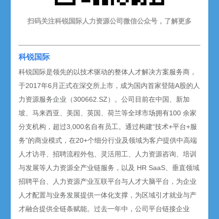
扫码关注科锐国际人力资源公司微信公众号，了解更多
科锐国际
科锐国际是领先的以技术驱动的整体人才解决方案服务商，
于2017年6月正式在深交所上市，成为国内首家登陆A股的人
力资源服务企业（300662.SZ）。公司目前在中国、新加
坡、马来西亚、美国、英国、荷兰等全球市场拥有100 余家
分支机构，超过3,000名自有员工。通过构建“技术+平台+服
务”的商业模式，在20+个细分行业及领域为客户提供中高端
人才访寻、招聘流程外包、灵活用工、人力资源咨询、培训
与发展等人力资源全产业链服务，以及 HR SaaS、垂直领域
招聘平台、人力资源产业互联平台与人才大脑平台，为企业
人才配置与业务发展提供一体化支撑，为区域引才就业与产
才融合提供全链条赋能。过去一年中，公司平台链接企业