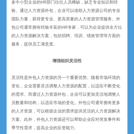
多中小型企业的HR部门往往人员稀缺，缺乏专业知识和经
验。通过人力资源外包，企业可以借助人力资源公司的专业
团队力量，获得更专业、更高质量的人力资源管理服务。外
包公司通常拥有经验丰富的HR专家，可以为企业提供全方位
的人力资源解决方案，包括招聘、培训、绩效管理等方面的
服务，提供员工满意度。
增强组织灵活性
灵活性是外包人力资源的另一个重要优势。随着市场环境的
变化，企业需要灵活调整人力资源的配置，以适应不断变化
的需求。而通过人力资源外包，企业可以更加灵活地调整人
员数量和结构，以适应市场的变化。外包公司通常拥有更多
的人才资源，可以根据企业的需求提供灵活的人力资源解决
方案。此外，外包人力资源还可以帮助企业应对突发事件和
季节性需求，提高企业的应变能力。