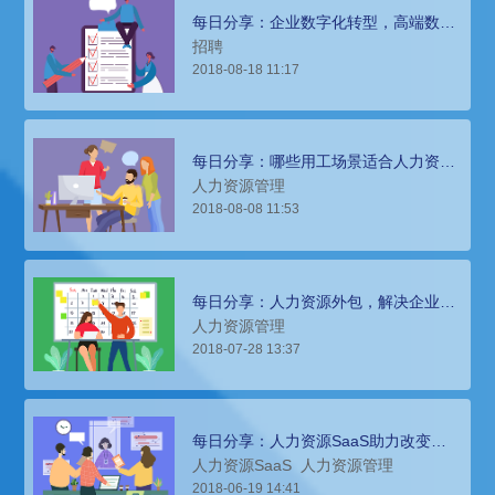
每日分享：企业数字化转型，高端数字
化人才招聘难题如何破解？
招聘
2018-08-18 11:17
每日分享：哪些用工场景适合人力资源
外包？
人力资源管理
2018-08-08 11:53
每日分享：人力资源外包，解决企业难
题的利器
人力资源管理
2018-07-28 13:37
每日分享：人力资源SaaS助力改变，
让HR实现更大价值
人力资源SaaS
人力资源管理
2018-06-19 14:41