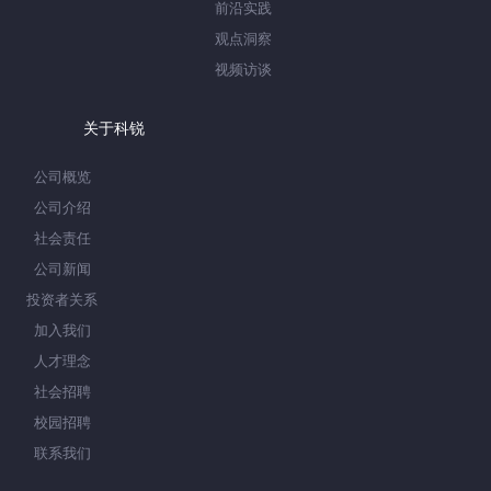
前沿实践
观点洞察
视频访谈
关于科锐
公司概览
公司介绍
社会责任
公司新闻
投资者关系
加入我们
人才理念
社会招聘
校园招聘
联系我们