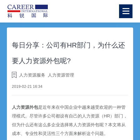
每日分享：公司有HR部门，为什么还
要人力资源外包呢?
人力资源服务
人力资源管理
2019-02-21 16:34
人力资源外包
是近年来在中国企业中越来越受欢迎的一种管
理模式。尽管许多公司都设有自己的人力资源（HR）部门，
但为什么还有这么多企业选择将人力资源外包呢？本文将从
成本、专业性和灵活性三个方面来解析这个问题。