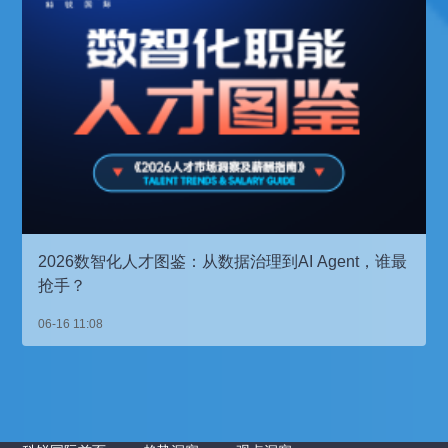
2026数智化人才图鉴：从数据治理到AI Agent，谁最
抢手？
06-16 11:08