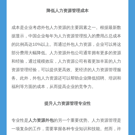
降低人力资源管理成本
成本是企业考虑外包人力资源的主要因素之一。根据最新数
据显示，中国企业每年为人力资源管理投入的费用占总成本
的比例高达10%以上。而通过外包人力资源，企业可以将这
部分费用大幅降低。人力资源外包公司通常拥有更多的资源
和经验，通过规模效应，人力资源公司有着更加丰富的人力
资源管理经验，可以提供更高效、更经济的人力资源管理服
务。此外，外包人力资源还可以帮助企业降低招聘、培训和
福利等方面的成本，从而提高企业的竞争力。
提升人力资源管理专业性
专业性是
人力资源外包
的另一个重要优势。人力资源管理是
一项复杂的工作，需要掌握各种专业知识和技能。然而，许