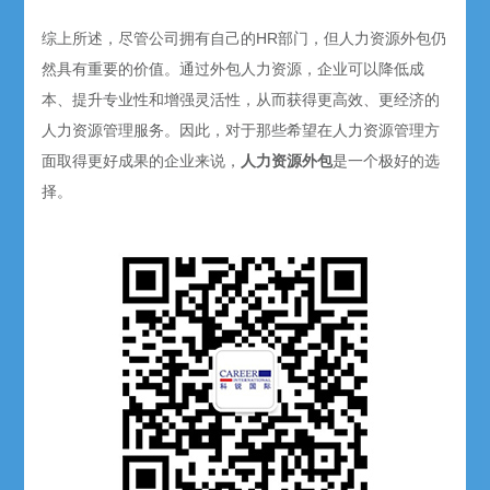
综上所述，尽管公司拥有自己的HR部门，但人力资源外包仍
然具有重要的价值。通过外包人力资源，企业可以降低成
本、提升专业性和增强灵活性，从而获得更高效、更经济的
人力资源管理服务。因此，对于那些希望在人力资源管理方
面取得更好成果的企业来说，
人力资源外包
是一个极好的选
择。