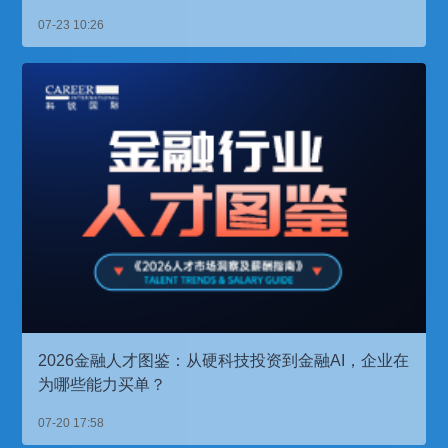
07-23 10:26
2026金融人才图鉴：从硬科技投资到金融AI，企业在
为哪些能力买单？
07-20 17:58