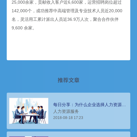
25,000余家，贡献收入客户近6,600家，运营招聘岗位超过
142,000个，成功推荐中高端管理及专业技术人员近20,000
名，灵活用工累计派出人员近36.9万人次，聚合合作伙伴
9,600 余家。
推荐文章
每日分享：为什么企业选择人力资源外
包？
人力资源服务
2018-08-18 17:23