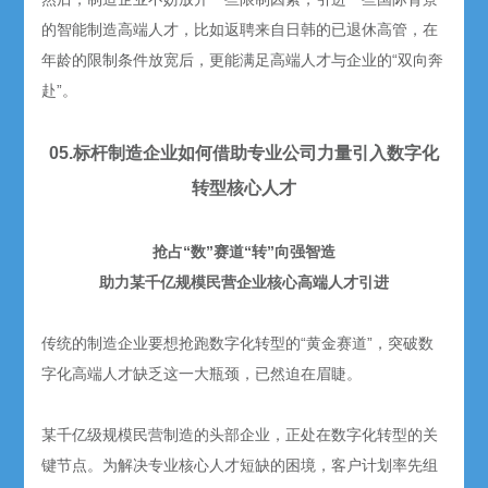
的智能制造高端人才，比如返聘来自日韩的已退休高管，在
年龄的限制条件放宽后，更能满足高端人才与企业的“双向奔
赴”。
05.标杆制造企业如何借助专业公司力量引入数字化
转型核心人才
抢占“数”赛道“转”向强智造
助力某千亿规模民营企业核心高端人才引进
传统的制造企业要想抢跑数字化转型的“黄金赛道”，突破数
字化高端人才缺乏这一大瓶颈，已然迫在眉睫。
某千亿级规模民营制造的头部企业，正处在数字化转型的关
键节点。为解决专业核心人才短缺的困境，客户计划率先组