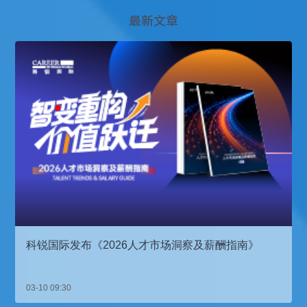
最新文章
科锐国际发布《2026人才市场洞察及薪酬指南》
03-10 09:30