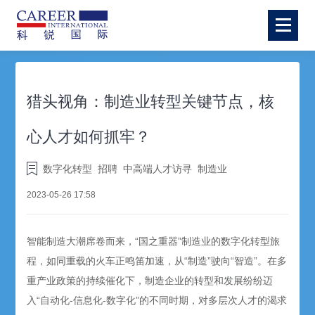
猎头视角：制造业转型关键节点，核
心人才如何抓牢？
数字化转型
招聘
中高端人才访寻
制造业
2023-05-26 17:58
智能制造大潮席卷而来，“国之重器”制造业的数字化转型旅
程，如同重载的火车正鸣笛加速，从“制造”驶向“智造”。在多
重产业政策的持续催化下，制造企业的转型和发展纷纷迈
入“自动化-信息化-数字化”的不同时期，对多层次人才的渴求