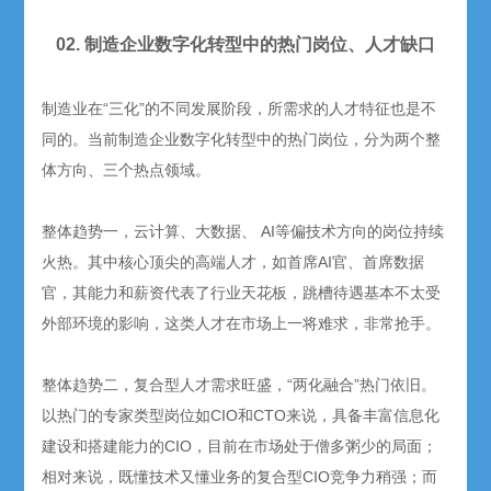
02. 制造企业数字化转型中的热门岗位、人才缺口
制造业在“三化”的不同发展阶段，所需求的人才特征也是不
同的。当前制造企业数字化转型中的热门岗位，分为两个整
体方向、三个热点领域。
整体趋势一，云计算、大数据、 AI等偏技术方向的岗位持续
火热。其中核心顶尖的高端人才，如首席AI官、首席数据
官，其能力和薪资代表了行业天花板，跳槽待遇基本不太受
外部环境的影响，这类人才在市场上一将难求，非常抢手。
整体趋势二，复合型人才需求旺盛，“两化融合”热门依旧。
以热门的专家类型岗位如CIO和CTO来说，具备丰富信息化
建设和搭建能力的CIO，目前在市场处于僧多粥少的局面；
相对来说，既懂技术又懂业务的复合型CIO竞争力稍强；而