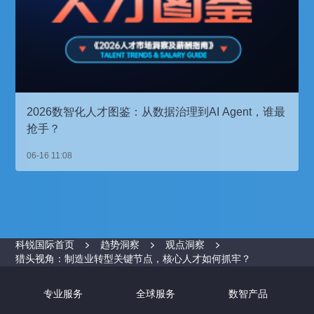
2026数智化人才图鉴：从数据治理到AI Agent，谁最
抢手？
06-16 11:08
科锐国际首页
趋势洞察
观点洞察
猎头视角：制造业转型关键节点，核心人才如何抓牢？
专业服务
全球服务
数智产品