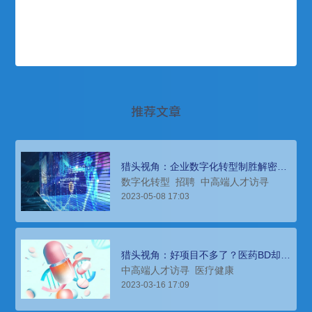
推荐文章
猎头视角：企业数字化转型制胜解密：
核心人才引入！
数字化转型
招聘
中高端人才访寻
2023-05-08 17:03
猎头视角：好项目不多了？医药BD却
200万年薪难招一岗？！
中高端人才访寻
医疗健康
2023-03-16 17:09