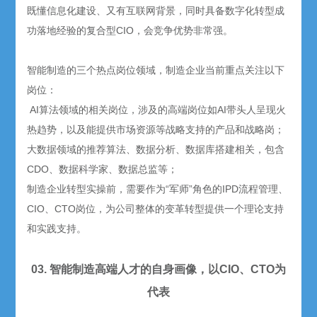
既懂信息化建设、又有互联网背景，同时具备数字化转型成
功落地经验的复合型CIO，会竞争优势非常强。
智能制造的三个热点岗位领域，制造企业当前重点关注以下
岗位：
AI算法领域的相关岗位，涉及的高端岗位如AI带头人呈现火
热趋势，以及能提供市场资源等战略支持的产品和战略岗；
大数据领域的推荐算法、数据分析、数据库搭建相关，包含
CDO、数据科学家、数据总监等；
制造企业转型实操前，需要作为“军师”角色的IPD流程管理、
CIO、CTO岗位，为公司整体的变革转型提供一个理论支持
和实践支持。
03. 智能制造高端人才的自身画像，以CIO、CTO为
代表