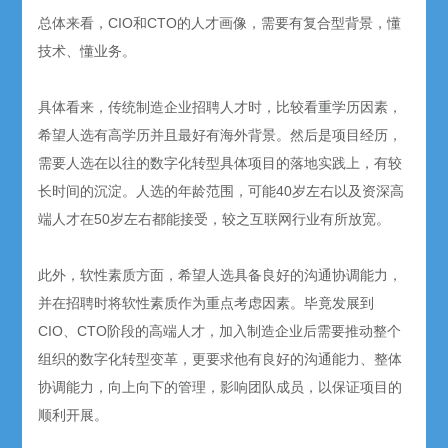
总体来看，CIO和CTO的人才画像，需要有复合型背景，懂
技术、懂业务。
具体看来，传统制造企业招聘人才时，比较看重学历因素，
希望人选有高学历并且最好有海外背景。然后是项目经历，
需要人选在以往的数字化转型具体项目的落地实践上，有较
长时间的沉淀。人选的年龄范围，可能40岁左右以及资深高
端人才在50岁左右都能接受，较之互联网行业有所放宽。
此外，软性素质方面，希望人选具备良好的沟通协调能力，
并在招聘时将软性素质作为重点考虑因素。毕竟发展到
CIO、CTO阶段的高端人才，加入制造企业后需要推动整个
组织的数字化转型变革，更要求他有良好的沟通能力、整体
协调能力，向上向下的管理，影响团队成员，以保证项目的
顺利开展。