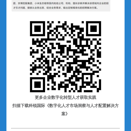
更多企业数字化转型人才获取实践
扫描下载科锐国际《数字化人才市场洞察与人才配置解决方
案》