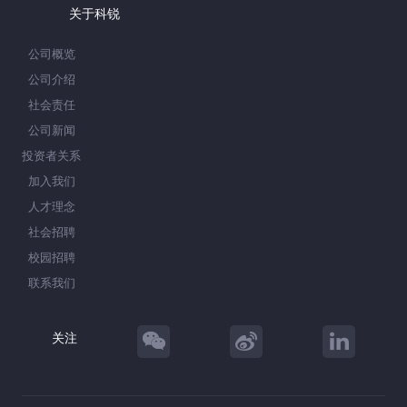
关于科锐
公司概览
公司介绍
社会责任
公司新闻
投资者关系
加入我们
人才理念
社会招聘
校园招聘
联系我们
关注