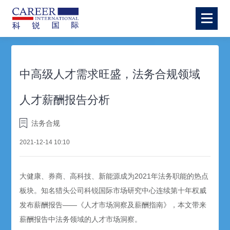
中高级人才需求旺盛，法务合规领域
人才薪酬报告分析
法务合规
2021-12-14 10:10
大健康、券商、高科技、新能源成为2021年法务职能的热点
板块。知名猎头公司科锐国际市场研究中心连续第十年权威
发布薪酬报告——《人才市场洞察及薪酬指南》，本文带来
薪酬报告中法务领域的人才市场洞察。