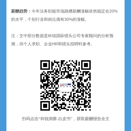
薪酬趋势：
今年法务职能市场跳槽薪酬涨幅依然稳定在20%
的水平，个别行业和岗位偶有30%的涨幅。
注：文中部分数据是科锐国际猎头公司专家顾问的分析预
测，供个人求职、企业HR和猎头招聘时参考。
扫码点击“科锐洞察-白皮书”，获取薪酬报告
全文