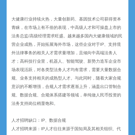
大健康行业持续火热，大量创新药、基因技术公司获得资本
青睐，在市场上有不俗的表现，中高级人才和可操盘上市的
法务总监/高级经理需求旺盛。越来越多国内大健康领域的民
营企业成熟，开始拓展海外市场，这些企业对于IP、支持境
外法律事务的相关人才需求量增加，且倾向中高端法务人
才；高科技行业里，机器人、智能驾驶、新势力造车企业市
场表现活跃，对各类型法务人才均有需求，需要大量数据合
规、业务支持相关的成熟型人才。与此同时，随着大家合规
意识的不断增强，合规人才需求逐渐上升，涵盖出口管制合
规、数据合规、合规体系搭建等领域，单纯做人民币投资的
法务支持岗位稍显饱和。
人才招聘缺口：IP、数据合规
人才招聘来源：IP人才往往来源于国知局及其相关组织、代