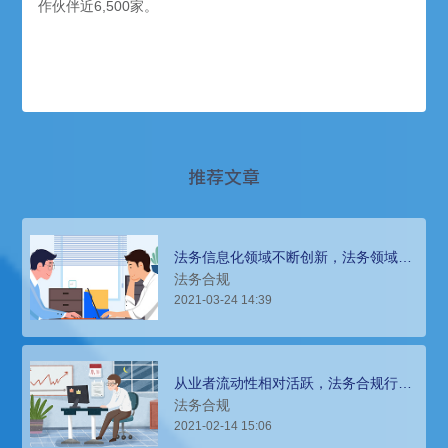
作伙伴近6,500家。
推荐文章
法务信息化领域不断创新，法务领域猎
头招聘环境分析
法务合规
2021-03-24 14:39
从业者流动性相对活跃，法务合规行业
人才招聘趋势分析
法务合规
2021-02-14 15:06