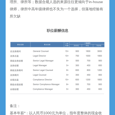
理所、律所等；数据合规人选的来源往往更倾向于in-house
律师，律所中高年级律师也不失为一个选择，但落地经验有
所欠缺
职位薪酬信息
备注：
基本年薪*：以人民币1000元为单位，指年度整体的现金收