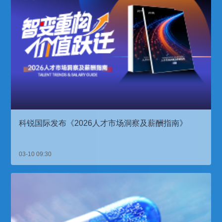
科锐国际发布《2026人才市场洞察及薪酬指南》
03-10 09:30