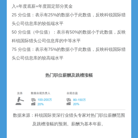
入=年度底薪+年度固定部分奖金
25 分位值：表示有25%的数据小于此数值，反映科锐国际猎
头公司信息库的较低端水平
50 分位值（中位值）：表示有50%的数据小于此数值，反映
科锐国际猎头公司信息库的中等水平
75 分位值：表示有75%的数据小于此数值，反映科锐国际猎
头公司信息库的较高端水平
热门职位薪酬及跳槽涨幅
数据来源：科锐国际资深行业猎头专家对热门职位薪酬范围
及跳槽涨幅的预测。薪酬为基本年薪。