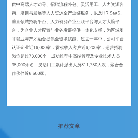
供中高端人才访寻、招聘流程外包、灵活用工、人力资源咨
询、培训与发展等人力资源全产业链服务，以及HR SaaS、
垂直领域招聘平台、人力资源产业互联平台与人才大脑平
台，为企业人才配置与业务发展提供一体化支撑，为区域引
才就业与产才融合提供全链条赋能。过去一年中，公司平台
认证企业近16,000家，贡献收入客户近6,200家，运营招聘
岗位超过73,000个，成功推荐中高端管理及专业技术人员
35,000余名，灵活用工累计派出人员311,750人次，聚合合
作伙伴近6,500家。
推荐文章