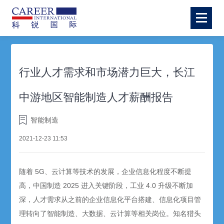
行业人才需求和市场潜力巨大，长江
中游地区智能制造人才薪酬报告
智能制造
2021-12-23 11:53
随着 5G、云计算等技术的发展，企业信息化程度不断提
高，中国制造 2025 进入关键阶段，工业 4.0 升级不断加
深，人才需求从之前的企业信息化平台搭建、信息化项目管
理转向了智能制造、大数据、云计算等相关岗位。知名猎头