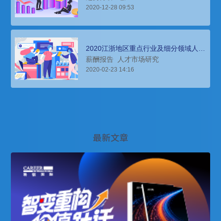
2020-12-28 09:53
2020江浙地区重点行业及细分领域人才
薪酬报告
薪酬报告
人才市场研究
2020-02-23 14:16
最新文章