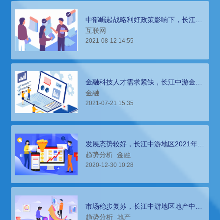
中部崛起战略利好政策影响下，长江中
下游地区互联网人才招聘环境分析
互联网
2021-08-12 14:55
金融科技人才需求紧缺，长江中游金融
行业薪酬报告
金融
2021-07-21 15:35
发展态势较好，长江中游地区2021年金
融行业猎头招聘指南
趋势分析
金融
2020-12-30 10:28
市场稳步复苏，长江中游地区地产中高
层人才获取依靠猎头招聘
趋势分析
地产