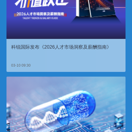
科锐国际发布《2026人才市场洞察及薪酬指南》
03-10 09:30