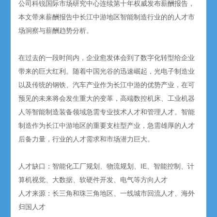
公司科锐国际市场研究中心连续第十年权威发布薪酬报告，
本文带来薪酬报告中长江中游地区智能制造行业的的人才市
场洞察与薪酬趋势分析。
在过去的一段时间内，企业愈发体会到了数字化转型给企业
带来的巨大红利。随着中国光谷的迅速崛起，光电子制造业
以及传统的钢铁、汽车产业作为长江中游的优势产业，在可
预见的未来将会发生重大的变革，高端数控机床、工业机器
人等智能制造装备领域急需专业技术人才和管理人才。智能
制造作为长江中游地区的重要支柱型产业，急需雄厚的人才
后备力量，行业的人才需求和市场潜力巨大。
人才缺口：智能化工厂规划、物流规划、IE、智能控制、计
算机视觉、大数据、软硬件开发、电气等方向人才
人才来源：长三角和珠三角地区、一线城市回流人才、海外
归国人才