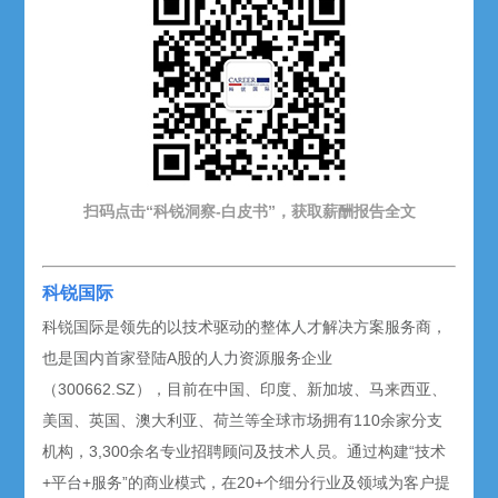
扫码点击“科锐洞察-白皮书”，获取薪酬报告
全文
科锐国际
科锐国际是领先的以技术驱动的整体人才解决方案服务商，
也是国内首家登陆A股的人力资源服务企业
（300662.SZ），目前在中国、印度、新加坡、马来西亚、
美国、英国、澳大利亚、荷兰等全球市场拥有110余家分支
机构，3,300余名专业招聘顾问及技术人员。通过构建“技术
+平台+服务”的商业模式，在20+个细分行业及领域为客户提