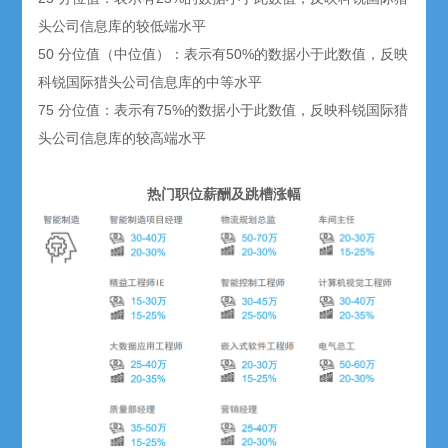
头公司信息库的较低端水平
50 分位值（中位值）：表示有50%的数据小于此数值，反映
科锐国际猎头公司信息库的中等水平
75 分位值：表示有75%的数据小于此数值，反映科锐国际猎
头公司信息库的较高端水平
热门职位薪酬及跳槽涨幅