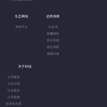
生态网络
趋势洞察
禾蛙平台
白皮书
薪酬报告
前沿实践
观点洞察
视频访谈
关于科锐
公司概览
公司介绍
社会责任
公司新闻
投资者关系