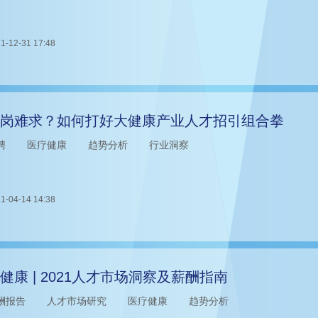
1-12-31 17:48
岗难求？如何打好大健康产业人才招引组合拳
聘
医疗健康
趋势分析
行业洞察
1-04-14 14:38
健康 | 2021人才市场洞察及薪酬指南
酬报告
人才市场研究
医疗健康
趋势分析