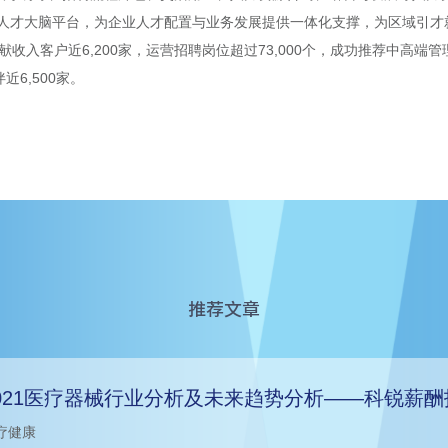
人才大脑平台，为企业人才配置与业务发展提供一体化支撑，为区域引才
献收入客户近6,200家，运营招聘岗位超过73,000个，成功推荐中高端管
近6,500家。
推荐文章
021医疗器械行业分析及未来趋势分析——科锐薪酬
疗健康