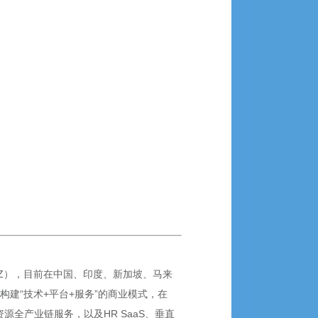
SZ），目前在中国、印度、新加坡、马来
构建“技术+平台+服务”的商业模式，在
全产业链服务，以及HR SaaS、垂直