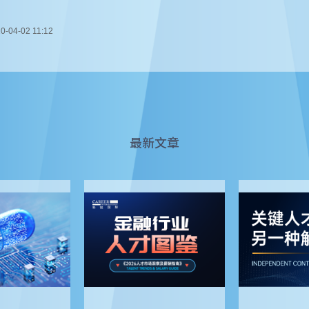
0-04-02 11:12
最新文章