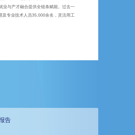
就业与产才融合提供全链条赋能。过去一
理及专业技术人员35,000余名，灵活用工
报告