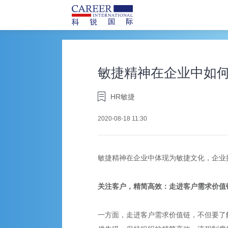
敏捷精神在企业中如
HR敏捷
2020-08-18 11:30
敏捷精神在企业中体现为敏捷文化，企业
关注客户，精简高效：走进客户需求价值
一方面，走进客户需求价值链，不但要了