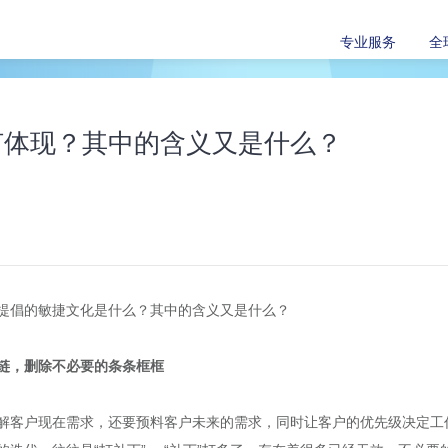
专业服务
全
何体现？其中的含义又是什么？
提倡的敏捷文化是什么？其中的含义又是什么？
链，删除不必要的条条框框
解客户现在需求，还要预料客户未来的需求，同时让客户的优先级决定工