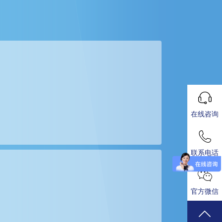
在线咨询
联系电话
官方微信