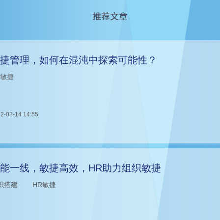
推荐文章
捷管理，如何在混沌中探索可能性？
R敏捷
2-03-14 14:55
能一线，敏捷高效，HR助力组织敏捷
织搭建
HR敏捷