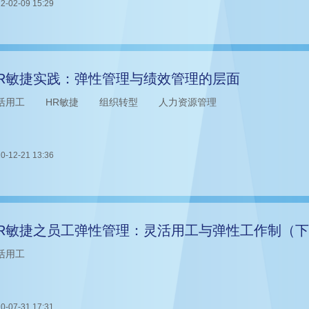
2-02-09 15:29
R敏捷实践：弹性管理与绩效管理的层面
活用工
HR敏捷
组织转型
人力资源管理
0-12-21 13:36
R敏捷之员工弹性管理：灵活用工与弹性工作制（
活用工
0-07-31 17:31