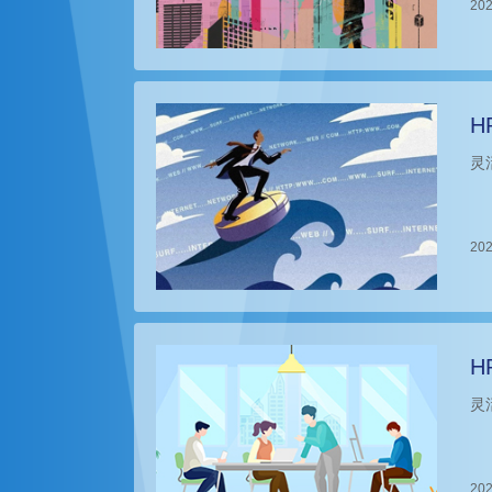
202
H
灵
202
H
灵
202