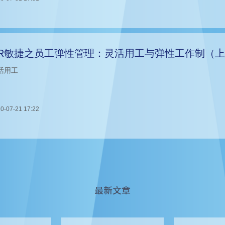
R敏捷之员工弹性管理：灵活用工与弹性工作制（
活用工
0-07-21 17:22
最新文章