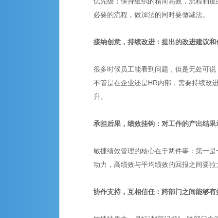
优先级；保持组织的精简高效，流程制度的
必要的流程，做加法的同时要做减法。
接纳创意，持续改进：提出的改进建议和
很多时候员工能看到问题，但是无处可说
不管是在企业还是HR内部，需要持续改
升。
承担后果，绩效挂钩：对工作的产出结果
敏捷绩效管理的核心在于两件事：第一是
动力，高绩效与平均绩效的回报之间要拉
协作支持，互相信任：跨部门之间能够有