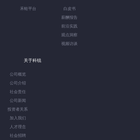
禾蛙平台
白皮书
薪酬报告
前沿实践
观点洞察
视频访谈
关于科锐
公司概览
公司介绍
社会责任
公司新闻
投资者关系
加入我们
人才理念
社会招聘