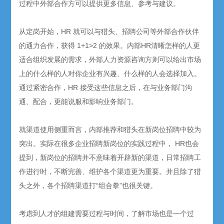
过程中外部合作方可以提供更多信息、参考与建议。
从定岗开始，HR 就可以与猎头、招聘公司等外部合作伙伴
的通力合作，获得 1+1>2 的效果。内部HR清晰怎样的人更
适合组织发展的需求，外部人力资源咨询方则可以给出市场
上的什么样的人对你企业有兴趣、什么样的人会选择加入。
通过紧密合作，HR 接受这些信息之后，在与业务部门沟
通、配合，更能说服和影响业务部门。
就渠道使用侧重而言，内部推荐和猎头在新岗位招聘中较为
突出。实际在很多企业招聘新岗位的实践过程中， HR也会
提到，新岗位的招聘并不意味着开辟新的渠道，日常招聘工
作进行时，不断完善、维护各个渠道更为重要。并且除了猎
头之外，各个招聘渠道打“组合拳”也很关键。
考虑到人才的组建需要过程与时间，了解市场也是一个过