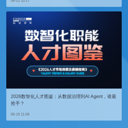
06-22 10:27
2026数智化人才图鉴：从数据治理到AI Agent，谁最
抢手？
06-16 11:08