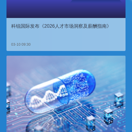
科锐国际发布《2026人才市场洞察及薪酬指南》
03-10 09:30