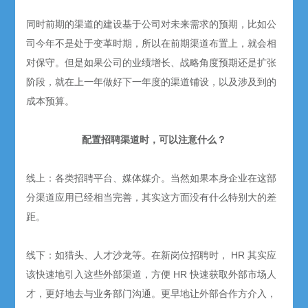
同时前期的渠道的建设基于公司对未来需求的预期，比如公
司今年不是处于变革时期，所以在前期渠道布置上，就会相
对保守。但是如果公司的业绩增长、战略角度预期还是扩张
阶段，就在上一年做好下一年度的渠道铺设，以及涉及到的
成本预算。
配置招聘渠道时，可以注意什么？
线上：各类招聘平台、媒体媒介。当然如果本身企业在这部
分渠道应用已经相当完善，其实这方面没有什么特别大的差
距。
线下：如猎头、人才沙龙等。在新岗位招聘时， HR 其实应
该快速地引入这些外部渠道，方便 HR 快速获取外部市场人
才，更好地去与业务部门沟通。更早地让外部合作方介入，