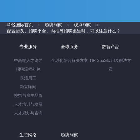
科锐国际首页
趋势洞察
观点洞察
配置猎头、招聘平台、内推等招聘渠道时，可以注意什么？
专业服务
全球服务
数智产品
中高端人才访寻
全球化综合解决方案
HR SaaS应用及解决方
招聘流程外包
案
灵活用工
独立顾问
校招与雇主品牌
人才培训与发展
人才规划与咨询
生态网络
趋势洞察