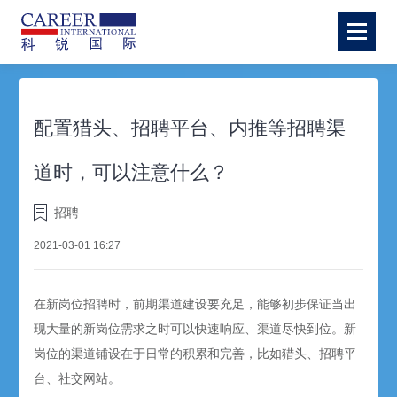
配置猎头、招聘平台、内推等招聘渠
道时，可以注意什么？
招聘
2021-03-01 16:27
在新岗位招聘时，前期渠道建设要充足，能够初步保证当出
现大量的新岗位需求之时可以快速响应、渠道尽快到位。新
岗位的渠道铺设在于日常的积累和完善，比如猎头、招聘平
台、社交网站。