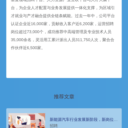
台，为企业人才配置与业务发展提供一体化支撑，为区域引
才就业与产才融合提供全链条赋能。过去一年中，公司平台
认证企业近16,000家，贡献收入客户近6,200家，运营招聘
岗位超过73,000个，成功推荐中高端管理及专业技术人员
35,000余名，灵活用工累计派出人员311,750人次，聚合合
作伙伴近6,500家。
推荐文章
新能源汽车行业发展新阶段，新岗位招
聘难题怎么办？猎头公司来帮忙
招聘