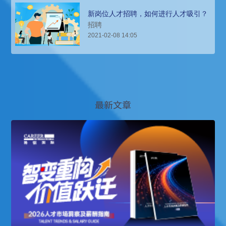
新岗位人才招聘，如何进行人才吸引？
招聘
2021-02-08 14:05
最新文章