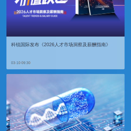
科锐国际发布《2026人才市场洞察及薪酬指南》
03-10 09:30