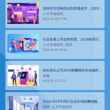
加快经济结构优化和质量提升，2019长
春地区人才薪酬报告
人才市场研究
2019-12-09 17:58
行业发展上升趋势明显，2019体育行业
人才薪酬报告
人才市场研究
体育
2019-12-05 14:22
知名猎头公司2019薪酬报告对金融科技
行的人才洞察
金融
2019-11-11 17:23
2018-2019不同行业及区域薪酬涨幅特
点以及企业招聘建议
招聘
人才市场研究