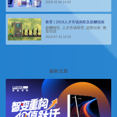
2019-11-04 14:10
教育 | 2019人才市场洞察及薪酬指南
薪酬报告
人才市场研究
趋势分析
教
育培训
2019-07-31 14:15
最新文章