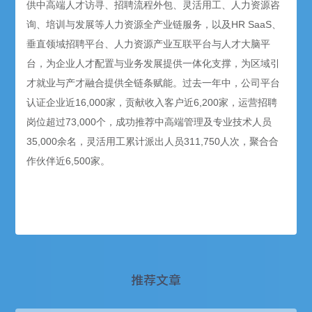
供中高端人才访寻、招聘流程外包、灵活用工、人力资源咨
询、培训与发展等人力资源全产业链服务，以及HR SaaS、
垂直领域招聘平台、人力资源产业互联平台与人才大脑平
台，为企业人才配置与业务发展提供一体化支撑，为区域引
才就业与产才融合提供全链条赋能。过去一年中，公司平台
认证企业近16,000家，贡献收入客户近6,200家，运营招聘
岗位超过73,000个，成功推荐中高端管理及专业技术人员
35,000余名，灵活用工累计派出人员311,750人次，聚合合
作伙伴近6,500家。
推荐文章