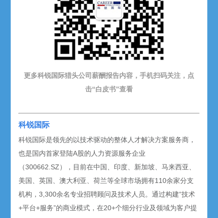
更多科锐国际猎头公司薪酬报告内容，手机扫码关注，点
击“白皮书”查看
科锐国际
科锐国际是领先的以技术驱动的整体人才解决方案服务商，
也是国内首家登陆A股的人力资源服务企业
（300662.SZ），目前在中国、印度、新加坡、马来西亚、
美国、英国、澳大利亚、荷兰等全球市场拥有110余家分支
机构，3,300余名专业招聘顾问及技术人员。通过构建“技术
+平台+服务”的商业模式，在20+个细分行业及领域为客户提