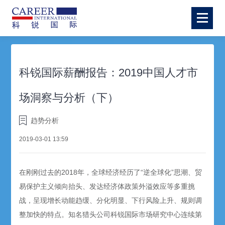
科锐国际薪酬报告：2019中国人才市
场洞察与分析（下）
趋势分析
2019-03-01 13:59
在刚刚过去的2018年，全球经济经历了“逆全球化”思潮、贸
易保护主义倾向抬头、发达经济体政策外溢效应等多重挑
战，呈现增长动能趋缓、分化明显、下行风险上升、规则调
整加快的特点。知名猎头公司科锐国际市场研究中心连续第