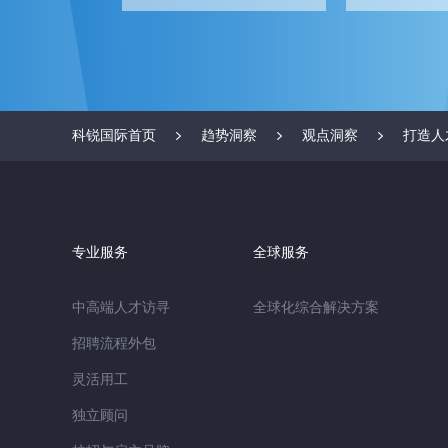
科锐国际首页
趋势洞察
观点洞察
打造人
专业服务
全球服务
中高端人才访寻
全球化综合解决方案
招聘流程外包
灵活用工
独立顾问