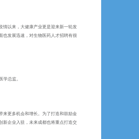
疫情以来，大健康产业更是迎来新一轮发
面也发展迅速，对生物医药人才招聘有很
、医学总监。
带来更多机会和增长。为了打造和鼓励金
创新企业入驻，未来成都也将重点打造交