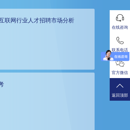
和互联网行业人才招聘市场分析
在线咨询
联系电话
官方微信
考
返回顶部