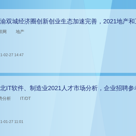
渝双城经济圈创新创业生态加速完善，2021地产
联网
地产
1-02-27 14:47
北IT软件、制造业2021人才市场分析，企业招聘参
势分析
IT/DT
1-01-27 11:01