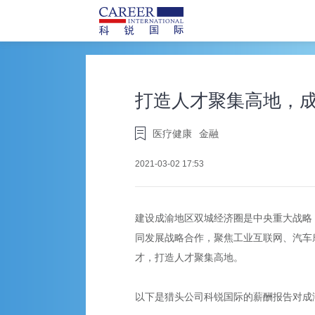
打造人才聚集高地，
医疗健康
金融
2021-03-02 17:53
建设成渝地区双城经济圈是中央重大战略
同发展战略合作，聚焦工业互联网、汽车
才，打造人才聚集高地。
以下是猎头公司科锐国际的薪酬报告对成