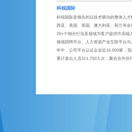
科锐国际
科锐国际是领先的以技术驱动的整体人才解
西亚、美国、英国、澳大利亚、荷兰等全球
20+个细分行业及领域为客户提供中高端
领域招聘平台、人力资源产业互联平台与
年中，公司平台认证企业近16,000家，贡
累计派出人员311,750人次，聚合合作伙伴