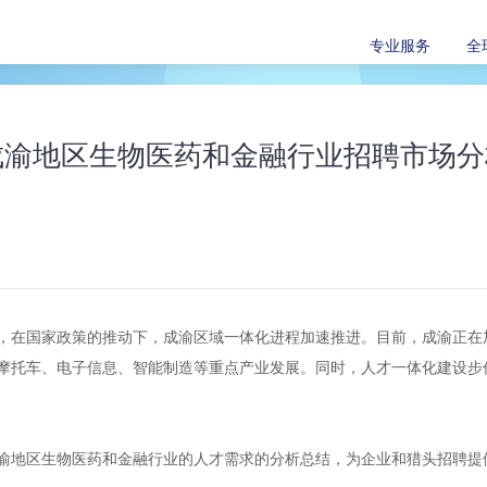
专业服务
全
成渝地区生物医药和金融行业招聘市场分
，在国家政策的推动下，成渝区域一体化进程加速推进。目前，成渝正在
摩托车、电子信息、智能制造等重点产业发展。同时，人才一体化建设步
渝地区生物医药和金融行业的人才需求的分析总结，为企业和猎头招聘提