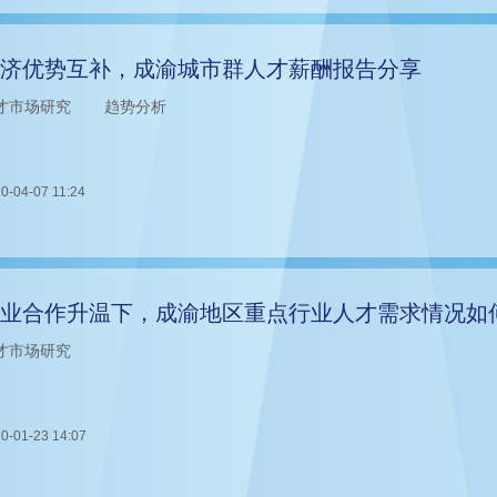
济优势互补，成渝城市群人才薪酬报告分享
才市场研究
趋势分析
0-04-07 11:24
业合作升温下，成渝地区重点行业人才需求情况如
才市场研究
0-01-23 14:07