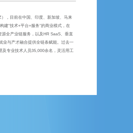
SZ），目前在中国、印度、新加坡、马来
构建“技术+平台+服务”的商业模式，在
全产业链服务，以及HR SaaS、垂直
就业与产才融合提供全链条赋能。过去一
理及专业技术人员35,000余名，灵活用工