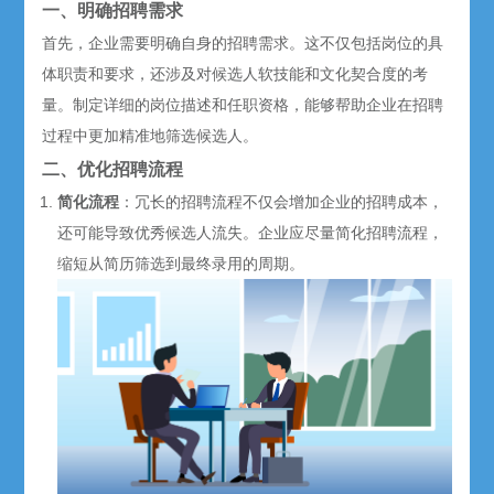
一、明确招聘需求
首先，企业需要明确自身的招聘需求。这不仅包括岗位的具
体职责和要求，还涉及对候选人软技能和文化契合度的考
量。制定详细的岗位描述和任职资格，能够帮助企业在招聘
过程中更加精准地筛选候选人。
二、优化招聘流程
简化流程
：冗长的招聘流程不仅会增加企业的招聘成本，
还可能导致优秀候选人流失。企业应尽量简化招聘流程，
缩短从简历筛选到最终录用的周期。