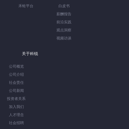
禾蛙平台
白皮书
薪酬报告
前沿实践
观点洞察
视频访谈
关于科锐
公司概览
公司介绍
社会责任
公司新闻
投资者关系
加入我们
人才理念
社会招聘