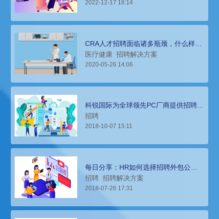
2022-12-17 16:14
CRA人才招聘面临诸多瓶颈，什么样的
招聘解决方案能应对？
医疗健康
招聘解决方案
2020-05-26 14:06
科锐国际为全球领先PC厂商提供招聘解
决方案
招聘
2018-10-07 15:11
每日分享：HR如何选择招聘外包公
司？获得最佳招聘解决方案？
招聘
招聘解决方案
2018-07-26 17:31