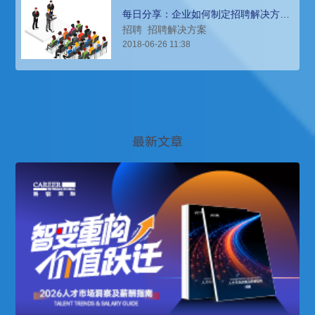
每日分享：企业如何制定招聘解决方
案，提高招聘效率和质量
招聘
招聘解决方案
2018-06-26 11:38
最新文章