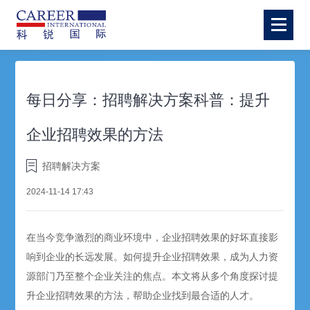
每日分享：招聘解决方案科普：提升
企业招聘效果的方法
招聘解决方案
2024-11-14 17:43
在当今竞争激烈的商业环境中，企业
招聘
效果的好坏直接影
响到企业的长远发展。如何提升企业
招聘
效果，成为人力资
源部门乃至整个企业关注的焦点。本文将从多个角度探讨提
升企业招聘效果的方法，帮助企业找到最合适的人才。