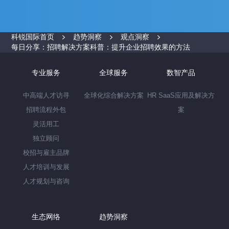
科锐国际首页
趋势洞察
观点洞察
每日分享：招聘解决方案科普：提升企业招聘效果的方法
专业服务
全球服务
数智产品
中高端人才访寻
全球化综合解决方案
HR SaaS应用及解决方
招聘流程外包
案
灵活用工
独立顾问
校招与雇主品牌
人才培训与发展
人才规划与咨询
生态网络
趋势洞察