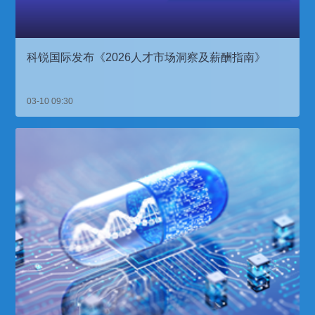
科锐国际发布《2026人才市场洞察及薪酬指南》
03-10 09:30