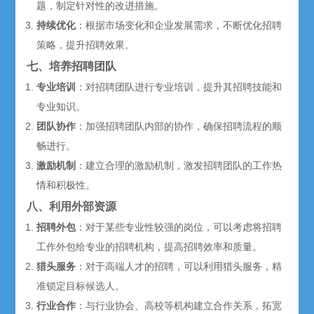
题，制定针对性的改进措施。
持续优化
：根据市场变化和企业发展需求，不断优化招聘
策略，提升招聘效果。
七、培养招聘团队
专业培训
：对招聘团队进行专业培训，提升其招聘技能和
专业知识。
团队协作
：加强招聘团队内部的协作，确保招聘流程的顺
畅进行。
激励机制
：建立合理的激励机制，激发招聘团队的工作热
情和积极性。
八、利用外部资源
招聘外包
：对于某些专业性较强的岗位，可以考虑将招聘
工作外包给专业的招聘机构，提高招聘效率和质量。
猎头
服务
：对于高端人才的招聘，可以利用
猎头
服务，精
准锁定目标候选人。
行业合作
：与行业协会、高校等机构建立合作关系，拓宽