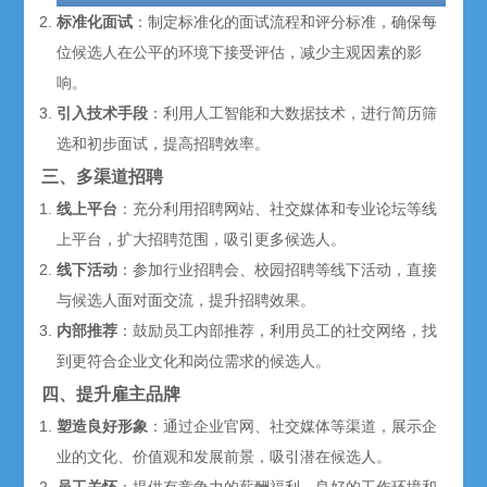
标准化面试
：制定标准化的面试流程和评分标准，确保每
位候选人在公平的环境下接受评估，减少主观因素的影
响。
引入技术手段
：利用人工智能和大数据技术，进行简历筛
选和初步面试，提高招聘效率。
三、多渠道招聘
线上平台
：充分利用招聘网站、社交媒体和专业论坛等线
上平台，扩大招聘范围，吸引更多候选人。
线下活动
：参加行业招聘会、
校园招聘
等线下活动，直接
与候选人面对面交流，提升招聘效果。
内部推荐
：鼓励员工内部推荐，利用员工的社交网络，找
到更符合企业文化和岗位需求的候选人。
四、提升雇主品牌
塑造良好形象
：通过企业官网、社交媒体等渠道，展示企
业的文化、价值观和发展前景，吸引潜在候选人。