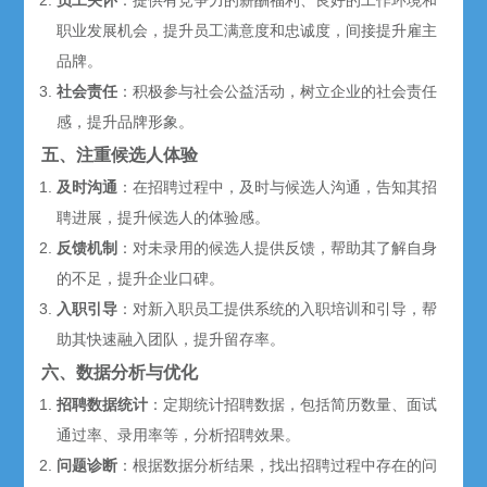
员工关怀
：提供有竞争力的薪酬福利、良好的工作环境和
职业发展机会，提升员工满意度和忠诚度，间接提升雇主
品牌。
社会责任
：积极参与社会公益活动，树立企业的社会责任
感，提升品牌形象。
五、注重候选人体验
及时沟通
：在招聘过程中，及时与候选人沟通，告知其招
聘进展，提升候选人的体验感。
反馈机制
：对未录用的候选人提供反馈，帮助其了解自身
的不足，提升企业口碑。
入职引导
：对新入职员工提供系统的入职培训和引导，帮
助其快速融入团队，提升留存率。
六、数据分析与优化
招聘数据统计
：定期统计招聘数据，包括简历数量、面试
通过率、录用率等，分析招聘效果。
问题诊断
：根据数据分析结果，找出招聘过程中存在的问