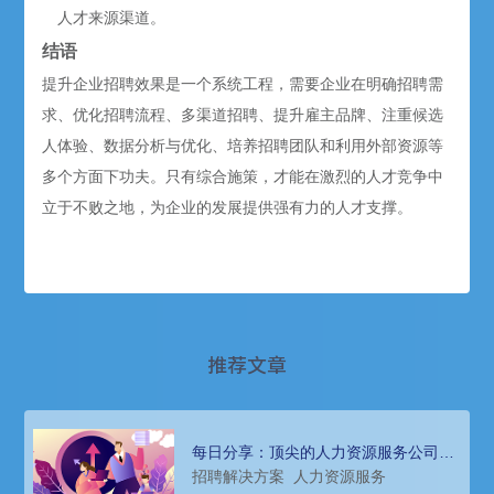
人才来源渠道。
结语
提升企业招聘效果是一个系统工程，需要企业在明确招聘需
求、优化招聘流程、多渠道招聘、提升雇主品牌、注重候选
人体验、数据分析与优化、培养招聘团队和利用外部资源等
多个方面下功夫。只有综合施策，才能在激烈的人才竞争中
立于不败之地，为企业的发展提供强有力的人才支撑。
推荐文章
每日分享：顶尖的人力资源服务公司，
高效招聘解决方案
招聘解决方案
人力资源服务