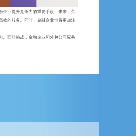
融企业提升竞争力的重要手段。未来，劳
高效的服务。同时，金融企业也将更加注
力。面对挑战，金融企业和外包公司应共