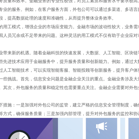
务质量和效率。金融业务的专业性较强，对员工素质和服务水平要求较高
专业的服务。例如，在客户服务方面，外包公司可以通过多渠道、多语言
段，提高数据处理的速度和准确性，从而提升整体业务效率。
的用工模式，增强企业的市场应变能力。金融市场的波动性较大，业务需
因人员冗余或不足带来的问题。这种灵活的用工模式不仅有助于企业应对
业带来新的机遇。随着金融科技的快速发展，大数据、人工智能、区块链
些先进技术应用于金融服务中，提升服务质量和创新能力。例如，通过大
过人工智能技术，可以实现智能客服、智能投顾等创新服务，提升客户体
一些挑战。首先，信息安全问题是金融企业关注的重点。金融业务涉及大
。其次，外包服务的质量和稳定性也需要重点关注。金融企业需要对外包
下措施：一是加强对外包公司的监管，建立严格的信息安全管理制度，确
等方式，确保服务质量；三是加强内部管理，提升对外包服务的监控和协