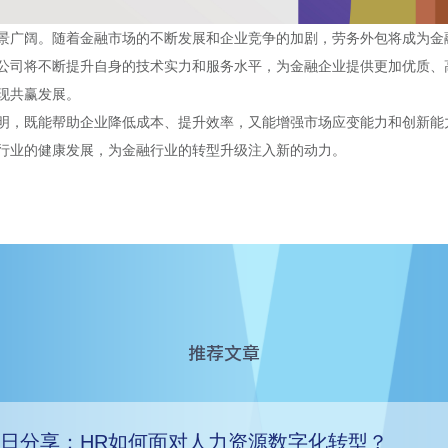
景广阔。随着金融市场的不断发展和企业竞争的加剧，劳务外包将成为金
公司将不断提升自身的技术实力和服务水平，为金融企业提供更加优质、
现共赢发展。
明，既能帮助企业降低成本、提升效率，又能增强市场应变能力和创新能
行业的健康发展，为金融行业的转型升级注入新的动力。
推荐文章
日分享：HR如何面对人力资源数字化转型？