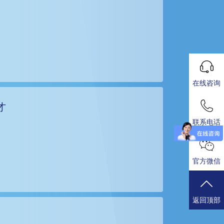
在线咨询
才
联系电话
官方微信
返回顶部