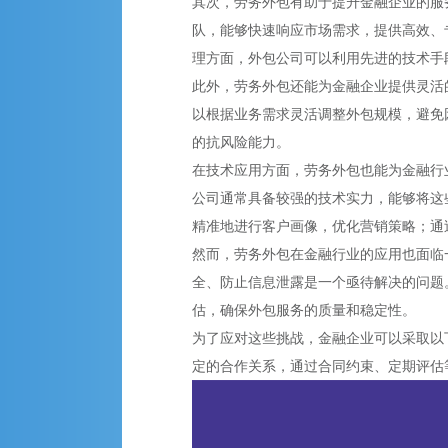
其次，劳务外包有助于提升金融企业的服
队，能够快速响应市场需求，提供高效、
理方面，外包公司可以利用先进的技术手
此外，劳务外包还能为金融企业提供灵活
以根据业务需求灵活调整外包规模，避免
的抗风险能力。
在技术应用方面，劳务外包也能为金融行
公司通常具备较强的技术实力，能够将这
精准地进行客户画像，优化营销策略；通
然而，劳务外包在金融行业的应用也面临
全、防止信息泄露是一个亟待解决的问题
估，确保外包服务的质量和稳定性。
为了应对这些挑战，金融企业可以采取以
定的合作关系，通过合同约束、定期评估