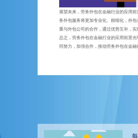
展望未来，劳务外包在金融行业的应用前
务外包服务将更加专业化、精细化，外包
重与外包公司的合作，通过优势互补，实
总之，劳务外包在金融行业的应用前景光
同努力，加强合作，推动劳务外包在金融
每