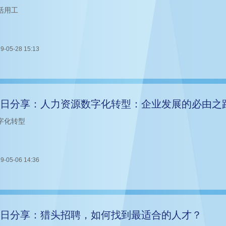
活用工
9-05-28 15:13
日分享：人力资源数字化转型：企业发展的必由之
字化转型
9-05-06 14:36
日分享：猎头招聘，如何找到最适合的人才？