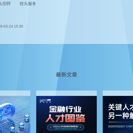
头招聘
猎头服务
9-03-24 15:30
最新文章