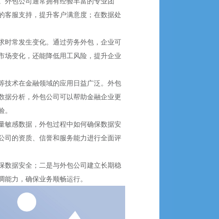
。外包公司通常拥有经验丰富的专业团
的客服支持，提升客户满意度；在数据处
求时常发生变化。通过劳务外包，企业可
市场变化，还能降低用工风险，提升企业
等技术在金融领域的应用日益广泛。外包
数据分析，外包公司可以帮助金融企业更
验。
量敏感数据，外包过程中如何确保数据安
公司的资质、信誉和服务能力进行全面评
保数据安全；二是与外包公司建立长期稳
调能力，确保业务顺畅运行。