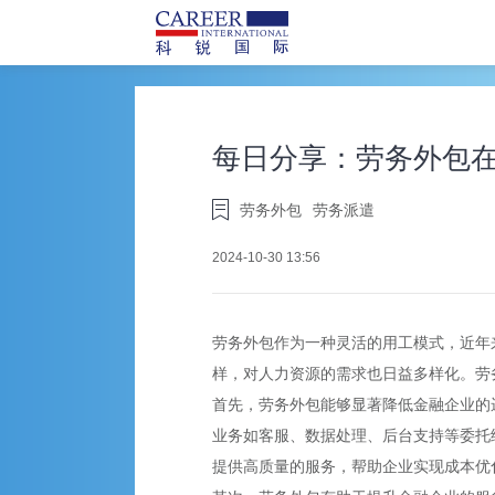
每日分享：劳务外包
劳务外包
劳务派遣
2024-10-30 13:56
劳务外包
作为一种灵活的用工模式，近年
样，对人力资源的需求也日益多样化。
劳
首先，劳务外包能够显著降低金融企业的
业务如客服、数据处理、后台支持等委托
提供高质量的服务，帮助企业实现成本优