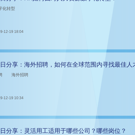
字化转型
9-12-19 18:04
日分享：海外招聘，如何在全球范围内寻找最佳人
聘
海外招聘
9-12-19 10:34
日分享：灵活用工适用于哪些公司？哪些岗位？