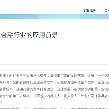
专业服务
全
在金融行业的应用前景
来在金融行业中的应用逐渐增多，展现出广阔的应用前景。金融行业作为
务外包
不仅能有效降低企业运营成本，还能提升服务质量和效率，正逐渐
运营成本。金融行业的竞争日益激烈，企业需要不断优化资源配置，控制
给专业的第三方机构，从而减少内部人力、物力投入。外包公司通常具备
化。