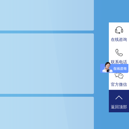
在线咨询
联系电话
官方微信
返回顶部