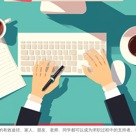
的有效途径。家人、朋友、老师、同学都可以成为求职过程中的支持者。