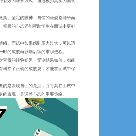
种有效的准备方式，通过模拟真实的面试
微笑、坚定的眼神、自信的坐姿都能给面
。积极的心态还能帮助学生在面试中更好
情绪。面试中如果感到压力过大，可以适
一时的成败而影响后续的求职进程。
次宝贵的经验积累，无论结果如何，都能
有树立了正确的成败观，才能在面试中保
要的是发现自己的亮点，并将其在面试中
身的表现，是调整心态的重要策略。