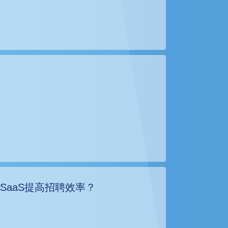
SaaS提高招聘效率？