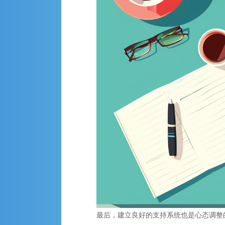
最后，建立良好的支持系统也是心态调整