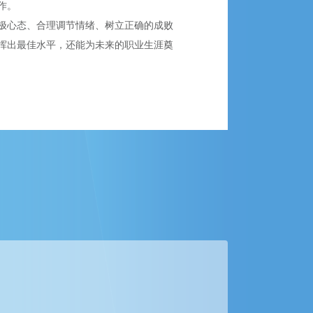
作。
极心态、合理调节情绪、树立正确的成败
挥出最佳水平，还能为未来的职业生涯奠