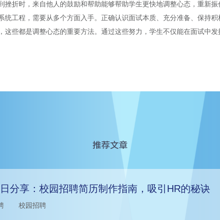
到挫折时，来自他人的鼓励和帮助能够帮助学生更快地调整心态，重新振
系统工程，需要从多个方面入手。正确认识面试本质、充分准备、保持积
，这些都是调整心态的重要方法。通过这些努力，学生不仅能在面试中发
推荐文章
日分享：校园招聘简历制作指南，吸引HR的秘诀
聘
校园招聘