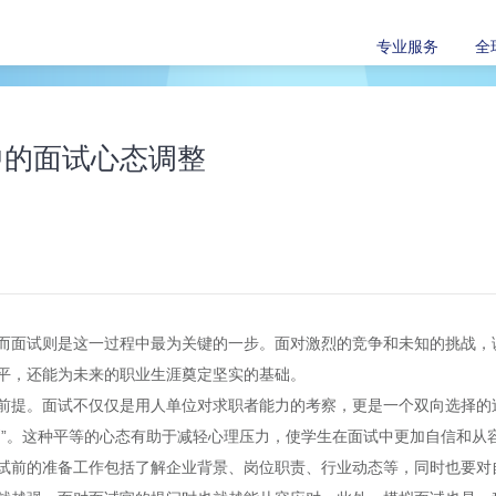
专业服务
全
中的面试心态调整
而面试则是这一过程中最为关键的一步。面对激烈的竞争和未知的挑战，
平，还能为未来的职业生涯奠定坚实的基础。
前提。面试不仅仅是用人单位对求职者能力的考察，更是一个双向选择的
判”。这种平等的心态有助于减轻心理压力，使学生在面试中更加自信和从
试前的准备工作包括了解企业背景、岗位职责、行业动态等，同时也要对