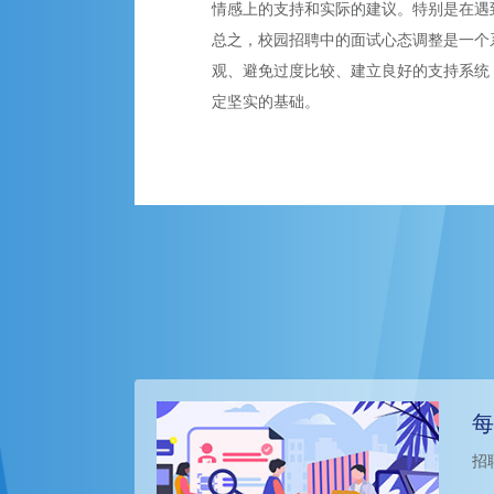
情感上的支持和实际的建议。特别是在遇
总之，校园招聘中的面试心态调整是一个
观、避免过度比较、建立良好的支持系统
定坚实的基础。
每
招