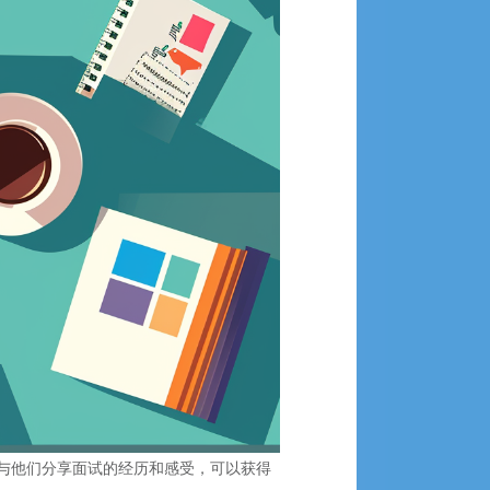
与他们分享面试的经历和感受，可以获得