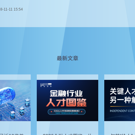
8-11-11 15:54
最新文章