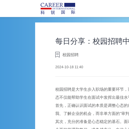
每日分享：校园招聘
校园招聘
2024-10-18 11:40
校园
招聘
是大学生步入职场的重要环节，
态不仅能帮助学生在面试中发挥出最佳水
首先，正确认识面试的本质是调整心态的
我、了解企业的机会，而非单方面的“审
其次，充分的准备是心态稳定的基石。面