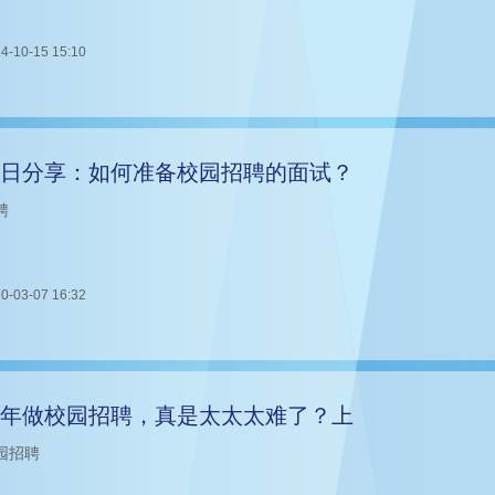
4-10-15 15:10
日分享：如何准备校园招聘的面试？
聘
0-03-07 16:32
年做校园招聘，真是太太太难了？上
园招聘