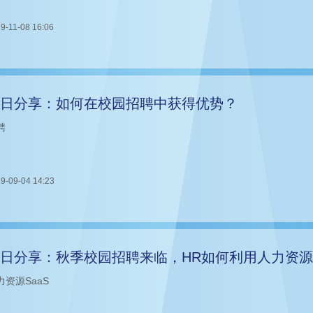
9-11-08 16:06
日分享：如何在校园招聘中获得优势？
聘
9-09-04 14:23
日分享：秋季校园招聘来临，HR如何利用人力资源
力资源SaaS