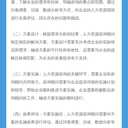
通，了解企业的需求和目标，明确咨询的重点和范围。通过
问卷调查、访谈、数据分析等方式，对企业的人力资源现状
进行全面评估，找出存在的问题和挑战。
（二）方案设计：根据需求分析的结果，人力资源咨询顾问
制定相应的解决方案。方案设计需要充分考虑企业的实际情
况和需求，确保方案的可行性和有效性。还需要与企业的战
略目标相匹配，为企业的发展提供有力支持。
（三）方案实施：人力资源咨询的关键环节，需要企业和咨
询顾问共同努力。咨询顾问需要为企业提供详细的实施计划
和指导，帮助企业顺利推进方案实施。企业需要积极配合咨
询顾问的工作，确保方案实施的顺利进行。
（四）效果评估：方案实施后，人力资源咨询顾问需要对方
案的实施效果进行评估。通过问卷调查、访谈、数据分析等