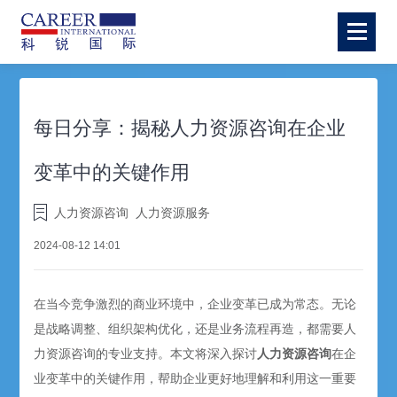
每日分享：揭秘人力资源咨询在企业
变革中的关键作用
人力资源咨询
人力资源服务
2024-08-12 14:01
在当今竞争激烈的商业环境中，企业变革已成为常态。无论
是战略调整、组织架构优化，还是业务流程再造，都需要人
力资源咨询的专业支持。本文将深入探讨
人力资源咨询
在企
业变革中的关键作用，帮助企业更好地理解和利用这一重要