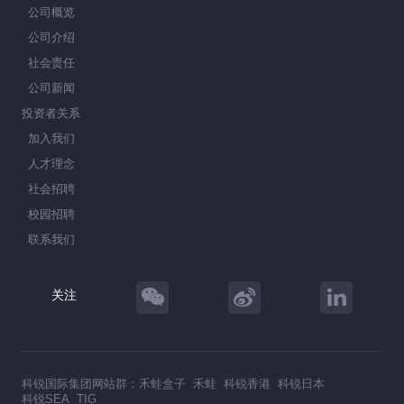
公司概览
公司介绍
社会责任
公司新闻
投资者关系
加入我们
人才理念
社会招聘
校园招聘
联系我们
关注
科锐国际集团网站群：
禾蛙盒子
禾蛙
科锐香港
科锐日本
科锐SEA
TIG