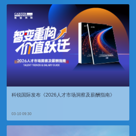
科锐国际发布《2026人才市场洞察及薪酬指南》
03-10 09:30