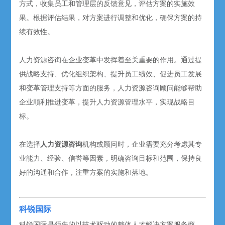
方式，收集员工和管理层的反馈意见，评估方案的实施效
果。根据评估结果，对方案进行调整和优化，确保方案的持
续有效性。
人力资源咨询在企业变革中发挥着至关重要的作用。通过提
供战略支持、优化组织架构、提升员工绩效、促进员工发展
和变革管理支持等方面的服务，人力资源咨询顾问能够帮助
企业顺利推进变革，提升人力资源管理水平，实现战略目
标。
在选择
人力资源咨询
机构或顾问时，企业需要充分考虑其专
业能力、经验、信誉等因素，明确咨询目标和范围，保持良
好的沟通和合作，注重方案的实施和落地。
科锐国际
科锐国际是领先的以技术驱动的整体人才解决方案服务商，