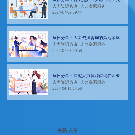
策略如何？
人力资源咨询
人力资源服务
2024-07-09 09:44
每日分享：人力资源咨询的落地策略
人力资源咨询
人力资源服务
2024-07-08 09:58
每日分享：探究人力资源咨询在企业发
展中的关键作用与实践路径
人力资源咨询
人力资源服务
2024-04-16 14:59
最新文章