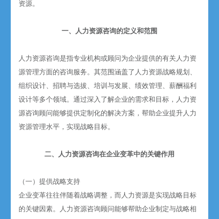
资源。
一、人力资源咨询的定义和范围
人力资源咨询是指专业机构或顾问为企业提供的有关人力资
源管理方面的咨询服务。其范围涵盖了人力资源战略规划、
组织设计、招聘与选拔、培训与发展、绩效管理、薪酬福利
设计等多个领域。通过深入了解企业的需求和目标，人力资
源咨询顾问能够提供定制化的解决方案，帮助企业提升人力
资源管理水平，实现战略目标。
二、人力资源咨询在企业变革中的关键作用
（一）提供战略支持
企业变革往往伴随着战略调整，而人力资源是实现战略目标
的关键因素。人力资源咨询顾问能够帮助企业制定与战略相