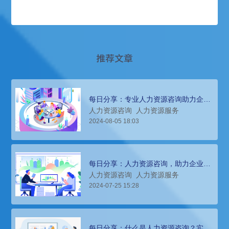
推荐文章
每日分享：专业人力资源咨询助力企业
高效发展
人力资源咨询
人力资源服务
2024-08-05 18:03
每日分享：人力资源咨询，助力企业实
现战略目标与人才匹配
人力资源咨询
人力资源服务
2024-07-25 15:28
每日分享：什么是人力资源咨询？实施