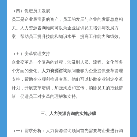
（四）促进员工发展
员工是企业最宝贵的资产，员工的发展与企业的发展息息相
关。人力资源咨询顾问可以为企业提供员工培训与发展方
案，帮助员工提升技能和知识水平，提高工作能力和绩效。
（五）变革管理支持
企业变革是一个复杂的过程，涉及到人员、流程、文化等多
个方面的变化。
人力资源咨询
顾问能够为企业提供变革管理
支持，帮助企业顺利推进变革。他们可以协助企业制定变革
计划，开展变革培训，加强沟通和宣传，消除员工的抵触情
绪，促进员工对变革的理解和支持。
三、人力资源咨询的实施步骤
（一）需求分析：人力资源咨询顾问首先需要与企业进行沟