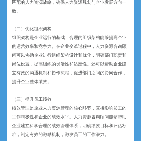
匹配的人力资源战略，确保人力资源规划与企业发展方向一
致。
（二）优化组织架构
组织架构是企业运行的基础，合理的组织架构能够提高企业
的运营效率和竞争力。在企业变革过程中，人力资源咨询顾
问可以协助企业进行组织架构设计和优化，明确部门职责和
岗位设置，提高组织的灵活性和适应性。还可以帮助企业建
立有效的沟通机制和协作流程，促进部门之间的协同合作，
提升企业整体绩效。
（三）提升员工绩效
绩效管理是企业人力资源管理的核心环节，直接影响员工的
工作积极性和企业的绩效水平。人力资源咨询顾问能够帮助
企业建立科学合理的绩效管理体系，明确绩效目标和评估标
准，制定有效的激励机制，激发员工的工作潜力。