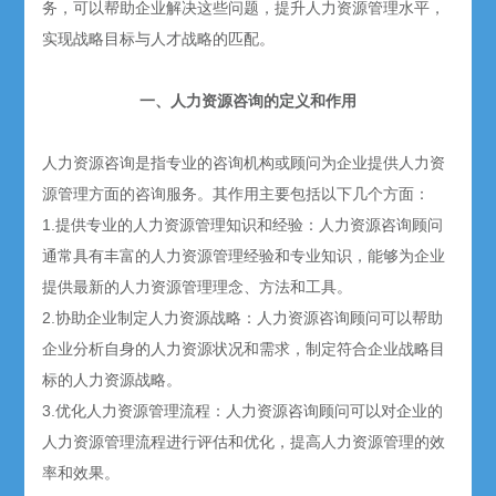
务，可以帮助企业解决这些问题，提升人力资源管理水平，
实现战略目标与人才战略的匹配。
一、人力资源咨询的定义和作用
人力资源咨询是指专业的咨询机构或顾问为企业提供人力资
源管理方面的咨询服务。其作用主要包括以下几个方面：
1.提供专业的人力资源管理知识和经验：人力资源咨询顾问
通常具有丰富的人力资源管理经验和专业知识，能够为企业
提供最新的人力资源管理理念、方法和工具。
2.协助企业制定人力资源战略：人力资源咨询顾问可以帮助
企业分析自身的人力资源状况和需求，制定符合企业战略目
标的人力资源战略。
3.优化人力资源管理流程：人力资源咨询顾问可以对企业的
人力资源管理流程进行评估和优化，提高人力资源管理的效
率和效果。