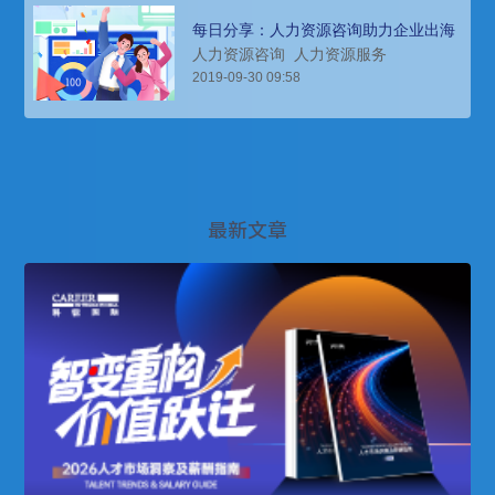
每日分享：人力资源咨询助力企业出海
人力资源咨询
人力资源服务
2019-09-30 09:58
最新文章