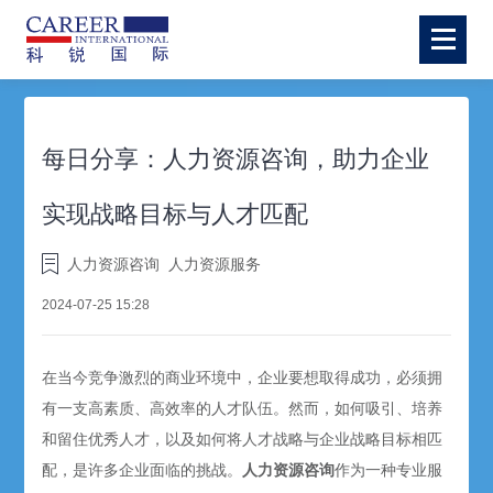
每日分享：人力资源咨询，助力企业
实现战略目标与人才匹配
人力资源咨询
人力资源服务
2024-07-25 15:28
在当今竞争激烈的商业环境中，企业要想取得成功，必须拥
有一支高素质、高效率的人才队伍。然而，如何吸引、培养
和留住优秀人才，以及如何将人才战略与企业战略目标相匹
配，是许多企业面临的挑战。
人力资源咨询
作为一种专业服