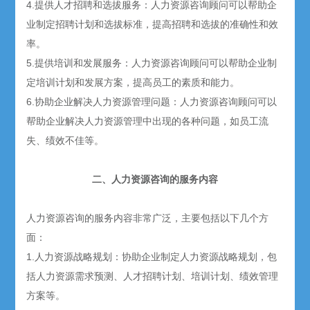
4.提供人才招聘和选拔服务：人力资源咨询顾问可以帮助企
业制定招聘计划和选拔标准，提高招聘和选拔的准确性和效
率。
5.提供培训和发展服务：人力资源咨询顾问可以帮助企业制
定培训计划和发展方案，提高员工的素质和能力。
6.协助企业解决人力资源管理问题：人力资源咨询顾问可以
帮助企业解决人力资源管理中出现的各种问题，如员工流
失、绩效不佳等。
二、人力资源咨询的服务内容
人力资源咨询的服务内容非常广泛，主要包括以下几个方
面：
1.人力资源战略规划：协助企业制定人力资源战略规划，包
括人力资源需求预测、人才招聘计划、培训计划、绩效管理
方案等。