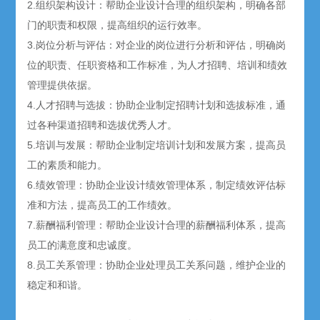
2.组织架构设计：帮助企业设计合理的组织架构，明确各部
门的职责和权限，提高组织的运行效率。
3.岗位分析与评估：对企业的岗位进行分析和评估，明确岗
位的职责、任职资格和工作标准，为人才招聘、培训和绩效
管理提供依据。
4.人才招聘与选拔：协助企业制定招聘计划和选拔标准，通
过各种渠道招聘和选拔优秀人才。
5.培训与发展：帮助企业制定培训计划和发展方案，提高员
工的素质和能力。
6.绩效管理：协助企业设计绩效管理体系，制定绩效评估标
准和方法，提高员工的工作绩效。
7.薪酬福利管理：帮助企业设计合理的薪酬福利体系，提高
员工的满意度和忠诚度。
8.员工关系管理：协助企业处理员工关系问题，维护企业的
稳定和和谐。