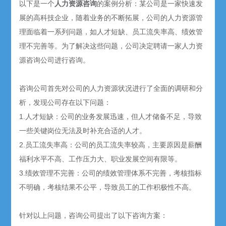
以下是一个
人力资源咨询
的案例分析：某公司是一家快速发
展的高科技企业，随着业务的不断拓展，公司的人力资源管
理面临着一系列问题，如人才短缺、员工流失率高、绩效管
理不完善等。为了解决这些问题，公司决定聘请一家人力资
源咨询公司进行咨询。
咨询公司首先对公司的人力资源状况进行了全面的调研和分
析，发现公司存在以下问题：
1.人才短缺：公司的业务发展迅速，但人才储备不足，导致
一些关键岗位无法及时补充合适的人才。
2.员工流失率高：公司的员工流失率较高，主要原因是薪酬
福利水平不高、工作压力大、职业发展空间有限等。
3.绩效管理不完善：公司的绩效管理体系不完善，考核指标
不明确，考核结果不公平，导致员工的工作积极性不高。
针对以上问题，咨询公司提出了以下咨询方案：