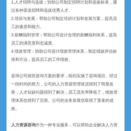
1.人才招聘与选拔：协助公司制定招聘计划和选拔标准，通
过各种渠道招聘和选拔优秀人才。
2.培训与发展：帮助公司制定培训计划和发展方案，提高员
工的素质和能力。
3.薪酬福利管理：帮助公司设计合理的薪酬福利体系，提高
员工的满意度和忠诚度。
4.绩效管理：协助公司设计绩效管理体系，制定绩效评估标
准和方法，提高员工的工作绩效。
咨询公司按照咨询方案的要求，组织实施了咨询项目。经过
一段时间的努力，公司的人力资源管理状况得到了明显改
善，人才短缺问题得到了解决，员工流失率降低了，绩效管
理体系也得到了完善。公司的业务发展也取得了显著的成
效。
人力资源咨询
作为一种专业服务，可以帮助企业解决人力资