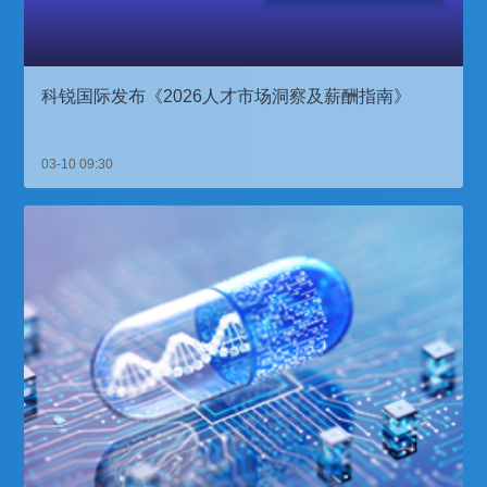
科锐国际发布《2026人才市场洞察及薪酬指南》
03-10 09:30