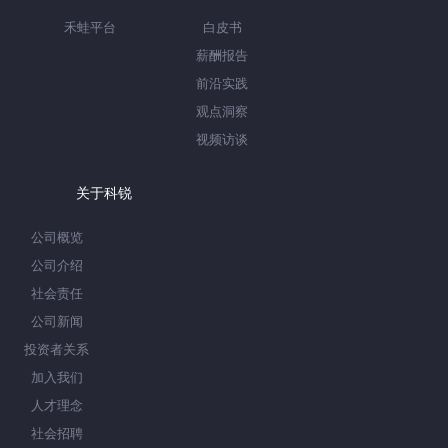
禾蛙平台
白皮书
薪酬报告
前沿实践
观点洞察
视频访谈
关于科锐
公司概览
公司介绍
社会责任
公司新闻
投资者关系
加入我们
人才理念
社会招聘