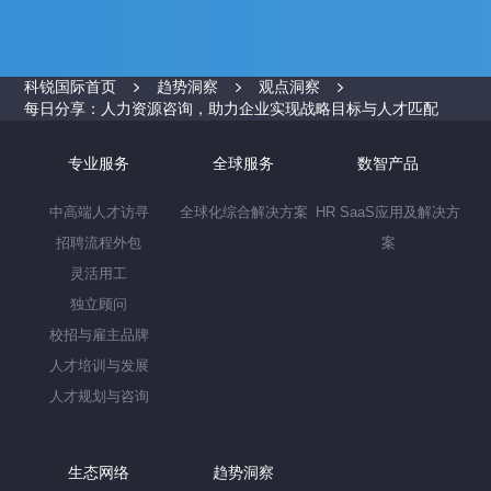
科锐国际首页
趋势洞察
观点洞察
每日分享：人力资源咨询，助力企业实现战略目标与人才匹配
专业服务
全球服务
数智产品
中高端人才访寻
全球化综合解决方案
HR SaaS应用及解决方
招聘流程外包
案
灵活用工
独立顾问
校招与雇主品牌
人才培训与发展
人才规划与咨询
生态网络
趋势洞察