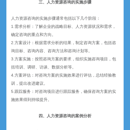
三、人力资源咨询的实施步骤
人力资源咨询的实施步骤通常包括以下几个阶段：
1.需求分析：了解企业的战略目标、人力资源状况和需求，
确定咨询的重点和方向。
2.方案设计：根据需求分析的结果，制定咨询方案，包括咨
询目标、咨询内容、咨询方法和咨询计划等。
3.方案实施：按照咨询方案的要求，组织实施咨询项目，包
括培训、调研、访谈、数据分析等。
4.方案评估：对咨询方案的实施效果进行评估，总结经验教
训，提出改进建议。
5.跟踪服务：对咨询项目进行跟踪服务，确保咨询方案的实
施效果得到持续提升。
四、人力资源咨询的案例分析