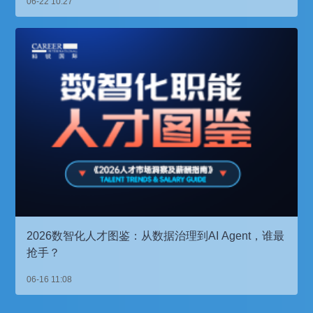
06-22 10:27
2026数智化人才图鉴：从数据治理到AI Agent，谁最
抢手？
06-16 11:08