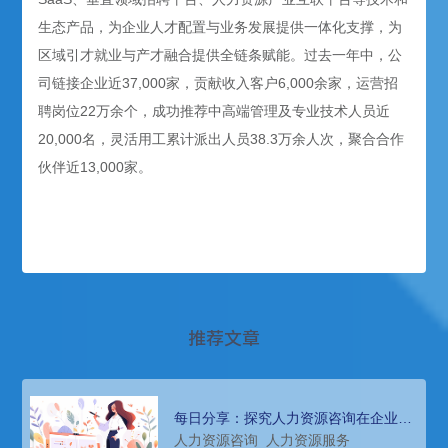
生态产品，为企业人才配置与业务发展提供一体化支撑，为
区域引才就业与产才融合提供全链条赋能。过去一年中，公
司链接企业近37,000家，贡献收入客户6,000余家，运营招
聘岗位22万余个，成功推荐中高端管理及专业技术人员近
20,000名，灵活用工累计派出人员38.3万余人次，聚合合作
伙伴近13,000家。
推荐文章
每日分享：探究人力资源咨询在企业发
展中的关键作用与实践路径
人力资源咨询
人力资源服务