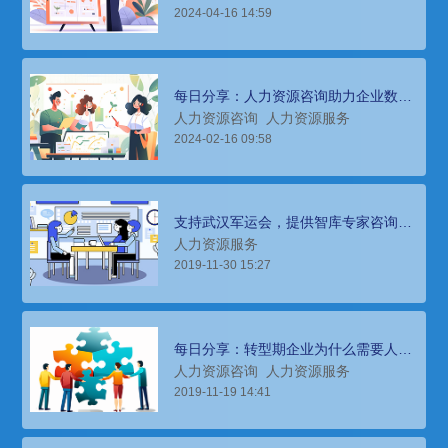
2024-04-16 14:59
每日分享：人力资源咨询助力企业数字
化转型，提升管理效率
人力资源咨询
人力资源服务
2024-02-16 09:58
支持武汉军运会，提供智库专家咨询等
人力资源服务
人力资源服务
2019-11-30 15:27
每日分享：转型期企业为什么需要人力
资源咨询服务？
人力资源咨询
人力资源服务
2019-11-19 14:41