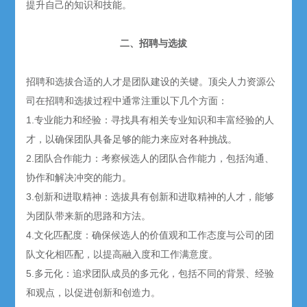
提升自己的知识和技能。
二、招聘与选拔
招聘和选拔合适的人才是团队建设的关键。顶尖人力资源公
司在招聘和选拔过程中通常注重以下几个方面：
1.专业能力和经验：寻找具有相关专业知识和丰富经验的人
才，以确保团队具备足够的能力来应对各种挑战。
2.团队合作能力：考察候选人的团队合作能力，包括沟通、
协作和解决冲突的能力。
3.创新和进取精神：选拔具有创新和进取精神的人才，能够
为团队带来新的思路和方法。
4.文化匹配度：确保候选人的价值观和工作态度与公司的团
队文化相匹配，以提高融入度和工作满意度。
5.多元化：追求团队成员的多元化，包括不同的背景、经验
和观点，以促进创新和创造力。