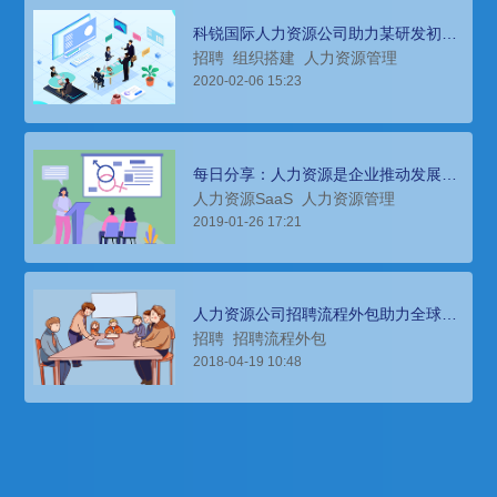
科锐国际人力资源公司助力某研发初创
企业组织设计、人事外包
招聘
组织搭建
人力资源管理
2020-02-06 15:23
每日分享：人力资源是企业推动发展及
管理的重要资源
人力资源SaaS
人力资源管理
2019-01-26 17:21
人力资源公司招聘流程外包助力全球第
二大PC厂商拓展新兴市场的人才招聘
招聘
招聘流程外包
2018-04-19 10:48