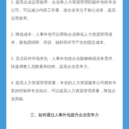
1. 提高企业运营效率：企业将人力资源管理职能外包给专业
公司，可以减少内部工作量，使企业专注于核心业务，提高
运营效率。
2. 降低成本：人事外包可以帮助企业降低人力资源管理成
本，避免因招聘、培训、福利等环节产生的固定成本。
3. 灵活应对市场变化：人事外包使企业能够根据业务需求，
快速调整人员数量和结构，提高企业竞争力。
4. 提高人力资源管理质量：专业的人力资源服务公司拥有丰
富的经验和专业知识，可以提高人力资源管理质量，降低企
业风险。
三、如何通过人事外包提升企业竞争力