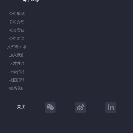
关于科锐
公司概览
公司介绍
社会责任
公司新闻
投资者关系
加入我们
人才理念
社会招聘
校园招聘
联系我们
关注