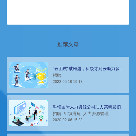
推荐文章
“云面试”破难题，科锐才到云助力多地
线上人事考试不停歇
招聘
2022-05-19 19:17
科锐国际人力资源公司助力某研发初创
企业组织设计、人事外包
招聘
组织搭建
人力资源管理
2020-02-06 15:23