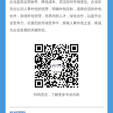
企业提高运营效率、降低成本、灵活应对市场变化。企业应
充分认识人事外包的优势，明确外包目标，选择合适的外包
伙伴，加强外包管理，培养内部人才，深化合作，以提升企
业竞争力。在激烈的市场竞争中，探索人事外包之道，将成
为企业发展的关键所在。
扫码关注，了解更多专业内容