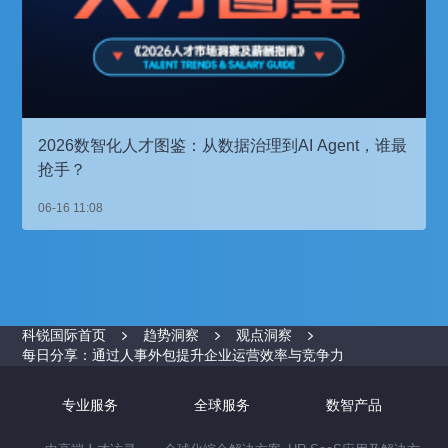
2026数智化人才图鉴：从数据治理到AI Agent，谁最
抢手？
06-16 11:08
科锐国际首页
趋势洞察
观点洞察
每日分享：通过人事外包提升企业运营效率与竞争力
专业服务
全球服务
数智产品