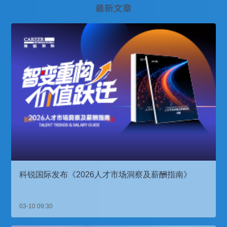
最新文章
科锐国际发布《2026人才市场洞察及薪酬指南》
03-10 09:30