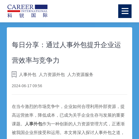
每日分享：通过人事外包提升企业运
营效率与竞争力
人事外包
人力资源外包
人力资源服务
2024-06-17 09:56
在当今激烈的市场竞争中，企业如何合理利用外部资源，提
高运营效率，降低成本，已成为关乎企业生存与发展的重要
课题。
人事外包
作为一种创新的人力资源管理方式，正逐渐
被我国企业所接受和运用。本文将深入探讨人事外包之道，