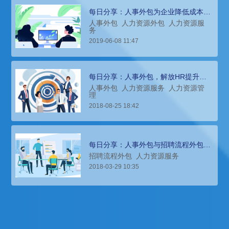
每日分享：人事外包为企业降低成本、
提高效益的最佳选择
人事外包
人力资源外包
人力资源服
务
2019-06-08 11:47
每日分享：人事外包，解放HR提升效
率的新选择
人事外包
人力资源服务
人力资源管
理
2018-08-25 18:42
每日分享：人事外包与招聘流程外包有
何差异？适合哪些企业？
招聘流程外包
人力资源服务
2018-03-29 10:35