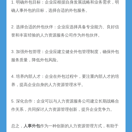
1. 明确外包目标：企业应根据自身发展战略和业务需求，明
确人事外包的目标，选择合适的外包服务。
2. 选择合适的外包伙伴：企业应选择具备专业能力、良好信
誉和丰富经验的人力资源服务公司作为外包伙伴。
3. 加强外包管理：企业应建立健全外包管理制度，确保外包
服务质量，降低外包风险。
4. 培养内部人才：企业在外包过程中，要注重内部人才的培
养，提高企业自身的人力资源管理水平。
5. 深化合作：企业可以与人力资源服务公司建立长期战略合
作关系，共同探讨人力资源管理创新，提升企业竞争力。
总之，
人事外包
作为一种创新的人力资源管理方式，有助于