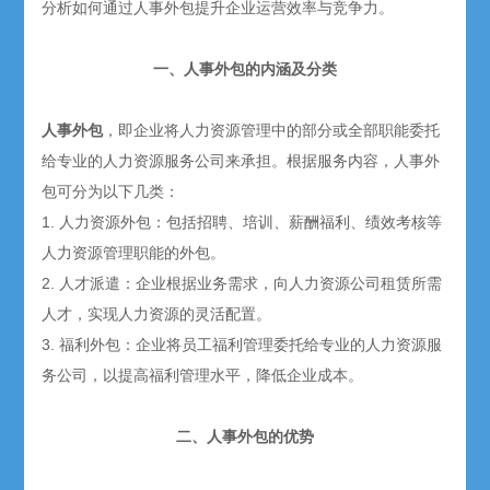
分析如何通过人事外包提升企业运营效率与竞争力。
一、人事外包的内涵及分类
人事外包
，即企业将人力资源管理中的部分或全部职能委托
给专业的人力资源服务公司来承担。根据服务内容，人事外
包可分为以下几类：
1. 人力资源外包：包括招聘、培训、薪酬福利、绩效考核等
人力资源管理职能的外包。
2. 人才派遣：企业根据业务需求，向人力资源公司租赁所需
人才，实现人力资源的灵活配置。
3. 福利外包：企业将员工福利管理委托给专业的人力资源服
务公司，以提高福利管理水平，降低企业成本。
二、人事外包的优势