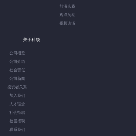
前沿实践
观点洞察
视频访谈
关于科锐
公司概览
公司介绍
社会责任
公司新闻
投资者关系
加入我们
人才理念
社会招聘
校园招聘
联系我们