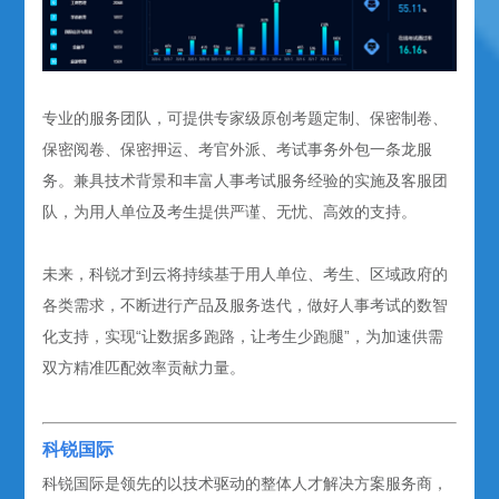
专业的服务团队，可提供专家级原创考题定制、保密制卷、
保密阅卷、保密押运、考官外派、考试事务外包一条龙服
务。兼具技术背景和丰富人事考试服务经验的实施及客服团
队，为用人单位及考生提供严谨、无忧、高效的支持。
未来，科锐才到云将持续基于用人单位、考生、区域政府的
各类需求，不断进行产品及服务迭代，做好人事考试的数智
化支持，实现“让数据多跑路，让考生少跑腿”，为加速供需
双方精准匹配效率贡献力量。
科锐国际
科锐国际是领先的以技术驱动的整体人才解决方案服务商，