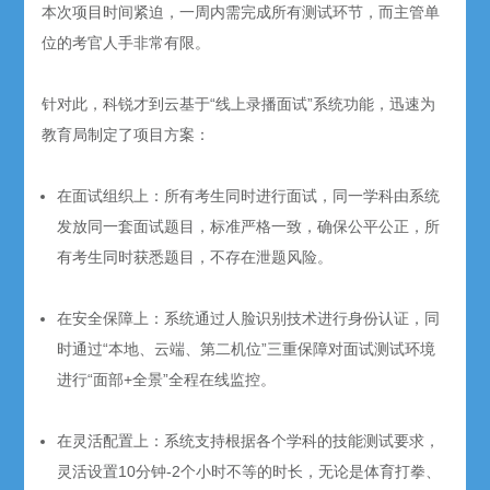
本次项目时间紧迫，一周内需完成所有测试环节，而主管单
位的考官人手非常有限。
针对此，科锐才到云基于“线上录播面试”系统功能，迅速为
教育局制定了项目方案：
在面试组织上：所有考生同时进行面试，同一学科由系统
发放同一套面试题目，标准严格一致，确保公平公正，所
有考生同时获悉题目，不存在泄题风险。
在安全保障上：系统通过人脸识别技术进行身份认证，同
时通过“本地、云端、第二机位”三重保障对面试测试环境
进行“面部+全景”全程在线监控。
在灵活配置上：系统支持根据各个学科的技能测试要求，
灵活设置10分钟-2个小时不等的时长，无论是体育打拳、