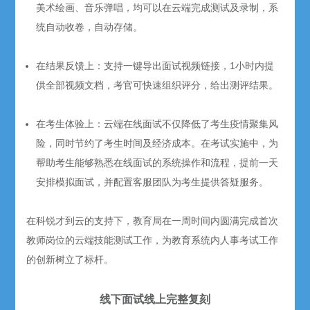
美术绘画、音乐弹唱，均可以在云端完成测试及录制，系
统自动收卷，自动存储。
在结果反馈上：支持一键导出面试视频链接，1小时内提
供全部视频文档，考官可快速组织评分，给出测评结果。
在考生体验上：云端在线面试不仅降低了考生疫情聚集风
险，同时节约了考生时间及经济成本。在考试实施中，为
帮助考生能够熟悉在线面试的系统操作和流程，提前一天
安排模拟面试，并配置客服团队为考生提供答疑服务。
在科锐才到云的支持下，教育局在一周时间内圆满完成首次
教师岗位的云端技能测试工作，为教育系统内人事考试工作
的创新树立了标杆。
线下面试线上完整复刻