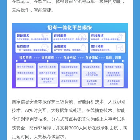
在线笔试、在线面试、体检政审全流程或单一模块的功能，
云端操作，智能便捷。
国家信息安全等级保护三级资质、智能解析技术、人脸识别
技术、AI实时交互、大数据集成处理、在线抽签技术、智能
化识别评判等技术、分布式节点共识算法为线上人事考试构
筑安全、防作弊屏障，并支持3000人同步在线录制面试，满
足短时间、大规模考试需求。