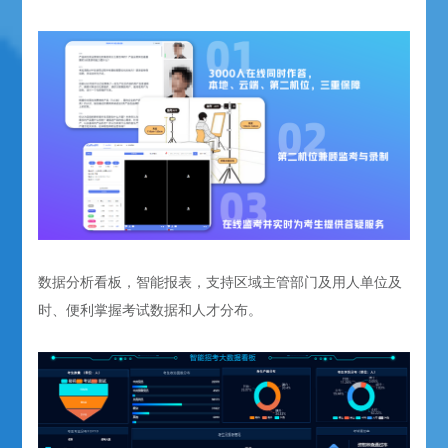
数据分析看板，智能报表，支持区域主管部门及用人单位及
时、便利掌握考试数据和人才分布。