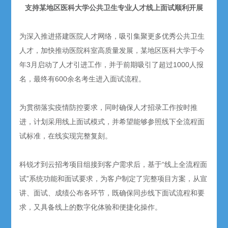
支持某地区医科大学公共卫生专业人才线上面试顺利开展
为深入推进搭建医院人才网络，吸引集聚更多优秀公共卫生
人才，加快推动医院科室高质量发展，某地区医科大学于今
年3月启动了人才引进工作，并于前期吸引了超过1000人报
名，最终有600余名考生进入面试流程。
为贯彻落实疫情防控要求，同时确保人才招录工作按时推
进，计划采用线上面试模式，并希望能够参照线下全流程面
试标准，在线实现完整复刻。
科锐才到云招考项目组接到客户需求后，基于“线上全流程面
试”系统功能和面试要求，为客户制定了完整项目方案，从宣
讲、面试、成绩公布各环节，既确保同步线下面试流程和要
求，又具备线上的数字化体验和便捷化操作。