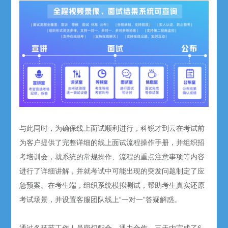
与此同时，为确保线上面试顺利进行，科锐才到云在考试前
为客户提供了完整详细的线上面试流程操作手册，并组织招
考培训会，就系统的常规操作、流程的重点注意事项等内容
进行了详细讲解，并就考试中可能出现的突发问题制定了应
急预案。在考生端，组织系统模拟测试，帮助考生真实还原
考试场景，并设置客服团队线上“一对一”答疑解惑。