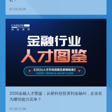
07-23 10:26
2026金融人才图鉴：从硬科技投资到金融AI，企业在
为哪些能力买单？
07-20 17:58