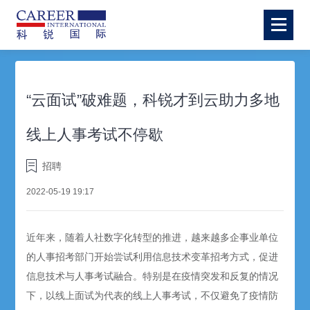
“云面试”破难题，科锐才到云助力多地
线上人事考试不停歇
招聘
2022-05-19 19:17
近年来，随着人社数字化转型的推进，越来越多企事业单位
的人事招考部门开始尝试利用信息技术变革招考方式，促进
信息技术与人事考试融合。特别是在疫情突发和反复的情况
下，以线上面试为代表的线上人事考试，不仅避免了疫情防