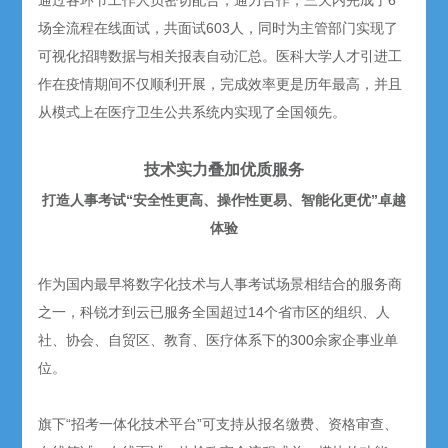
通过各环节工作人员密切配合，通力合作，三天内完成了6
场全流程在线面试，共面试603人，同时为主管部门实现了
可视化招聘数据与相关报表自动汇总。医科大学人才引进工
作在疫情期间不仅顺利开展，完成效率更是历年最高，并且
从模式上在医疗卫生公共系统内实现了全国领先。
技术实力叠加优质服务
打造人事考试“安全性更高、操作性更易、智能化更优”卓越
体验
作为国内最早将数字化技术与人事考试场景相结合的服务商
之一，科锐才到云已服务全国超过14个省市区的组织、人
社、协会、自贸区、教育、医疗体系下的300余家企事业单
位。
旗下“招考一体化技术平台”可支持从报名缴费、资格审查、