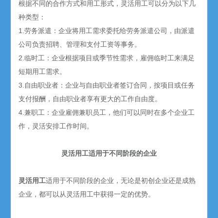
根据不同的合作方式和用工形式，灵活用工可以分为以下几
种类型：
1.劳务派遣：企业将用工需求委托给劳务派遣公司，由派遣
公司负责招聘、管理和支付工资等事务。
2.临时工：企业根据项目或季节性需求，雇佣临时工来满足
短期用工需求。
3.自由职业者：企业与自由职业者签订合同，按项目或任务
支付报酬，自由职业者享有更大的工作自由度。
4.兼职工：企业雇佣兼职员工，他们可以同时在多个企业工
作，灵活安排工作时间。
灵活用工适用于不同阶段的企业
灵活用工
适用于不同阶段的企业，无论是初创企业还是成熟
企业，都可以从灵活用工中获得一定的优势。