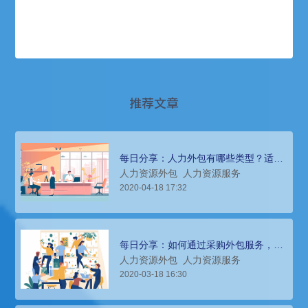
推荐文章
每日分享：人力外包有哪些类型？适用
哪些场景？
人力资源外包
人力资源服务
2020-04-18 17:32
每日分享：如何通过采购外包服务，提
高企业人才供应链的敏捷和可持续性？
人力资源外包
人力资源服务
2020-03-18 16:30