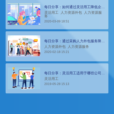
每日分享：如何通过灵活用工降低企业
成本？
灵活用工
人力资源外包
人力资源服
务
2020-03-09 18:51
每日分享：通过采购人力外包服务降本
增效，为何日渐重要？
人力资源外包
人力资源服务
2020-02-18 15:21
每日分享：灵活用工适用于哪些公司？
哪些岗位？
灵活用工
2019-05-28 15:13