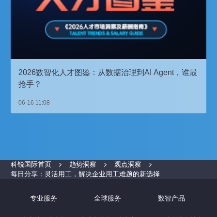
2026数智化人才图鉴：从数据治理到AI Agent，谁最
抢手？
06-16 11:08
科锐国际首页
趋势洞察
观点洞察
每日分享：灵活用工，解决企业用工难题的新选择
专业服务
全球服务
数智产品