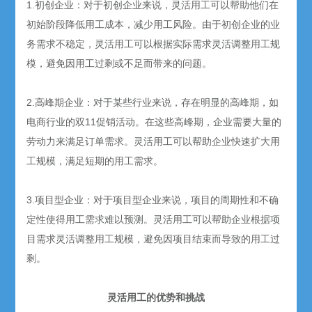
1.初创企业：对于初创企业来说，灵活用工可以帮助他们在
初始阶段降低用工成本，减少用工风险。由于初创企业的业
务需求不稳定，灵活用工可以根据实际需求灵活调整用工规
模，避免因用工过剩或不足而带来的问题。
2.高峰期企业：对于某些行业来说，存在明显的高峰期，如
电商行业的双11促销活动。在这些高峰期，企业需要大量的
劳动力来满足订单需求。灵活用工可以帮助企业快速扩大用
工规模，满足短期的用工需求。
3.项目型企业：对于项目型企业来说，项目的周期性和不确
定性使得用工需求难以预测。灵活用工可以帮助企业根据项
目需求灵活调整用工规模，避免因项目结束而导致的用工过
剩。
灵活用工的优势和挑战