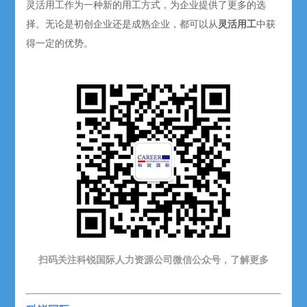
灵活用工作为一种新的用工方式，为企业提供了更多的选
择。无论是初创企业还是成熟企业，都可以从
灵活用工
中获
得一定的优势。
扫码关注科锐国际人力资源公司微信公众号，了解更多