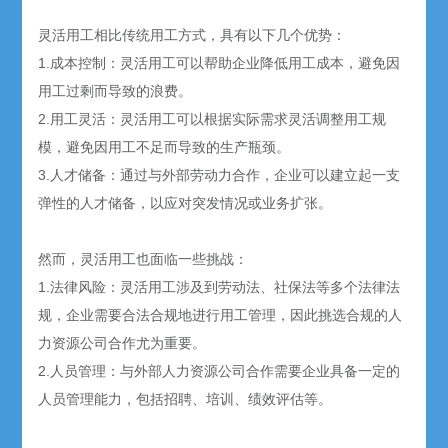
灵活用工相比传统用工方式，具有以下几个优势：
1.成本控制：灵活用工可以帮助企业降低用工成本，避免因
用工过剩而导致的浪费。
2.用工灵活：灵活用工可以根据实际需求灵活调整用工规
模，避免因用工不足而导致的生产瓶颈。
3.人才储备：通过与外部劳动力合作，企业可以建立起一支
弹性的人才储备，以应对突发情况或业务扩张。
然而，灵活用工也面临一些挑战：
1.法律风险：灵活用工涉及到劳动法、社保法等多个法律法
规，企业需要合法合规地进行用工管理，因此挑选合规的人
力资源公司合作尤为重要。
2.人员管理：与外部人力资源公司合作需要企业具备一定的
人员管理能力，包括招聘、培训、绩效评估等。