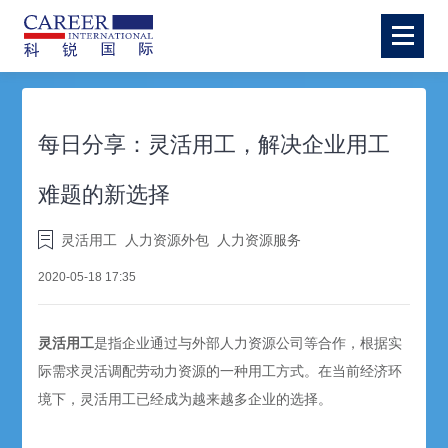
每日分享：灵活用工，解决企业用工
难题的新选择
灵活用工
人力资源外包
人力资源服务
2020-05-18 17:35
灵活用工
是指企业通过与外部人力资源公司等合作，根据实
际需求灵活调配劳动力资源的一种用工方式。在当前经济环
境下，灵活用工已经成为越来越多企业的选择。