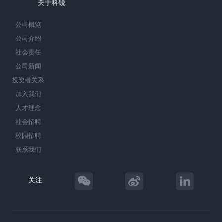
关于科锐
公司概览
公司介绍
社会责任
公司新闻
投资者关系
加入我们
人才理念
社会招聘
校园招聘
联系我们
关注