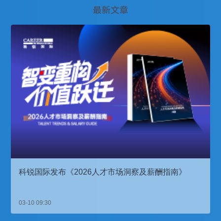
最新文章
科锐国际发布《2026人才市场洞察及薪酬指南》
03-10 09:30