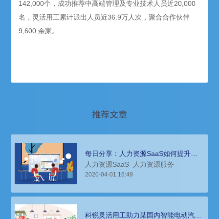
142,000个，成功推荐中高端管理及专业技术人员近20,000
名，灵活用工累计派出人员近36.9万人次，聚合合作伙伴
9,600 余家。
推荐文章
每日分享：人力资源SaaS如何提升企
业效率？
人力资源SaaS
人力资源服务
2020-04-01 16:49
科锐灵活用工助力某国内智能电动汽车