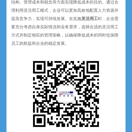
结构、管理成本和税负等方面实现降低成本的目的。通过合
理利用灵活用工模式，企业可以更加高效地配置人力资源并
提高竞争力，实现可持续发展。在实施
灵活用工
时，企业需
要充分考虑自身实际情况和业务需求，选择合适的灵活用工
方式并制定相应的管理策略，以确保降低成本的同时也保障
员工的权益和企业的稳定发展。