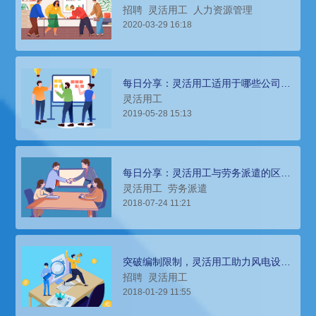
品牌有效提升人员弹性、控制成本
招聘
灵活用工
人力资源管理
2020-03-29 16:18
每日分享：灵活用工适用于哪些公司？
哪些岗位？
灵活用工
2019-05-28 15:13
每日分享：灵活用工与劳务派遣的区别
与联系
灵活用工
劳务派遣
2018-07-24 11:21
突破编制限制，灵活用工助力风电设备
商办公室外包员工招聘管理
招聘
灵活用工
2018-01-29 11:55