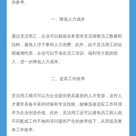
供参考。
一、降低人力成本
通过灵活用工，企业可以根据业务需求灵活调整员工数量和
结构，避免人浮于事和人力浪费。此外，由于灵活用工的短
期雇佣性质，企业可以节省在员工培训、福利等方面的投
入，进一步降低人力成本。
二、提高工作效率
灵活用工模式可以为企业提供更高素质的人才资源，这些人
才通常具备丰富的经验和专业技能，能够迅速适应工作环境
并为企业创造价值。此外，灵活用工还可以避免员工因人岗
不匹配或工作不饱和等问题而产生的效率低下，从而提高整
体工作效率。