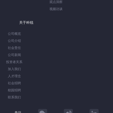
观点洞察
视频访谈
关于科锐
公司概览
公司介绍
社会责任
公司新闻
投资者关系
加入我们
人才理念
社会招聘
校园招聘
联系我们
关注