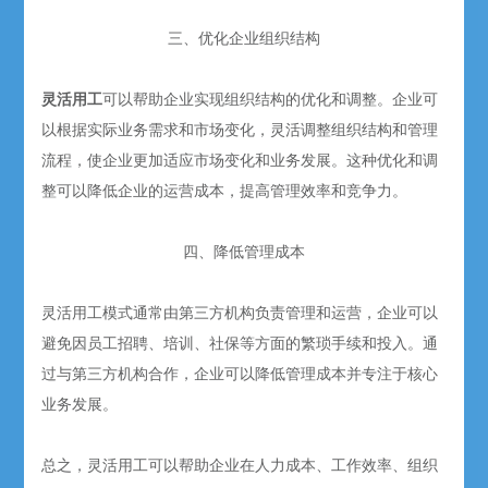
三、优化企业组织结构
灵活用工
可以帮助企业实现组织结构的优化和调整。企业可
以根据实际业务需求和市场变化，灵活调整组织结构和管理
流程，使企业更加适应市场变化和业务发展。这种优化和调
整可以降低企业的运营成本，提高管理效率和竞争力。
四、降低管理成本
灵活用工模式通常由第三方机构负责管理和运营，企业可以
避免因员工招聘、培训、社保等方面的繁琐手续和投入。通
过与第三方机构合作，企业可以降低管理成本并专注于核心
业务发展。
总之，灵活用工可以帮助企业在人力成本、工作效率、组织