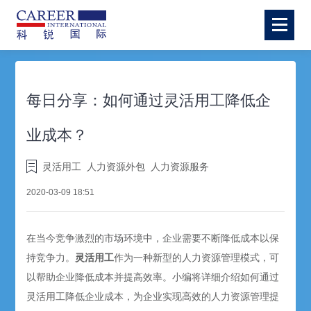
每日分享：如何通过灵活用工降低企
业成本？
灵活用工
人力资源外包
人力资源服务
2020-03-09 18:51
在当今竞争激烈的市场环境中，企业需要不断降低成本以保
持竞争力。
灵活用工
作为一种新型的人力资源管理模式，可
以帮助企业降低成本并提高效率。小编将详细介绍如何通过
灵活用工降低企业成本，为企业实现高效的人力资源管理提