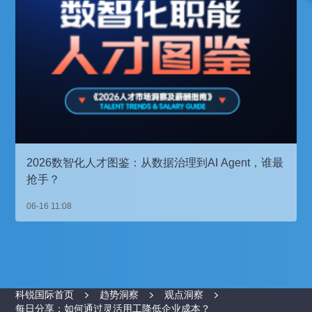
2026数智化人才图鉴：从数据治理到AI Agent，谁最
抢手？
06-16 11:08
科锐国际首页
趋势洞察
观点洞察
每日分享：如何通过灵活用工降低企业成本？