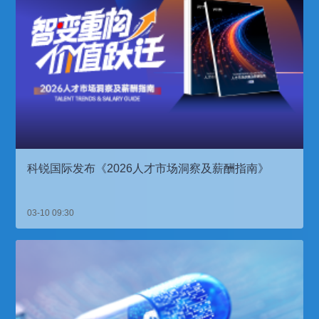
科锐国际发布《2026人才市场洞察及薪酬指南》
03-10 09:30