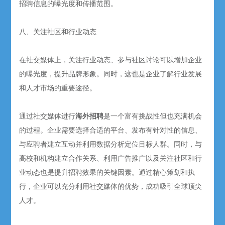
招聘信息的曝光度和传播范围。
八、关注社区和行业动态
在社交媒体上，关注行业动态、参与社区讨论可以增加企业
的曝光度，提升品牌形象。同时，这也是企业了解行业发展
和人才市场的重要途径。
通过社交媒体进行
海外招聘
是一个富有挑战性但也充满机会
的过程。企业需要选择合适的平台、发布有针对性的信息、
与应聘者建立互动并利用数据分析定位目标人群。同时，与
高校和机构建立合作关系、利用广告推广以及关注社区和行
业动态也是提升招聘效果的关键因素。通过精心策划和执
行，企业可以充分利用社交媒体的优势，成功吸引全球顶尖
人才。