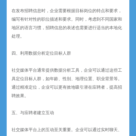
在发布招聘信息时，企业需要根据目标岗位的特点和要求，
编写有针对性的职位描述和要求。同时，考虑到不同国家和
地区的语言习惯，招聘信息的表述也需要进行适当的本地化
处理。
四、利用数据分析定位目标人群
社交媒体平台通常提供数据分析工具，企业可以通过这些工
具定位目标人群，如年龄、性别、地理位置、职业背景等。
通过精准定位，企业可以更有效地吸引潜在应聘者，提高招
聘效果。
五、与应聘者建立互动
社交媒体平台上的互动至关重要。企业可以通过实时聊天、