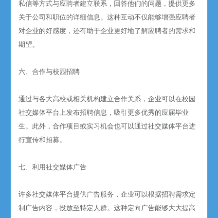
私信等方式与应聘者建立联系，回答他们的问题，提供更多
关于公司和职位的详细信息。这种互动不仅能够增强应聘者
对企业的好感度，还有助于企业更好地了解应聘者的需求和
期望。
六、合作与校园招聘
通过与各大高校或相关机构建立合作关系，企业可以在校园
社交媒体平台上发布招聘信息，吸引更多优秀的应届毕业
生。此外，合作项目或实习机会也可以通过社交媒体平台进
行宣传和招募。
七、利用社交媒体广告
许多社交媒体平台提供广告服务，企业可以根据招聘需求定
制广告内容，投放至特定人群。这种定向广告能够大大提高