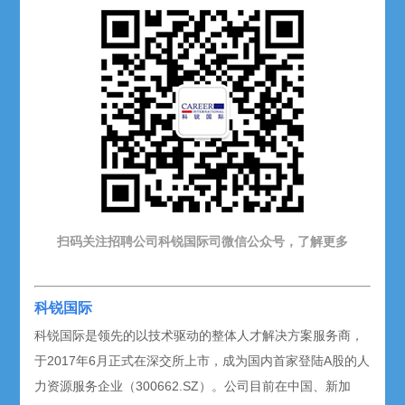
扫码关注招聘公司科锐国际司微信公众号，了解更多
科锐国际
科锐国际是领先的以技术驱动的整体人才解决方案服务商，
于2017年6月正式在深交所上市，成为国内首家登陆A股的人
力资源服务企业（300662.SZ）。公司目前在中国、新加