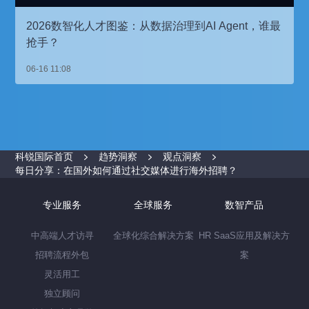
2026数智化人才图鉴：从数据治理到AI Agent，谁最
抢手？
06-16 11:08
科锐国际首页
趋势洞察
观点洞察
每日分享：在国外如何通过社交媒体进行海外招聘？
专业服务
全球服务
数智产品
中高端人才访寻
全球化综合解决方案
HR SaaS应用及解决方
招聘流程外包
案
灵活用工
独立顾问