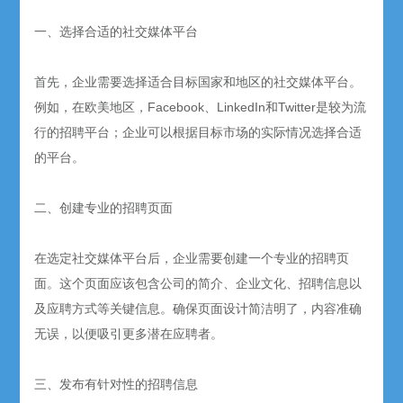
一、选择合适的社交媒体平台
首先，企业需要选择适合目标国家和地区的社交媒体平台。
例如，在欧美地区，Facebook、LinkedIn和Twitter是较为流
行的招聘平台；企业可以根据目标市场的实际情况选择合适
的平台。
二、创建专业的招聘页面
在选定社交媒体平台后，企业需要创建一个专业的招聘页
面。这个页面应该包含公司的简介、企业文化、招聘信息以
及应聘方式等关键信息。确保页面设计简洁明了，内容准确
无误，以便吸引更多潜在应聘者。
三、发布有针对性的招聘信息