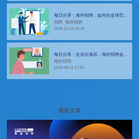
每日分享：海外招聘，如何在全球范围
内寻找最佳人才
招聘
海外招聘
2019-12-19 10:34
每日分享：企业出海后，海外招聘会面
临哪些难题？
海外招聘
2019-08-11 17:54
最新文章