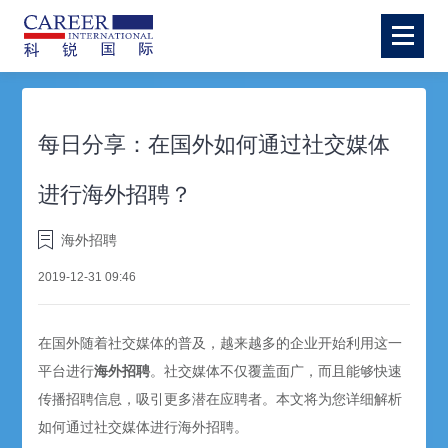
每日分享：在国外如何通过社交媒体
进行海外招聘？
海外招聘
2019-12-31 09:46
在国外随着社交媒体的普及，越来越多的企业开始利用这一
平台进行
海外招聘
。社交媒体不仅覆盖面广，而且能够快速
传播招聘信息，吸引更多潜在应聘者。本文将为您详细解析
如何通过社交媒体进行海外招聘。