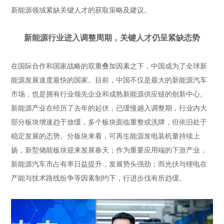
新能源领域紧缺关键人才的获取策略及建议。
新能源行业进入调整周期，关键人才仍呈紧缺态势
在国际合作和国家战略的双重叠加因素之下，中国成为了全球新
能源发展速度最快的国家。目前，中国不仅是最大的新能源汽车
市场，也是拥有行业领先企业和成熟新能源供应链的创新中心。
新能源产业在经历了去年的起伏，已缓慢趟入调整期，行业内大
部分板块增速趋于放缓，多个板块面临重整或洗牌，但依旧处于
稳定发展的态势。分板块来看，可再生能源发电装机量持续上
扬，新型储能板块迎来发展春天；作为重要应用端的下游产业，
新能源汽车市占有率日益提升，发展势头强劲；而光伏与锂电在
产能与技术路线纷争等因素制约下，行进步伐有所趋缓。