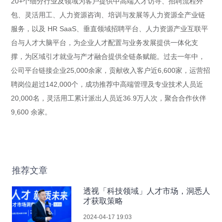
20+个细分行业及领域为客户提供中高端人才访寻、招聘流程外
包、灵活用工、人力资源咨询、培训与发展等人力资源全产业链
服务，以及 HR SaaS、垂直领域招聘平台、人力资源产业互联平
台与人才大脑平台，为企业人才配置与业务发展提供一体化支
撑，为区域引才就业与产才融合提供全链条赋能。过去一年中，
公司平台链接企业25,000余家，贡献收入客户近6,600家，运营招
聘岗位超过142,000个，成功推荐中高端管理及专业技术人员近
20,000名，灵活用工累计派出人员近36.9万人次，聚合合作伙伴
9,600 余家。
推荐文章
透视「科技领域」人才市场，洞悉人
才获取策略
2024-04-17 19:03