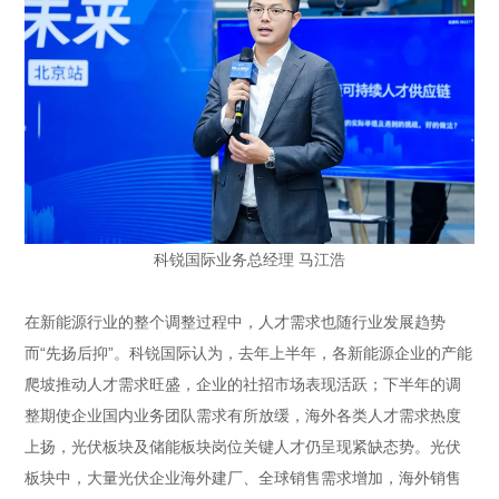
科锐国际业务总经理 马江浩
在新能源行业的整个调整过程中，人才需求也随行业发展趋势
而“先扬后抑”。科锐国际认为，去年上半年，各新能源企业的产能
爬坡推动人才需求旺盛，企业的社招市场表现活跃；下半年的调
整期使企业国内业务团队需求有所放缓，海外各类人才需求热度
上扬，光伏板块及储能板块岗位关键人才仍呈现紧缺态势。光伏
板块中，大量光伏企业海外建厂、全球销售需求增加，海外销售