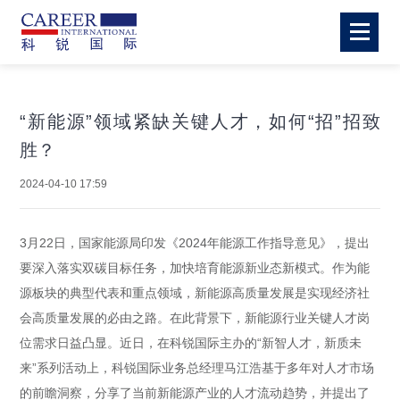
“新能源”领域紧缺关键人才，如何“招”招致
胜？
2024-04-10 17:59
3月22日，国家能源局印发《2024年能源工作指导意见》，提出
要深入落实双碳目标任务，加快培育能源新业态新模式。作为能
源板块的典型代表和重点领域，新能源高质量发展是实现经济社
会高质量发展的必由之路。在此背景下，新能源行业关键人才岗
位需求日益凸显。近日，在科锐国际主办的“新智人才，新质未
来”系列活动上，科锐国际业务总经理马江浩基于多年对人才市场
的前瞻洞察，分享了当前新能源产业的人才流动趋势，并提出了