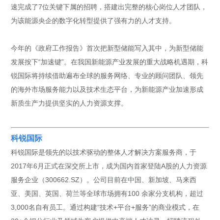
速完成了7位关键下属的招聘，搭建出完整的核心岗位人才团队，
为该能源央企的数字化转型提供了强有力的人才支持。
今年的《政府工作报告》首次把新型储能写入其中，为新型储能
发展按下“加速键”。在我国新能源产业发展的重大战略机遇期，科
锐国际将持续借助遍布全球的服务网络、专业的顾问团队、领先
的海外市场服务能力以及技术生态平台，为新能源产业加速形成
新质生产力提供坚实的人力资源支撑。
科锐国际
科锐国际是领先的以技术驱动的整体人才解决方案服务商，于
2017年6月正式在深交所上市，成为国内首家登陆A股的人力资源
服务企业（300662.SZ）。公司目前在中国、新加坡、马来西
亚、美国、英国、荷兰等全球市场拥有100 余家分支机构，超过
3,000名自有员工。通过构建“技术+平台+服务”的商业模式，在