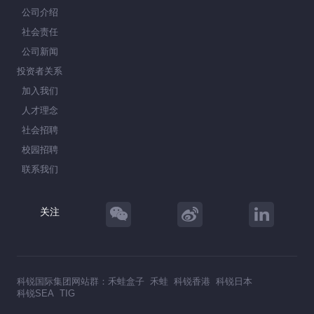
公司介绍
社会责任
公司新闻
投资者关系
加入我们
人才理念
社会招聘
校园招聘
联系我们
关注
科锐国际集团网站群：
禾蛙盒子
禾蛙
科锐香港
科锐日本
科锐SEA
TIG