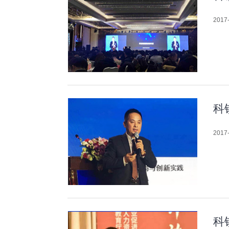
2017-
科
2017-
科