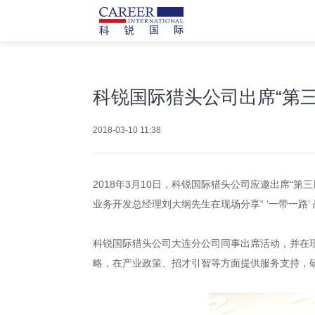
科锐国际猎头公司出席“第
2018-03-10 11:38
2018年3月10日，科锐国际猎头公司应邀出席“
业务开发总经理刘大纲先生在现场分享“ ‘一带一路
科锐国际猎头公司
大连分公司同事出席活动，并在现
略，在产业政策、招才引智等方面提供服务支持，