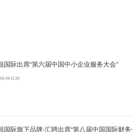
锐国际出席“第六届中国中小企业服务大会”
01-04 11:25
锐国际旗下品牌-汇聘出席“第八届中国国际财务