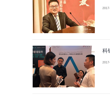
2017-
科
2017-