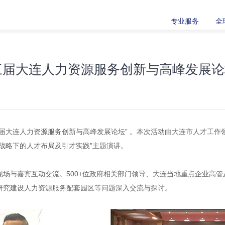
专业服务
全
三届大连人力资源服务创新与高峰发展论
第三届大连人力资源服务创新与高峰发展论坛” 。本次活动由大连市人才工
’ 战略下的人才布局及引才实践”主题演讲。
场与嘉宾互动交流。500+位政府相关部门领导、大连当地重点企业高管
研究建设人力资源服务配套园区等问题深入交流与探讨。