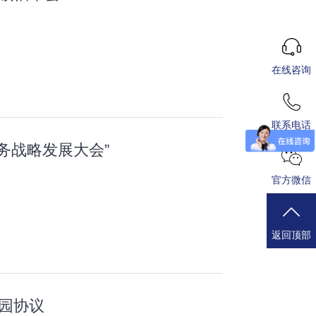
在线咨询
联系电话
务战略发展大会”
官方微信
返回顶部
业园协议