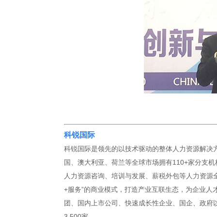
科锐国际
科锐国际是领先的以技术驱动的整体人力资源解决方
国、澳大利亚、荷兰等全球市场拥有110+家分支机
人力资源咨询、培训与发展、薪税外包等人力资源全
+服务”的商业模式，打造产业互联生态，为企业人
团、国内上市公司、快速成长性企业、国企、政府以及
3,500家。