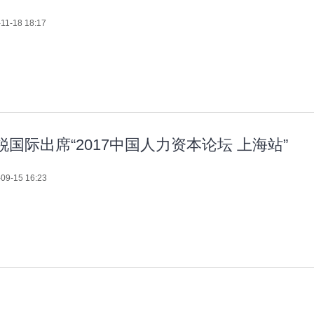
11-18 18:17
锐国际出席“2017中国人力资本论坛 上海站”
09-15 16:23