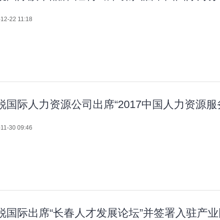
12-22 11:18
锐国际人力资源公司出席“2017中国人力资源服
11-30 09:46
锐国际出席“长春人才发展论坛”并签署入驻产