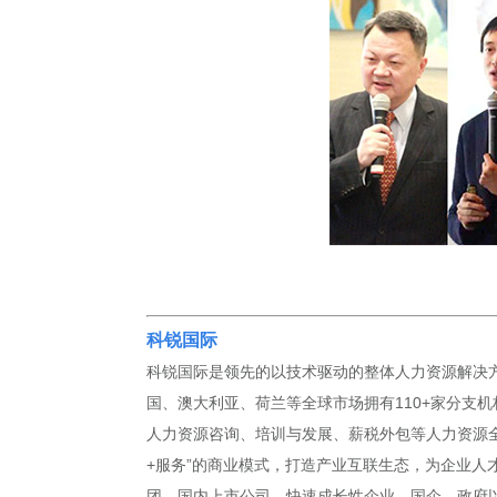
科锐国际
科锐国际是领先的以技术驱动的整体人力资源解决方
国、澳大利亚、荷兰等全球市场拥有110+家分支机
人力资源咨询、培训与发展、薪税外包等人力资源全
+服务”的商业模式，打造产业互联生态，为企业人
团、国内上市公司、快速成长性企业、国企、政府以及