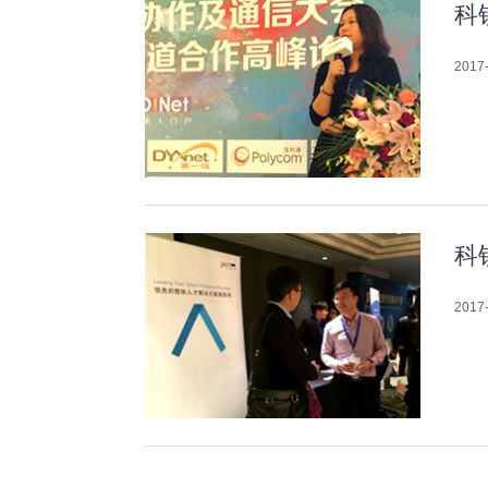
科
2017-
科
2017-