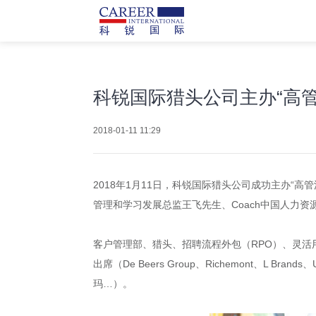
科锐国际猎头公司主办“高
2018-01-11 11:29
2018年1月11日，科锐国际猎头公司成功主办“
管理和学习发展总监王飞先生、Coach中国人力资
客户管理部、猎头、招聘流程外包（RPO）、灵活用
出席（De Beers Group、Richemont、L
玛…）。