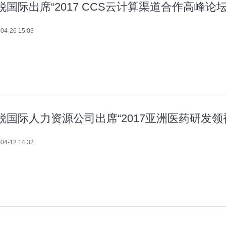
锐国际出席“2017 CCS云计算渠道合作高峰论坛
04-26 15:03
锐国际人力资源公司出席“2017亚洲医药研发领
04-12 14:32