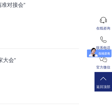
精准对接会”
在线咨询
联系电话
家大会”
官方微信
返回顶部