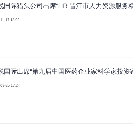
锐国际猎头公司出席“HR 晋江市人力资源服务
11-17 18:08
锐国际出席“第九届中国医药企业家科学家投资
09-25 17:24