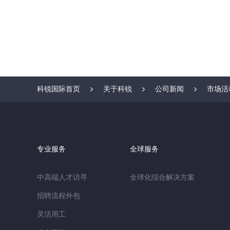
科锐国际首页
关于科锐
公司新闻
市场活
专业服务
全球服务
中高端人才访寻
全球化综合解决方案
招聘流程外包
灵活用工