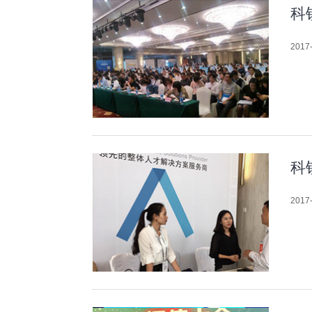
科
2017-
科
2017-