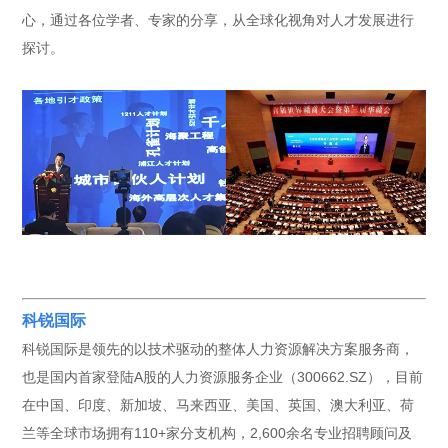
心，通过各位学者、专家的分享，从全球化视角对人才发展进行
探讨。
科锐国际
科锐国际是领先的以技术驱动的整体人力资源解决方案服务商，
也是国内首家登陆A股的人力资源服务企业（300662.SZ），目前
在中国、印度、新加坡、马来西亚、美国、英国、澳大利亚、荷
兰等全球市场拥有110+家分支机构，2,600余名专业招聘顾问及