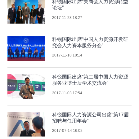
科锐国际出席“美商会人力资源转型
论坛”
2017-11-23 18:27
科锐国际出席“中国人力资源开发研
究会人力资本服务分会”
2017-11-18 18:14
科锐国际出席“第二届中国人力资源
服务业博士后学术交流会”
2017-11-03 17:54
科锐国际人力资源公司出席“第17届
招聘与任用年会”
2017-07-14 16:02