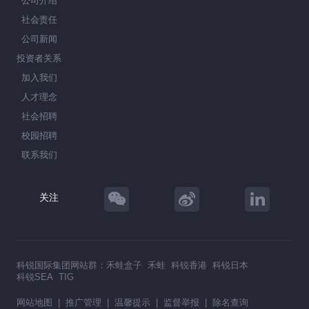
公司介绍
社会责任
公司新闻
投资者关系
加入我们
人才理念
社会招聘
校园招聘
联系我们
关注
科锐国际集团网站群：
禾蛙盒子
禾蛙
科锐香港
科锐日本
科锐SEA
TIG
网站地图
|
推广管理
|
温馨提示
|
监督举报
|
除名查询