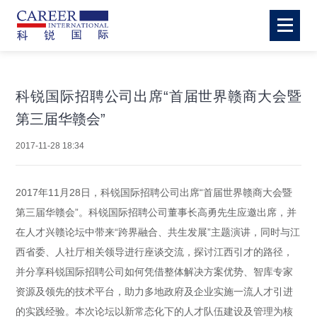
科锐国际招聘公司出席“首届世界赣商大会暨
第三届华赣会”
2017-11-28 18:34
2017年11月28日，科锐国际招聘公司出席“首届世界赣商大会暨
第三届华赣会”。科锐国际招聘公司董事长高勇先生应邀出席，并
在人才兴赣论坛中带来“跨界融合、共生发展”主题演讲，同时与江
西省委、人社厅相关领导进行座谈交流，探讨江西引才的路径，
并分享科锐国际招聘公司如何凭借整体解决方案优势、智库专家
资源及领先的技术平台，助力多地政府及企业实施一流人才引进
的实践经验。本次论坛以新常态化下的人才队伍建设及管理为核