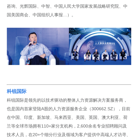
咨询、光辉国际、中智、中国人民大学国家发展战略研究院、中
国美国商会、中国组织人事报…）。
科锐国际
科锐国际是领先的以技术驱动的整体人力资源解决方案服务商，
也是国内首家登陆A股的人力资源服务企业（300662.SZ），目前
在中国、印度、新加坡、马来西亚、美国、英国、澳大利亚、荷
兰等全球市场拥有110+家分支机构，2,600余名专业招聘顾问及
技术人员，在20+个细分行业及领域为客户提供中高端人才访寻、