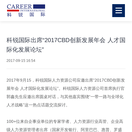
科锐国际出席“2017CBD创新发展年会 人才国
际化发展论坛”
2017-09-15 16:54
2017年9月15，科锐国际人力资源公司应邀出席“2017CBD创新发
展年会 人才国际化发展论坛”。科锐国际
人力资源公司
首席执行官
郭鑫先生应邀出席圆桌对话，与其他嘉宾围绕“一带一路与全球化
人才战略”这一热点话题交流探讨。
100+位来自企事业单位的专家学者、人力资源行业高管、企业高
级人力资源管理者出席（国家开发银行、阿里巴巴、惠普、罗盛