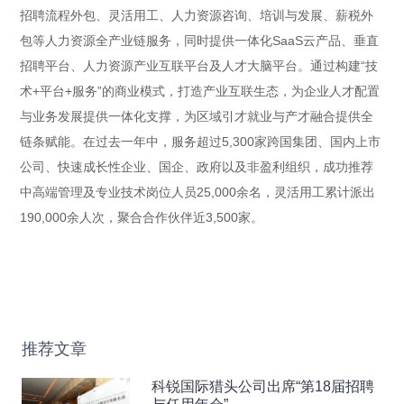
招聘流程外包、灵活用工、人力资源咨询、培训与发展、薪税外
包等人力资源全产业链服务，同时提供一体化SaaS云产品、垂直
招聘平台、人力资源产业互联平台及人才大脑平台。通过构建“技
术+平台+服务”的商业模式，打造产业互联生态，为企业人才配置
与业务发展提供一体化支撑，为区域引才就业与产才融合提供全
链条赋能。在过去一年中，服务超过5,300家跨国集团、国内上市
公司、快速成长性企业、国企、政府以及非盈利组织，成功推荐
中高端管理及专业技术岗位人员25,000余名，灵活用工累计派出
190,000余人次，聚合合作伙伴近3,500家。
推荐文章
科锐国际猎头公司出席“第18届招聘