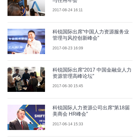
与任用年会”
2017-08-24 16:11
科锐国际出席“中国人力资源服务业
管理与风控创新峰会”
2017-08-23 16:09
科锐国际出席“2017 中国金融业人力
资源管理高峰论坛”
2017-06-30 15:45
科锐国际人力资源公司出席“第18届
美商会 HR峰会”
2017-06-14 15:33