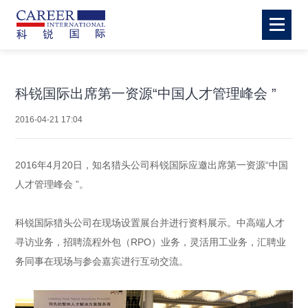
科锐国际出席第一资源“中国人才管理峰会 ”
2016-04-21 17:04
2016年4月20日，知名猎头公司科锐国际应邀出席第一资源“中国
人才管理峰会 ”。
科锐国际猎头公司在现场设置展台并进行资料展示。中高端人才
寻访业务，招聘流程外包（RPO）业务，灵活用工业务，汇聘业
务同事在现场与参会嘉宾进行互动交流。