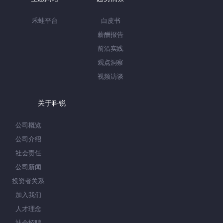
禾蛙平台
白皮书
薪酬报告
前沿实践
观点洞察
视频访谈
关于科锐
公司概览
公司介绍
社会责任
公司新闻
投资者关系
加入我们
人才理念
社会招聘