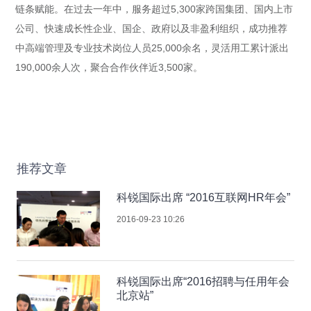
链条赋能。在过去一年中，服务超过5,300家跨国集团、国内上市
公司、快速成长性企业、国企、政府以及非盈利组织，成功推荐
中高端管理及专业技术岗位人员25,000余名，灵活用工累计派出
190,000余人次，聚合合作伙伴近3,500家。
推荐文章
科锐国际出席 “2016互联网HR年会”
2016-09-23 10:26
科锐国际出席“2016招聘与任用年会
北京站”