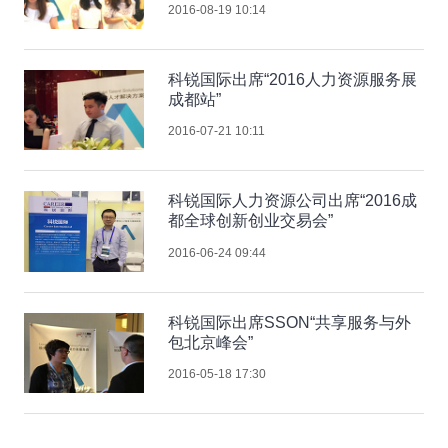
2016-08-19 10:14
科锐国际出席“2016人力资源服务展
成都站”
2016-07-21 10:11
科锐国际人力资源公司出席“2016成
都全球创新创业交易会”
2016-06-24 09:44
科锐国际出席SSON“共享服务与外
包北京峰会”
2016-05-18 17:30