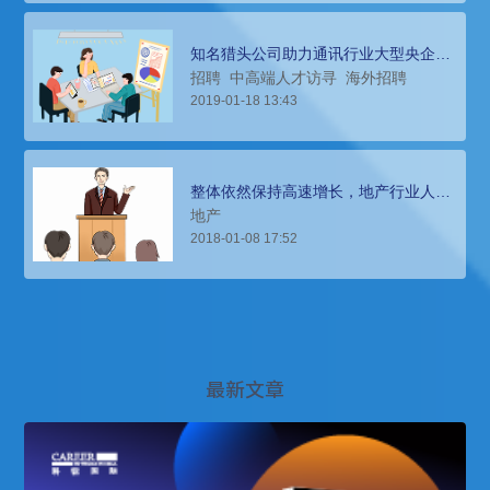
知名猎头公司助力通讯行业大型央企海
外引进顶尖专家
招聘
中高端人才访寻
海外招聘
2019-01-18 13:43
整体依然保持高速增长，地产行业人才
薪酬报告分析
地产
2018-01-08 17:52
最新文章