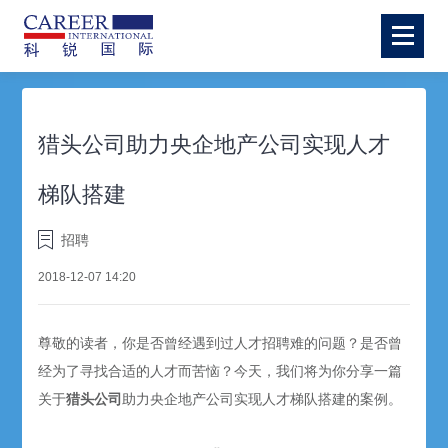
猎头公司助力央企地产公司实现人才
梯队搭建
招聘
2018-12-07 14:20
尊敬的读者，你是否曾经遇到过人才招聘难的问题？是否曾
经为了寻找合适的人才而苦恼？今天，我们将为你分享一篇
关于
猎头公司
助力央企地产公司实现人才梯队搭建的案例。