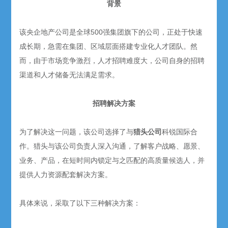
背景
该央企地产公司是全球500强集团旗下的公司，正处于快速
成长期，急需在集团、区域层面搭建专业化人才团队。然
而，由于市场竞争激烈，人才招聘难度大，公司自身的招聘
渠道和人才储备无法满足需求。
招聘解决方案
为了解决这一问题，该公司选择了与
猎头公司
科锐国际合
作。猎头与该公司负责人深入沟通，了解客户战略、愿景、
业务、产品，在短时间内锁定与之匹配的高质量候选人，并
提供人力资源配套解决方案。
具体来说，采取了以下三种解决方案：