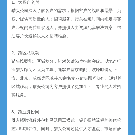
1、大客户交付
猎头公司深入了解客户的需求，根据客户的战略和愿景，为
客户提供高质量的人才招聘服务。猎头在短时间内锁定与客
户匹配的高质量候选人，并提供人力资源配套解决方案，帮
助客户快速解决人才招聘难题。
2、跨区域联动
猎头按职能、区域划分，针对关键岗位持续突破。以地产行
业猎头顾问团队为主导，随客户需求调配，波峰时调动上
海、北京、成都等区域共70余名专业猎头顾问协作。通过跨
区域联动，猎头公司为客户提供了更加全面、专业的人才招
聘服务。
3、跨业务协同
引入招聘流程外包和灵活用工模式，提升招聘流程的整体管
控和组织弹性。同时，猎头公司还提供人才盘点、市场薪酬