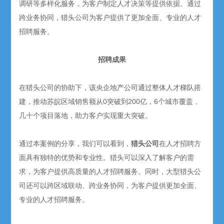
调研等多样化服务，为客户制定人才决策等提供依据。通过
跨业务协同，猎头公司为客户提供了更加全面、专业的人才
招聘服务。
招聘成果
在猎头公司的协助下，该央企地产公司通过整体人才梯队搭
建，推动苏皖区域销售额从0突破到200亿，6个城市覆盖，
几十个项目落地，助力客户实现重大突破。
通过本案例的分享，我们可以看到，
猎头公司
在人才招聘方
面具有独特的优势和专业性。猎头可以深入了解客户的需
求，为客户提供高质量的人才招聘服务。同时，大型猎头公
司还可以跨区域联动、跨业务协同，为客户提供更加全面、
专业的人才招聘服务。