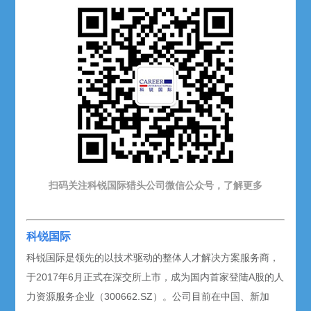
扫码关注科锐国际猎头公司微信公众号，了解更多
科锐国际
科锐国际是领先的以技术驱动的整体人才解决方案服务商，
于2017年6月正式在深交所上市，成为国内首家登陆A股的人
力资源服务企业（300662.SZ）。公司目前在中国、新加