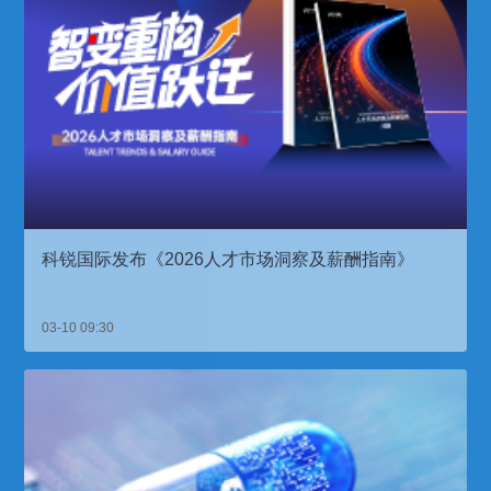
科锐国际发布《2026人才市场洞察及薪酬指南》
03-10 09:30