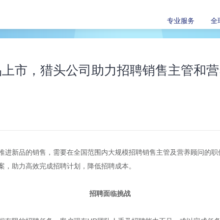
专业服务
全
品上市，猎头公司助力招聘销售主管和营
推进新品的销售，需要在全国范围内大规模招聘销售主管及营养顾问的职
案，助力高效完成招聘计划，降低招聘成本。
招聘面临挑战