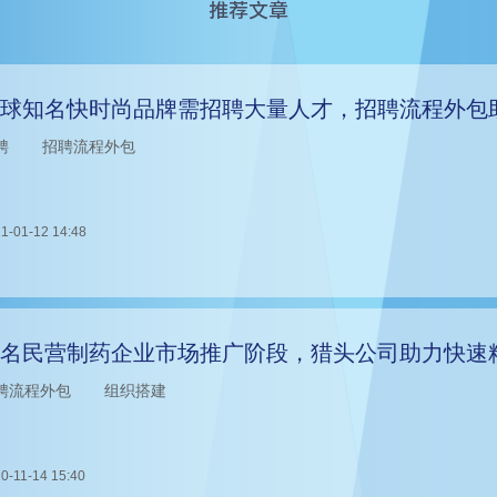
推荐文章
球知名快时尚品牌需招聘大量人才，招聘流程外包
聘
招聘流程外包
1-01-12 14:48
名民营制药企业市场推广阶段，猎头公司助力快速
聘流程外包
组织搭建
0-11-14 15:40