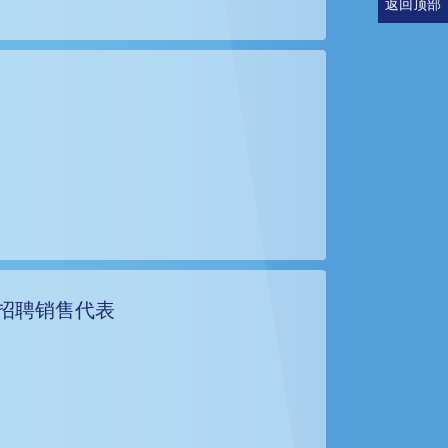
返回顶部
招聘销售代表