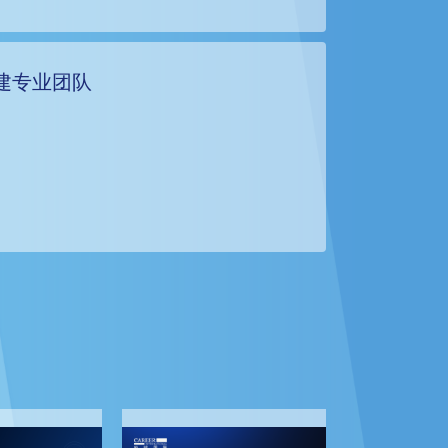
建专业团队