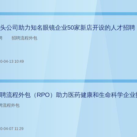
头公司助力知名眼镜企业50家新店开设的人才招聘
聘
招聘流程外包
0-04-13 10:49
聘流程外包（RPO）助力医药健康和生命科学企业
聘流程外包
0-04-07 11:29