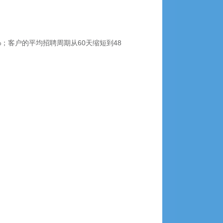
；客户的平均招聘周期从60天缩短到48