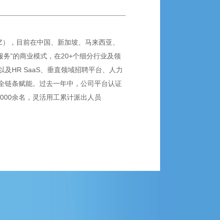
SZ），目前在中国、新加坡、马来西亚、
服务”的商业模式，在20+个细分行业及领
HR SaaS、垂直领域招聘平台、人力
全链条赋能。过去一年中，公司平台认证
5,000余名，灵活用工累计派出人员