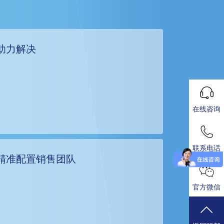
助力解决
在线咨询
联系电话
精准配置销售团队
官方微信