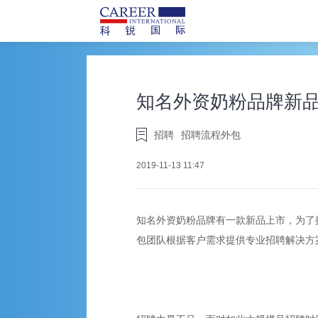
知名外资奶粉品牌新
招聘
招聘流程外包
2019-11-13 11:47
知名外资奶粉品牌有一款新品上市，为了
包团队根据客户需求提供专业招聘解决方