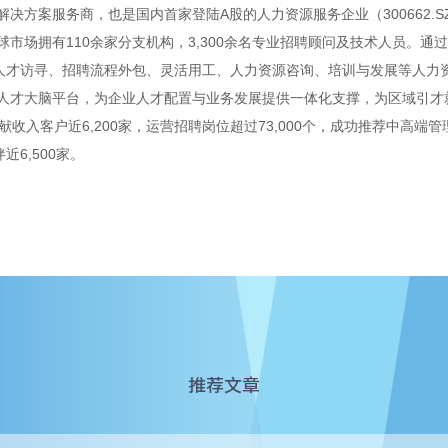
决方案服务商，也是国内首家登陆A股的人力资源服务企业（300662.
市场拥有110余家分支机构，3,300余名专业招聘顾问及技术人员。通过
人才访寻、招聘流程外包、灵活用工、人力资源咨询、培训与发展等人力资源
人才大脑平台，为企业人才配置与业务发展提供一体化支撑，为区域引才
献收入客户近6,200家，运营招聘岗位超过73,000个，成功推荐中高端管
近6,500家。
推荐文章