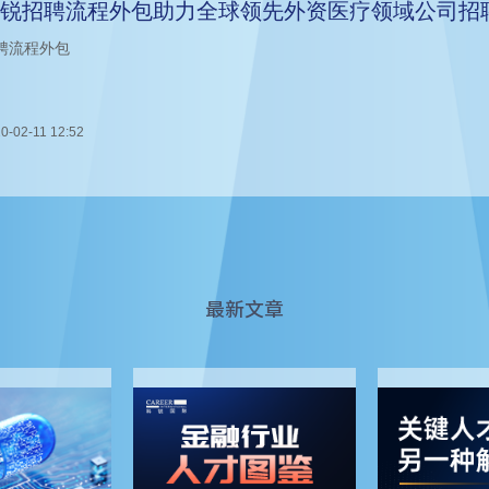
锐招聘流程外包助力全球领先外资医疗领域公司招
聘流程外包
0-02-11 12:52
最新文章