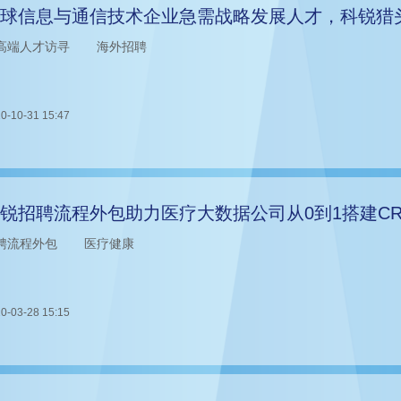
球信息与通信技术企业急需战略发展人才，科锐猎
高端人才访寻
海外招聘
0-10-31 15:47
锐招聘流程外包助力医疗大数据公司从0到1搭建C
聘流程外包
医疗健康
0-03-28 15:15