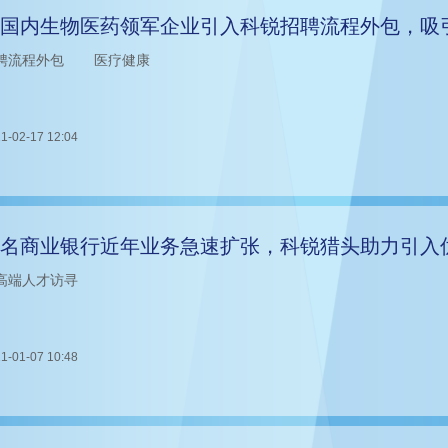
国内生物医药领军企业引入科锐招聘流程外包，吸
聘流程外包
医疗健康
1-02-17 12:04
名商业银行近年业务急速扩张，科锐猎头助力引入
高端人才访寻
1-01-07 10:48