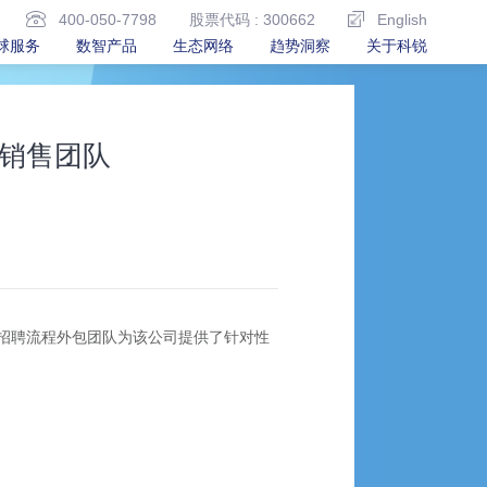
400-050-7798
股票代码 : 300662
English
球服务
数智产品
生态网络
趋势洞察
关于科锐
销售团队
招聘流程外包团队为该公司提供了针对性