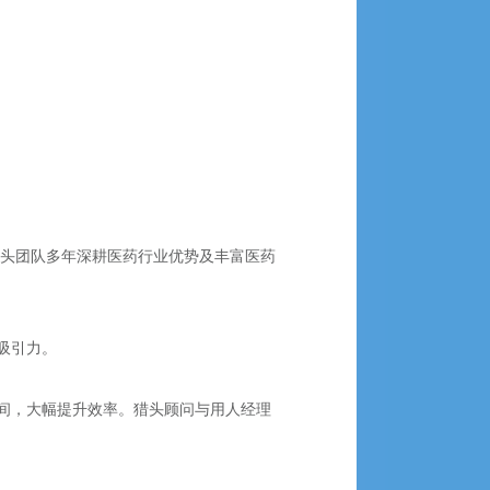
猎头团队多年深耕医药行业优势及丰富医药
吸引力。
间，大幅提升效率。猎头顾问与用人经理