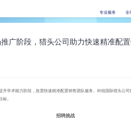
专业服务
全
场推广阶段，猎头公司助力快速精准配置
提升学术能力阶段，急需快速精准配置销售团队服务。科锐国际猎头公司
目标。
招聘挑战