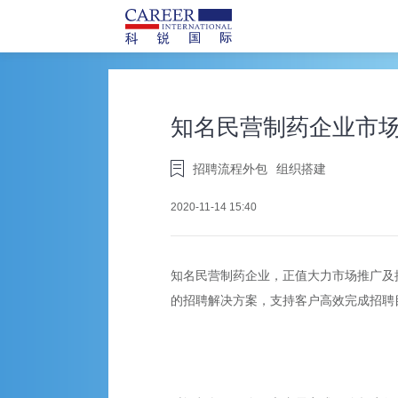
知名民营制药企业市
招聘流程外包
组织搭建
2020-11-14 15:40
知名民营制药企业，正值大力市场推广及
的招聘解决方案，支持客户高效完成招聘