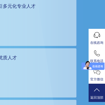
引多元化专业人才
在线咨询
优质人才
联系电话
官方微信
返回顶部