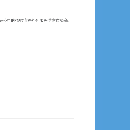
头公司的招聘流程外包服务满意度极高。