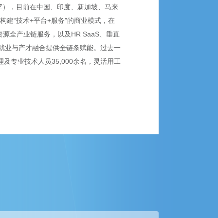
SZ），目前在中国、印度、新加坡、马来
构建“技术+平台+服务”的商业模式，在
全产业链服务，以及HR SaaS、垂直
就业与产才融合提供全链条赋能。过去一
理及专业技术人员35,000余名，灵活用工