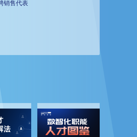
聘销售代表