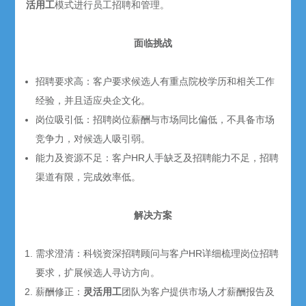
活用工
模式进行员工招聘和管理。
面临挑战
招聘要求高：客户要求候选人有重点院校学历和相关工作
经验，并且适应央企文化。
岗位吸引低：招聘岗位薪酬与市场同比偏低，不具备市场
竞争力，对候选人吸引弱。
能力及资源不足：客户HR人手缺乏及招聘能力不足，招聘
渠道有限，完成效率低。
解决方案
需求澄清：科锐资深招聘顾问与客户HR详细梳理岗位招聘
要求，扩展候选人寻访方向。
薪酬修正：
灵活用工
团队为客户提供市场人才薪酬报告及