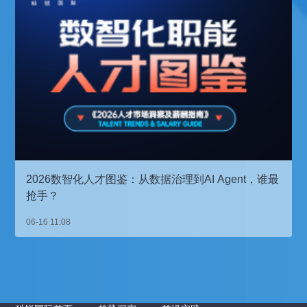
2026数智化人才图鉴：从数据治理到AI Agent，谁最
抢手？
06-16 11:08