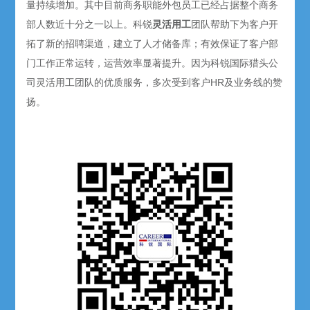
量持续增加。其中目前商务职能外包员工已经占据整个商务
部人数近十分之一以上。科锐
灵活用工
团队帮助下为客户开
拓了新的招聘渠道，建立了人才储备库；有效保证了客户部
门工作正常运转，运营效率显著提升。因为科锐国际猎头公
司灵活用工团队的优质服务，多次受到客户HR及业务线的赞
扬。