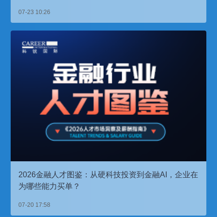
07-23 10:26
2026金融人才图鉴：从硬科技投资到金融AI，企业在
为哪些能力买单？
07-20 17:58