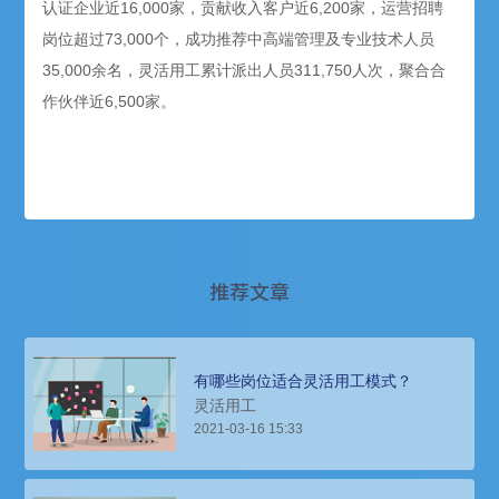
认证企业近16,000家，贡献收入客户近6,200家，运营招聘
岗位超过73,000个，成功推荐中高端管理及专业技术人员
35,000余名，灵活用工累计派出人员311,750人次，聚合合
作伙伴近6,500家。
推荐文章
有哪些岗位适合灵活用工模式？
灵活用工
2021-03-16 15:33