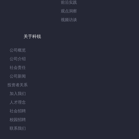
前沿实践
观点洞察
视频访谈
关于科锐
公司概览
公司介绍
社会责任
公司新闻
投资者关系
加入我们
人才理念
社会招聘
校园招聘
联系我们