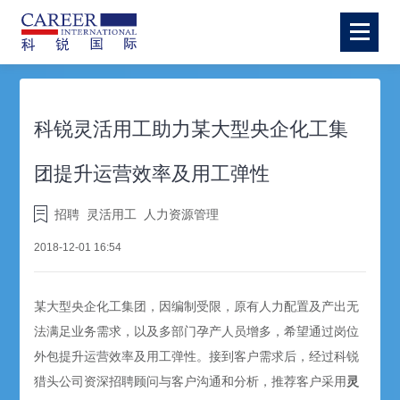
科锐灵活用工助力某大型央企化工集
团提升运营效率及用工弹性
招聘
灵活用工
人力资源管理
2018-12-01 16:54
某大型央企化工集团，因编制受限，原有人力配置及产出无
法满足业务需求，以及多部门孕产人员增多，希望通过岗位
外包提升运营效率及用工弹性。接到客户需求后，经过科锐
猎头公司资深招聘顾问与客户沟通和分析，推荐客户采用
灵