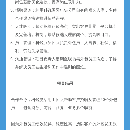
岗位薪酬优化建议，提高岗位吸引力。
招聘渠道：利用科锐国际猎头公司自身的候选人库，多种
合作渠道快速推进招聘进程。
人才吸引：帮助挖掘职位亮点，突出客户背景、平台机会
及完善培训机制，帮助候选人理解岗位、提高吸引力。
员工管理：科锐服务团队负责外包员工入离职、社保、福
利、劳动关系管理。
沟通管理：项目负责人定期至现场与外包员工沟通，了解
并解决员工在生活和工作中遇到的困难。
项目结果
合作至今，科锐灵活用工团队帮助客户招聘及管理40位外包
员工，包含财务、前台、商务、业务多个职能。
因为外包员工绩效优异、稳定性高，所以客户的外包员工数