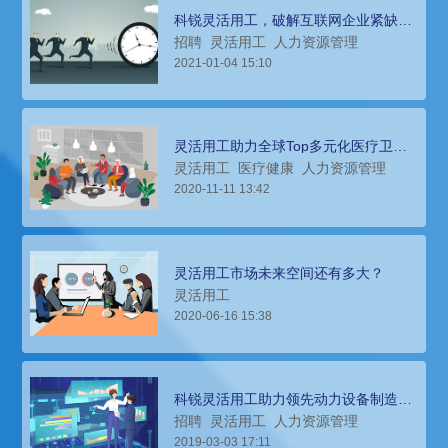
科锐灵活用工，破解互联网企业紧缺新
型人才招聘难题
招聘
灵活用工
人力资源管理
2021-01-04 15:10
灵活用工助力全球Top多元化医疗卫生
保健品公司提升效率、降低成本
灵活用工
医疗健康
人力资源管理
2020-11-11 13:42
灵活用工市场未来空间还有多大？
灵活用工
2020-06-16 15:38
科锐灵活用工助力领先动力设备制造商
建立财务共享中心
招聘
灵活用工
人力资源管理
2019-03-03 17:11